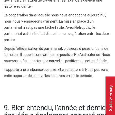
devient alors naturel de travailler ensemble. Cela devient une
histoire évidente.
La coopération dans laquelle nous nous engageons aujourd’hui,
nous nous y engageons vraiment. La mise en place d’un
partenariat n’est pas une tâche facile. Avec Netropolix, le
partenariat est le résultat d’une bonne coopération entre les deux
parties.
Depuis l’officialisation du partenariat, plusieurs choses ont pris de
l’ampleur. Il apporte une ambiance positive. Et c’est autorisé. Nous
pouvons enfin apporter des nouvelles positives en cette période.
Il apporte une ambiance positive. Et c’est autorisé. Nous pouvons
enfin apporter des nouvelles positives en cette période.
Stel uw vraag
9. Bien entendu, l’année et demie