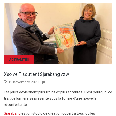
ACTUALITÉS
XsolveIT soutient Sjarabang vzw
19 novembre 2021
0
Les jours deviennent plus froids et plus sombres. C’est pourquoi ce
trait de lumière se présente sous la forme d’une nouvelle
réconfortante :
Sjarabang
est un studio de création ouvert à tous, où les