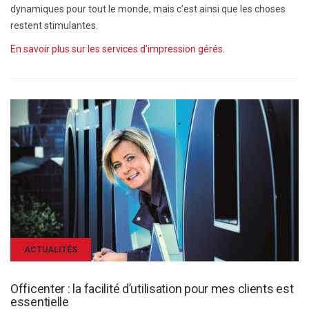
dynamiques pour tout le monde, mais c’est ainsi que les choses
restent stimulantes.
En savoir plus sur les services d’impression gérés.
ACTUALITÉS
Officenter : la facilité d’utilisation pour mes clients est
essentielle