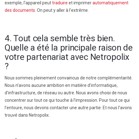
exemple, l’appareil peut
traduire
et imprimer
automatiquement
des documents
. On peut y aller à l’extrême.
4. Tout cela semble très bien.
Quelle a été la principale raison de
votre partenariat avec Netropolix
?
Nous sommes pleinement convaincus de notre complémentarité.
Nous n’avons aucune ambition en matière d’informatique,
d’infrastructure, de réseau ou autre. Nous avons choisi de nous
concentrer sur tout ce qui touche à l’impression. Pour tout ce qui
l’entoure, nous devons contacter une autre partie. Et nous l’avons
trouvé dans Netropolix.