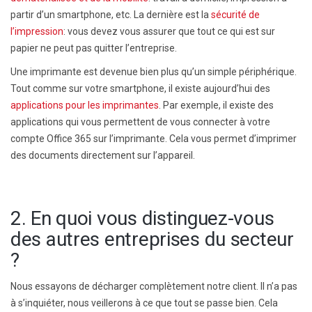
partir d’un smartphone, etc. La dernière est la
sécurité de
l’impression
: vous devez vous assurer que tout ce qui est sur
papier ne peut pas quitter l’entreprise.
Une imprimante est devenue bien plus qu’un simple périphérique.
Tout comme sur votre smartphone, il existe aujourd’hui des
applications pour les imprimantes
. Par exemple, il existe des
applications qui vous permettent de vous connecter à votre
compte Office 365 sur l’imprimante. Cela vous permet d’imprimer
des documents directement sur l’appareil.
2. En quoi vous distinguez-vous
des autres entreprises du secteur
?
Nous essayons de décharger complètement notre client. Il n’a pas
à s’inquiéter, nous veillerons à ce que tout se passe bien. Cela