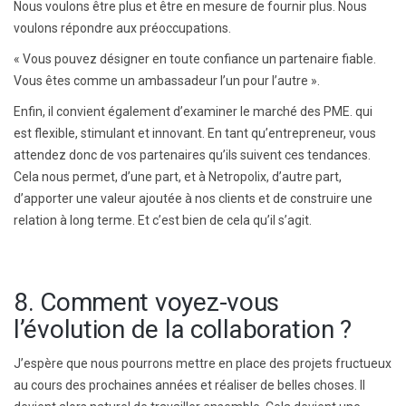
Nous voulons être plus et être en mesure de fournir plus. Nous
voulons répondre aux préoccupations.
« Vous pouvez désigner en toute confiance un partenaire fiable.
Vous êtes comme un ambassadeur l’un pour l’autre ».
Enfin, il convient également d’examiner le marché des PME. qui
est flexible, stimulant et innovant. En tant qu’entrepreneur, vous
attendez donc de vos partenaires qu’ils suivent ces tendances.
Cela nous permet, d’une part, et à Netropolix, d’autre part,
d’apporter une valeur ajoutée à nos clients et de construire une
relation à long terme. Et c’est bien de cela qu’il s’agit.
8. Comment voyez-vous
l’évolution de la collaboration ?
J’espère que nous pourrons mettre en place des projets fructueux
au cours des prochaines années et réaliser de belles choses. Il