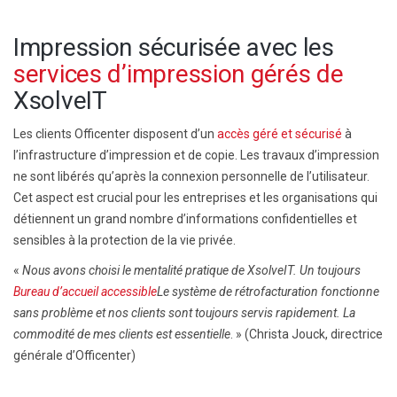
Impression sécurisée avec les
services d’impression gérés de
XsolveIT
Les clients Officenter disposent d’un
accès géré et sécurisé
à
l’infrastructure d’impression et de copie. Les travaux d’impression
ne sont libérés qu’après la connexion personnelle de l’utilisateur.
Cet aspect est crucial pour les entreprises et les organisations qui
détiennent un grand nombre d’informations confidentielles et
sensibles à la protection de la vie privée.
«
Nous avons choisi le
mentalité pratique de XsolveIT. Un toujours
Bureau d’accueil accessible
Le système de rétrofacturation fonctionne
sans problème et nos clients sont toujours servis rapidement. La
commodité de mes clients est essentielle
. » (Christa Jouck, directrice
générale d’Officenter)