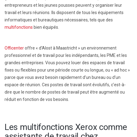
entrepreneurs et les jeunes pousses peuvent y organiser leur
travail et leurs réunions. Ils disposent de tous les équipements
informatiques et bureautiques nécessaires, tels que des
multifonctions
bien équipés.
Officenter
offre « d’Alost à Maastricht » un environnement
professionnel et de travail pour les indépendants, les PME et les
grandes entreprises. Vous pouvez louer des espaces de travail
fixes ou flexibles pour une période courte ou longue, ou « ad hoc »
parce que vous avez besoin rapidement d’un bureau ou d’un
espace de réunion. Ces postes de travail sont évolutifs, c’est-à-
dire que le nombre de postes de travail peut être augmenté ou
réduit en fonction de vos besoins.
Les multifonctions Xerox comme
assistants de travail chez