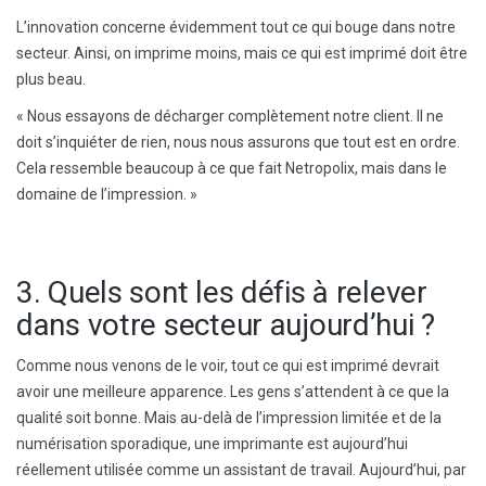
L’innovation concerne évidemment tout ce qui bouge dans notre
secteur. Ainsi, on imprime moins, mais ce qui est imprimé doit être
plus beau.
« Nous essayons de décharger complètement notre client. Il ne
doit s’inquiéter de rien, nous nous assurons que tout est en ordre.
Cela ressemble beaucoup à ce que fait Netropolix, mais dans le
domaine de l’impression. »
3. Quels sont les défis à relever
dans votre secteur aujourd’hui ?
Comme nous venons de le voir, tout ce qui est imprimé devrait
avoir une meilleure apparence. Les gens s’attendent à ce que la
qualité soit bonne. Mais au-delà de l’impression limitée et de la
numérisation sporadique, une imprimante est aujourd’hui
réellement utilisée comme un assistant de travail. Aujourd’hui, par