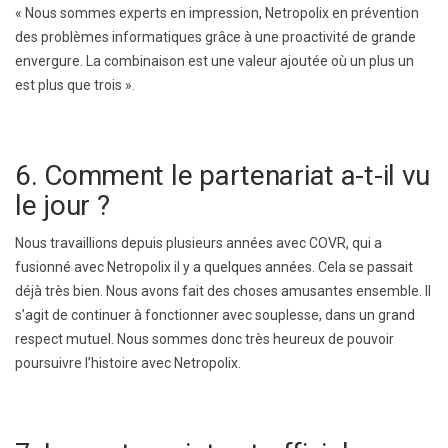
« Nous sommes experts en impression, Netropolix en prévention
des problèmes informatiques grâce à une proactivité de grande
envergure. La combinaison est une valeur ajoutée où un plus un
est plus que trois ».
6. Comment le partenariat a-t-il vu
le jour ?
Nous travaillions depuis plusieurs années avec COVR, qui a
fusionné avec Netropolix il y a quelques années. Cela se passait
déjà très bien. Nous avons fait des choses amusantes ensemble. Il
s’agit de continuer à fonctionner avec souplesse, dans un grand
respect mutuel. Nous sommes donc très heureux de pouvoir
poursuivre l’histoire avec Netropolix.