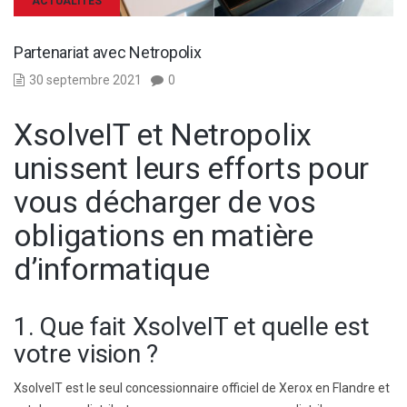
ACTUALITÉS
Partenariat avec Netropolix
30 septembre 2021
0
XsolveIT et Netropolix
unissent leurs efforts pour
vous décharger de vos
obligations en matière
d’informatique
1. Que fait XsolveIT et quelle est
votre vision ?
XsolveIT est le seul concessionnaire officiel de Xerox en Flandre et