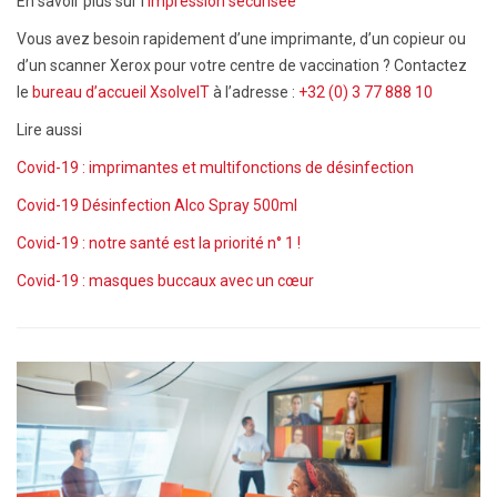
En savoir plus sur l’
impression sécurisée
Vous avez besoin rapidement d’une imprimante, d’un copieur ou
d’un scanner Xerox pour votre centre de vaccination ?
Contactez
le
bureau d’accueil XsolveIT
à l’adresse :
+32 (0) 3 77 888 10
Lire aussi
Covid-19 : imprimantes et multifonctions de désinfection
Covid-19 Désinfection Alco Spray 500ml
Covid-19 : notre santé est la priorité n° 1 !
Covid-19 : masques buccaux avec un cœur