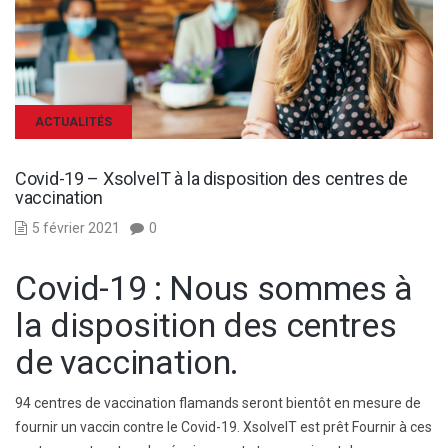
ACTUALITÉS
Covid-19 – XsolveIT à la disposition des centres de
vaccination
5 février 2021
0
Covid-19 : Nous sommes à
la disposition des centres
de vaccination.
94 centres de vaccination flamands seront bientôt en mesure de
fournir un vaccin contre le Covid-19. XsolveIT est prêt
Fournir à ces