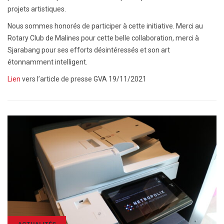
projets artistiques.
Nous sommes honorés de participer à cette initiative. Merci au
Rotary Club de Malines pour cette belle collaboration, merci à
Sjarabang pour ses efforts désintéressés et son art
étonnamment intelligent.
Lien
vers l’article de presse GVA 19/11/2021