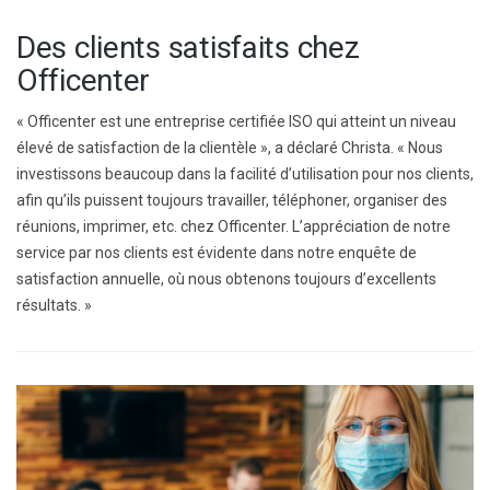
Des clients satisfaits chez
Officenter
« Officenter est une entreprise certifiée ISO qui atteint un niveau
élevé de satisfaction de la clientèle », a déclaré Christa. « Nous
investissons beaucoup dans la facilité d’utilisation pour nos clients,
afin qu’ils puissent toujours travailler, téléphoner, organiser des
réunions, imprimer, etc. chez Officenter. L’appréciation de notre
service par nos clients est évidente dans notre enquête de
satisfaction annuelle, où nous obtenons toujours d’excellents
résultats. »