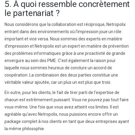
5. À quoi ressemble concrètement
le partenariat ?
Nous considérons que la collaboration est réciproque, Netropolix
entrant dans des environnements où l’impression joue un rôle
important et vice versa. Nous sommes des experts en matière
d’impression et Netropolix est un expert en matière de prévention
des problèmes informatiques grâce à une proactivité de grande
envergure au sein des PME. C’est également la raison pour
laquelle nous sommes heureux de conclure un accord de
coopération. La combinaison des deux parties constitue une
véritable valeur ajoutée, car un plus un est plus que trois.
En outre, pour les clients, le fait de tirer parti de l’expertise de
chacun est extrêmement puissant. Vous ne pouvez pas tout faire
vous-même. Une fois que vous avez atteint vos limites. Il est
agréable qu’avec Netropolix, nous puissions encore offrir un
package complet à nos clients en tant que deux entreprises ayant
la même philosophie.