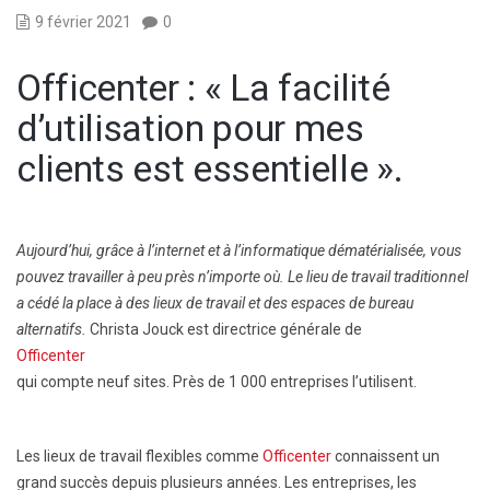
9 février 2021
0
Officenter : « La facilité
d’utilisation pour mes
clients est essentielle ».
Aujourd’hui, grâce à l’internet et à l’informatique dématérialisée, vous
pouvez travailler à peu près n’importe où. Le lieu de travail traditionnel
a cédé la place à des lieux de travail et des espaces de bureau
alternatifs.
Christa Jouck est directrice générale de
Officenter
qui compte neuf sites. Près de 1 000 entreprises l’utilisent.
Les lieux de travail flexibles comme
Officenter
connaissent un
grand succès depuis plusieurs années. Les entreprises, les