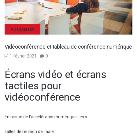
ACTUALITÉS
Vidéoconférence et tableau de conférence numérique
1 février 2021
0
Écrans vidéo et écrans
tactiles
pour
vidéoconférence
En raison de l’accélération numérique, les s
salles de réunion de l’aaie