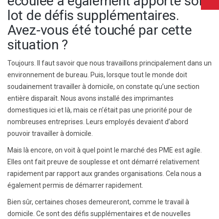
écoulée a également apporté son
lot de défis supplémentaires.
Avez-vous été touché par cette
situation ?
Toujours. Il faut savoir que nous travaillons principalement dans un
environnement de bureau. Puis, lorsque tout le monde doit
soudainement travailler à domicile, on constate qu’une section
entière disparaît. Nous avons installé des imprimantes
domestiques ici et là, mais ce n’était pas une priorité pour de
nombreuses entreprises. Leurs employés devaient d’abord
pouvoir travailler à domicile.
Mais là encore, on voit à quel point le marché des PME est agile.
Elles ont fait preuve de souplesse et ont démarré relativement
rapidement par rapport aux grandes organisations. Cela nous a
également permis de démarrer rapidement.
Bien sûr, certaines choses demeureront, comme le travail à
domicile. Ce sont des défis supplémentaires et de nouvelles