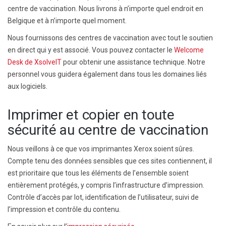
centre de vaccination. Nous livrons à n’importe quel endroit en
Belgique et à n’importe quel moment.
Nous fournissons des centres de vaccination avec tout le soutien
en direct qui y est associé. Vous pouvez contacter le
Welcome
Desk de XsolveIT
pour obtenir une assistance technique. Notre
personnel vous guidera également dans tous les domaines liés
aux logiciels.
Imprimer et copier en toute
sécurité au centre de vaccination
Nous veillons à ce que vos imprimantes Xerox soient sûres.
Compte tenu des données sensibles que ces sites contiennent, il
est prioritaire que tous les éléments de l’ensemble soient
entièrement protégés, y compris l’infrastructure d’impression.
Contrôle d’accès par lot, identification de l’utilisateur, suivi de
l’impression et contrôle du contenu.