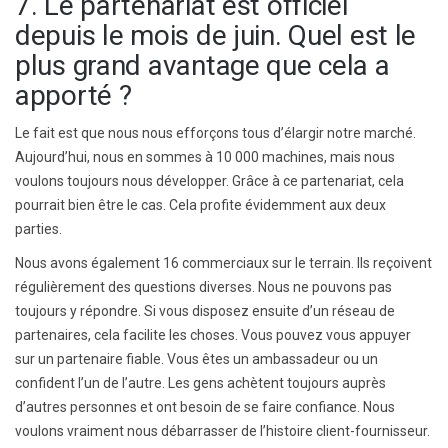
7. Le partenariat est officiel
depuis le mois de juin. Quel est le
plus grand avantage que cela a
apporté ?
Le fait est que nous nous efforçons tous d’élargir notre marché.
Aujourd’hui, nous en sommes à 10 000 machines, mais nous
voulons toujours nous développer. Grâce à ce partenariat, cela
pourrait bien être le cas. Cela profite évidemment aux deux
parties.
Nous avons également 16 commerciaux sur le terrain. Ils reçoivent
régulièrement des questions diverses. Nous ne pouvons pas
toujours y répondre. Si vous disposez ensuite d’un réseau de
partenaires, cela facilite les choses. Vous pouvez vous appuyer
sur un partenaire fiable. Vous êtes un ambassadeur ou un
confident l’un de l’autre. Les gens achètent toujours auprès
d’autres personnes et ont besoin de se faire confiance. Nous
voulons vraiment nous débarrasser de l’histoire client-fournisseur.