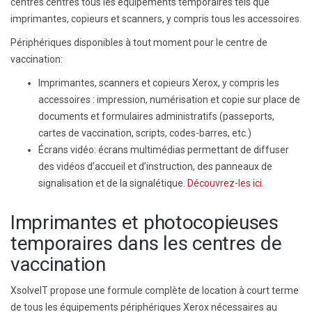
centres
centres tous les équipements temporaires tels que
imprimantes, copieurs et scanners, y compris tous les accessoires.
Périphériques disponibles à tout moment pour le centre de
vaccination
:
Imprimantes, scanners et copieurs Xerox, y compris les
accessoires :
impression, numérisation et copie sur place de
documents et formulaires administratifs (passeports,
cartes de vaccination, scripts, codes-barres, etc.)
Écrans vidéo
: écrans multimédias permettant de diffuser
des vidéos d’accueil et d’instruction, des panneaux de
signalisation et de la signalétique.
Découvrez-les ici
.
Imprimantes et photocopieuses
temporaires dans les centres de
vaccination
XsolveIT propose une formule complète de location à court terme
de tous les équipements périphériques Xerox nécessaires au