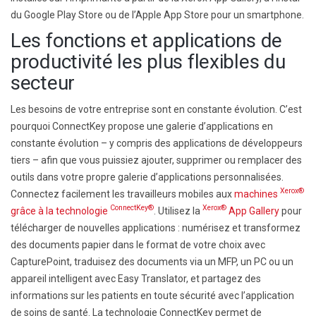
du Google Play Store ou de l’Apple App Store pour un smartphone.
Les fonctions et applications de
productivité les plus flexibles du
secteur
Les besoins de votre entreprise sont en constante évolution. C’est
pourquoi ConnectKey propose une galerie d’applications en
constante évolution – y compris des applications de développeurs
tiers – afin que vous puissiez ajouter, supprimer ou remplacer des
outils dans votre propre galerie d’applications personnalisées.
Xerox®
Connectez facilement les travailleurs mobiles aux
machines
ConnectKey®
Xerox®
grâce à la technologie
. Utilisez la
App Gallery
pour
télécharger de nouvelles applications : numérisez et transformez
des documents papier dans le format de votre choix avec
CapturePoint, traduisez des documents via un MFP, un PC ou un
appareil intelligent avec Easy Translator, et partagez des
informations sur les patients en toute sécurité avec l’application
de soins de santé. La technologie ConnectKey permet de