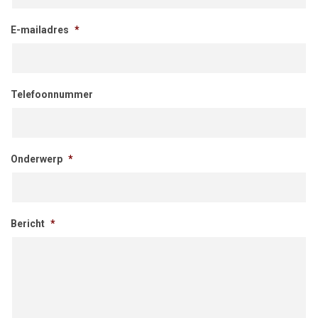
E-mailadres
*
Telefoonnummer
Onderwerp
*
Bericht
*