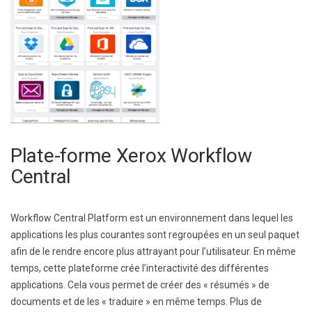
Plate-forme Xerox Workflow
Central
Workflow Central Platform est un environnement dans lequel les
applications les plus courantes sont regroupées en un seul paquet
afin de le rendre encore plus attrayant pour l’utilisateur. En même
temps, cette plateforme crée l’interactivité des différentes
applications. Cela vous permet de créer des « résumés » de
documents et de les « traduire » en même temps. Plus de