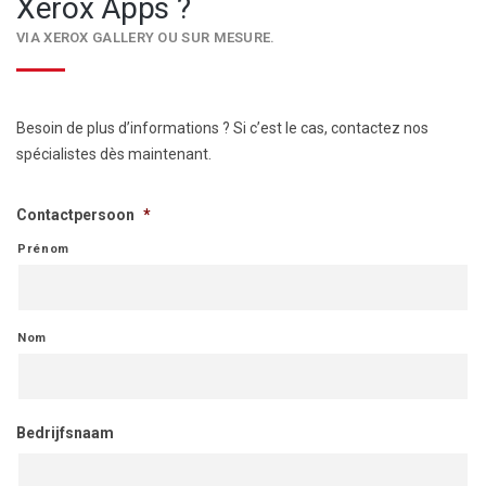
Xerox Apps ?
VIA XEROX GALLERY OU SUR MESURE.
Besoin de plus d’informations ? Si c’est le cas, contactez nos
spécialistes dès maintenant.
Contactpersoon
*
Prénom
Nom
Bedrijfsnaam