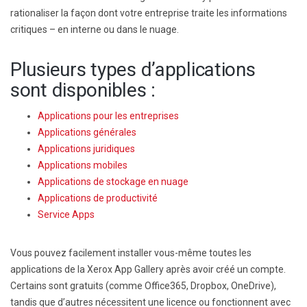
rationaliser la façon dont votre entreprise traite les informations
critiques – en interne ou dans le nuage.
Plusieurs types d’applications
sont disponibles :
Applications pour les entreprises
Applications générales
Applications juridiques
Applications mobiles
Applications de stockage en nuage
Applications de productivité
Service Apps
Vous pouvez facilement installer vous-même toutes les
applications de la Xerox App Gallery après avoir créé un compte.
Certains sont gratuits (comme Office365, Dropbox, OneDrive),
tandis que d’autres nécessitent une licence ou fonctionnent avec