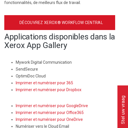
fonctionnalités, de meilleurs flux de travail.
DÉCOUVREZ XEROX® WORKFLOW CENTRAL
Applications disponibles dans la
Xerox App Gallery
Mywork Digital Communication
SendSecure
OptimiDoc Cloud
Imprimer et numériser pour 365
Imprimer et numériser pour Dropbox
Stel uw vraag
Imprimer et numériser pour GoogleDrive
Imprimer et numériser pour Office365
Imprimer et numériser pour OneDrive
Numériser vers le Cloud Email