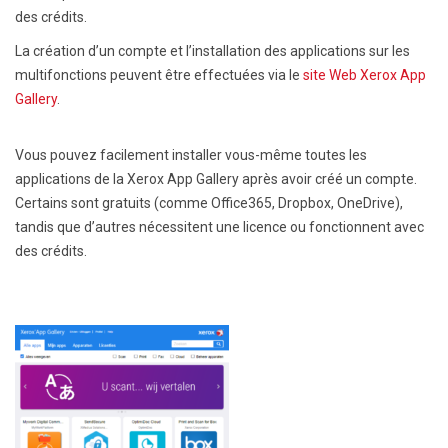
des crédits.
La création d’un compte et l’installation des applications sur les
multifonctions peuvent être effectuées via le
site Web Xerox App
Gallery
.
Vous pouvez facilement installer vous-même toutes les
applications de la Xerox App Gallery après avoir créé un compte.
Certains sont gratuits (comme Office365, Dropbox, OneDrive),
tandis que d’autres nécessitent une licence ou fonctionnent avec
des crédits.