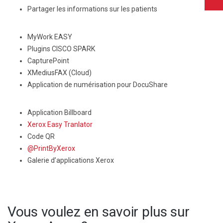
Partager les informations sur les patients
MyWork EASY
Plugins CISCO SPARK
CapturePoint
XMediusFAX (Cloud)
Application de numérisation pour DocuShare
Application Billboard
Xerox Easy Tranlator
Code QR
@PrintByXerox
Galerie d’applications Xerox
Vous voulez en savoir plus sur