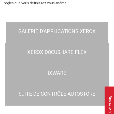
règles que vous définissez vous-même
.
GALERIE D’APPLICATIONS XEROX
XEROX DOCUSHARE FLEX
IXWARE
SUITE DE CONTRÔLE AUTOSTORE
Stel uw vraag