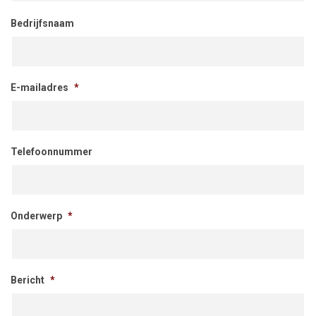
Bedrijfsnaam
E-mailadres
*
Telefoonnummer
Onderwerp
*
Bericht
*