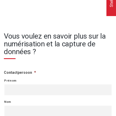
Vous voulez en savoir plus sur la
numérisation et la capture de
données ?
Contactpersoon
*
Prénom
Nom