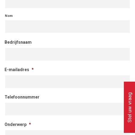
Nom
Bedrijfsnaam
E-mailadres
*
Stel uw vraag
Telefoonnummer
Onderwerp
*