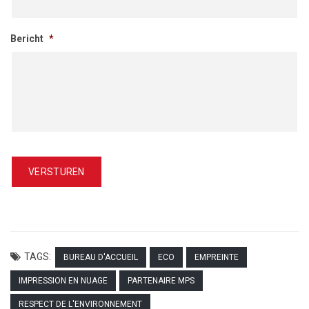
Bericht
*
TAGS:
BUREAU D'ACCUEIL
ECO
EMPREINTE
IMPRESSION EN NUAGE
PARTENAIRE MPS
RESPECT DE L'ENVIRONNEMENT