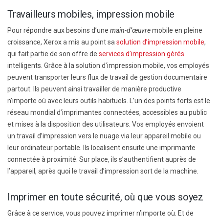
Travailleurs mobiles, impression mobile
Pour répondre aux besoins d’une
main-d’œuvre
mobile en pleine
croissance, Xerox a mis au point sa
solution d’impression mobile
,
qui fait partie de son offre de
services d’impression gérés
intelligents. Grâce à la solution d’impression mobile, vos employés
peuvent transporter leurs flux de travail de gestion documentaire
partout. Ils peuvent ainsi travailler de manière productive
n’importe où avec leurs outils habituels. L’un des points forts est le
réseau mondial d’imprimantes connectées, accessibles au public
et mises à la disposition des utilisateurs. Vos employés envoient
un travail d’impression vers le nuage via leur appareil mobile ou
leur ordinateur portable. Ils localisent ensuite une imprimante
connectée à proximité. Sur place, ils s’authentifient auprès de
l’appareil, après quoi le travail d’impression sort de la machine.
Imprimer en toute sécurité, où que vous soyez
Grâce à ce service, vous pouvez imprimer n’importe où. Et de