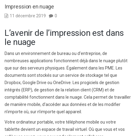
Impression en nuage
11 décembre 2019
0
L’avenir de l’impression est dans
le nuage
Dans un environnement de bureau ou d’entreprise, de
nombreuses applications fonctionnent déjà dans le nuage plutôt
que sur des serveurs physiques. Également dans les PME. Les
documents sont stockés sur un service de stockage tel que
Dropbox, Google Drive ou OneDrive. Les progiciels de gestion
intégrés (ERP), de gestion de la relation client (CRM) et de
comptabilité fonctionnent dans le nuage. Cela permet de travailler
de manière mobile, d’accéder aux données et de les modifier
n’importe où, sur n’importe quel appareil.
Votre ordinateur portable, votre téléphone mobile ou votre
tablette devient un espace de travail virtuel. Où que vous et vos