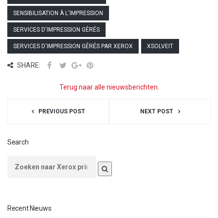
SENSIBILISATION À L'IMPRESSION
SERVICES D'IMPRESSION GÉRÉS
SERVICES D'IMPRESSION GÉRÉS PAR XEROX
XSOLVEIT
SHARE:
Terug naar alle nieuwsberichten.
PREVIOUS POST
NEXT POST
Search
Recent Nieuws