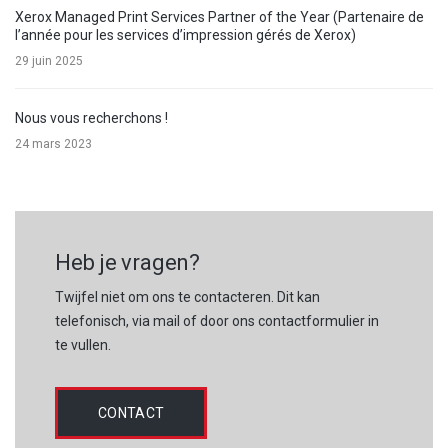
Xerox Managed Print Services Partner of the Year (Partenaire de
l’année pour les services d’impression gérés de Xerox)
29 juin 2025
Nous vous recherchons !
24 mars 2023
Heb je vragen?
Twijfel niet om ons te contacteren. Dit kan
telefonisch, via mail of door ons contactformulier in
te vullen.
CONTACT