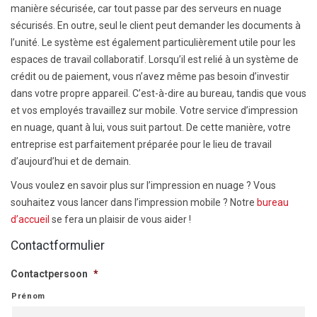
manière sécurisée, car tout passe par des serveurs en nuage
sécurisés. En outre, seul le client peut demander les documents à
l’unité. Le système est également particulièrement utile pour les
espaces de travail collaboratif. Lorsqu’il est relié à un système de
crédit ou de paiement, vous n’avez même pas besoin d’investir
dans votre propre appareil. C’est-à-dire au bureau, tandis que vous
et vos employés travaillez sur mobile. Votre service d’impression
en nuage, quant à lui, vous suit partout. De cette manière, votre
entreprise est parfaitement préparée pour le lieu de travail
d’aujourd’hui et de demain.
Vous voulez en savoir plus sur l’impression en nuage ? Vous
souhaitez vous lancer dans l’impression mobile ? Notre
bureau
d’accueil
se fera un plaisir de vous aider !
Contactformulier
Contactpersoon
*
Prénom