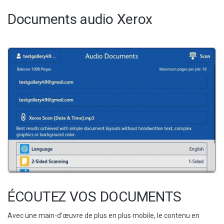
Documents audio Xerox
ÉCOUTEZ VOS DOCUMENTS
Avec une main-d’œuvre de plus en plus mobile, le contenu en