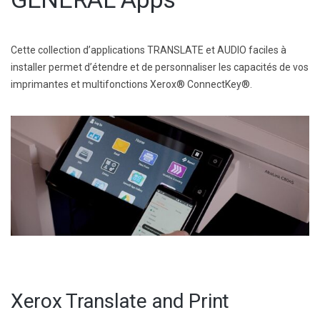
Cette collection d’applications TRANSLATE et AUDIO faciles à
installer permet d’étendre et de personnaliser les capacités de vos
imprimantes et multifonctions Xerox® ConnectKey®.
Xerox Translate and Print