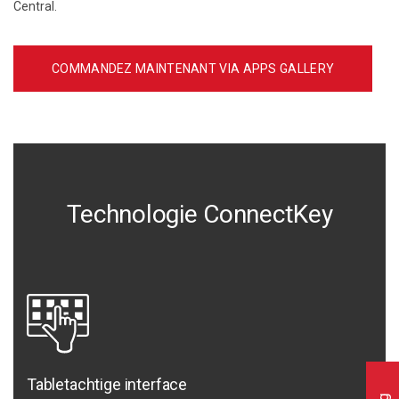
Central.
COMMANDEZ MAINTENANT VIA APPS GALLERY
Technologie ConnectKey
Tabletachtige interface