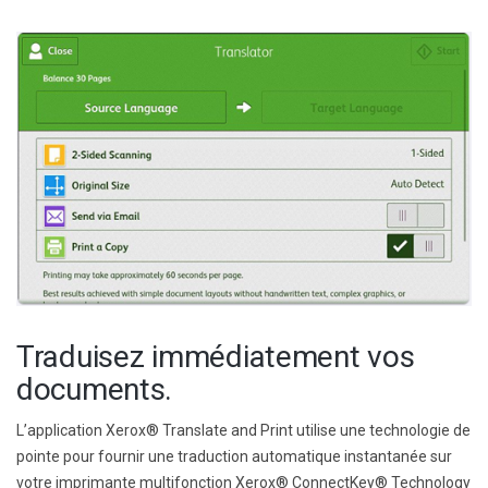
Traduisez immédiatement vos
documents.
L’application Xerox® Translate and Print utilise une technologie de
pointe pour fournir une traduction automatique instantanée sur
votre imprimante multifonction Xerox® ConnectKey® Technology