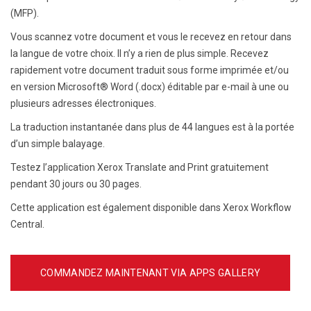
(MFP).
Vous scannez votre document et vous le recevez en retour dans
la langue de votre choix. Il n’y a rien de plus simple. Recevez
rapidement votre document traduit sous forme imprimée et/ou
en version Microsoft® Word (.docx) éditable par e-mail à une ou
plusieurs adresses électroniques.
La traduction instantanée dans plus de 44 langues est à la portée
d’un simple balayage.
Testez l’application Xerox Translate and Print gratuitement
pendant 30 jours ou 30 pages.
Cette application est également disponible dans Xerox Workflow
Central.
COMMANDEZ MAINTENANT VIA APPS GALLERY