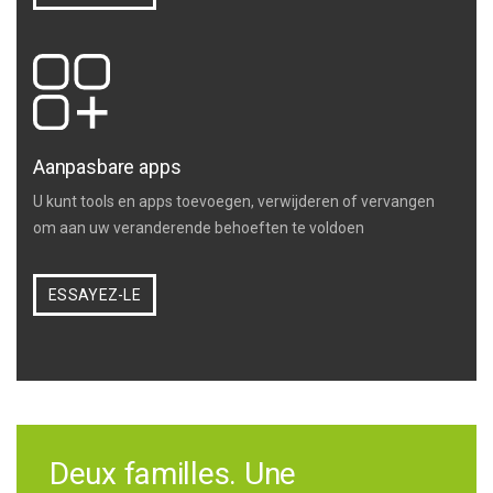
Aanpasbare apps
U kunt tools en apps toevoegen, verwijderen of vervangen
om aan uw veranderende behoeften te voldoen
ESSAYEZ-LE
Deux familles. Une