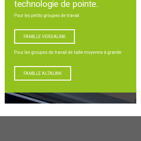
technologie de pointe.
Pour les petits groupes de travail
FAMILLE VERSALINK
Pour les groupes de travail de taille moyenne à grande
FAMILLE ALTALINK