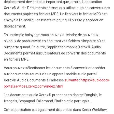
déplacement devient plus important que jamais. L’application
Xerox® Audio Documents permet aux utilisateurs de convertir des
documents papier en fichiers MP3. Un lien vers le fichier MP3 est
envoyé à l’e-mail du destinataire pour qu’il puisse y accéder en
déplacement.
En un simple balayage, vous pouvez atteindre de nouveaux
niveaux de productivité en écoutant vos fichiers n’importe où et
n’importe quand. En outre, l’application mobile Xerox® Audio
Documents permet aux utilisateurs de convertir des documents
en fichiers MP3.
Vous pouvez sélectionner les documents à convertir et accéder
aux documents soumis via un appareil mobile sur le portail
Xerox® Audio Documents à l’adresse
suivante : https://audiodocs-
portal.services.xerox.com/index.html
Les documents audio Xerox® prennent en charge l’anglais, le
français, l’espagnol, l’allemand, l’italien et le portugais.
Cette application est également disponible dans Xerox Workflow