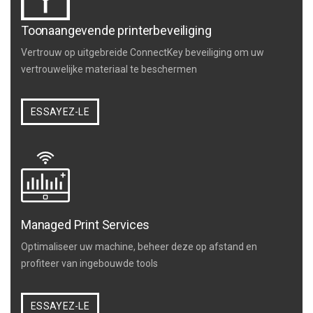
Toonaangevende printerbeveiliging
Vertrouw op uitgebreide ConnectKey beveiliging om uw
vertrouwelijke materiaal te beschermen
ESSAYEZ-LE
Managed Print Services
Optimaliseer uw machine, beheer deze op afstand en
profiteer van ingebouwde tools
ESSAYEZ-LE