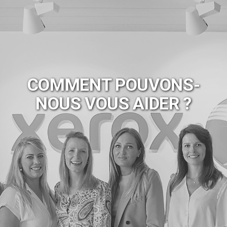
COMMENT POUVONS-
NOUS VOUS AIDER ?