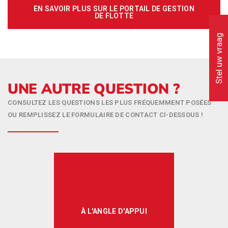
EN SAVOIR PLUS SUR LE PORTAIL DE GESTION
DE FLOTTE
Stel uw vraag
UNE AUTRE QUESTION ?
CONSULTEZ LES QUESTIONS LES PLUS FRÉQUEMMENT POSÉES
OU REMPLISSEZ LE FORMULAIRE DE CONTACT CI-DESSOUS !
À L'ANGLE D'APPUI