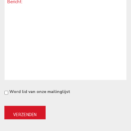
*
Consent
Word lid van onze mailinglijst