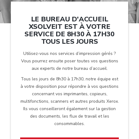
LE BUREAU D'ACCUEIL
XSOLVEIT EST À VOTRE
SERVICE DE 8H30 À 17H30
TOUS LES JOURS
Utilisez-vous nos services d’impression gérés ?
Vous pourrez ensuite poser toutes vos questions
aux experts de notre bureau d’accueil.
Tous les jours de 8h30 à 17h30, notre équipe est
à votre disposition pour répondre à vos questions
concernant vos imprimantes, copieurs,
multifonctions, scanners et autres produits Xerox.
Ils vous conseilleront également sur la gestion
des documents, les flux de travail et les
consommables.