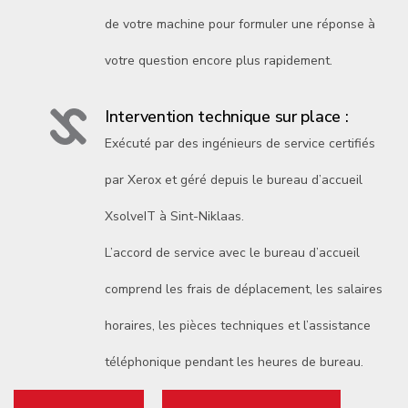
de votre machine pour formuler une réponse à
votre question encore plus rapidement.
Intervention technique sur place :
Exécuté par des ingénieurs de service certifiés
par Xerox et géré depuis le bureau d’accueil
XsolveIT à Sint-Niklaas.
L’accord de service avec le bureau d’accueil
comprend les frais de déplacement, les salaires
horaires, les pièces techniques et l’assistance
téléphonique pendant les heures de bureau.