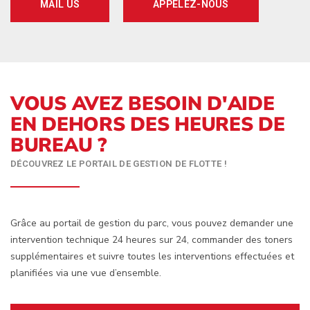
MAIL US
APPELEZ-NOUS
VOUS AVEZ BESOIN D'AIDE
EN DEHORS DES HEURES DE
BUREAU ?
DÉCOUVREZ LE PORTAIL DE GESTION DE FLOTTE !
Grâce au portail de gestion du parc, vous pouvez demander une
intervention technique 24 heures sur 24, commander des toners
supplémentaires et suivre toutes les interventions effectuées et
planifiées via une vue d’ensemble.