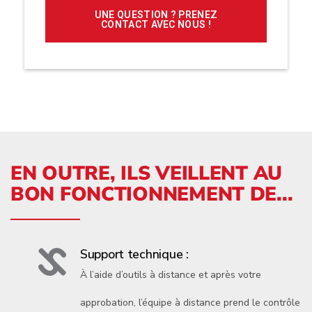
UNE QUESTION ? PRENEZ
CONTACT AVEC NOUS !
EN OUTRE, ILS VEILLENT AU
BON FONCTIONNEMENT DE...
Support technique :
À l’aide d’outils à distance et après votre
approbation, l’équipe à distance prend le contrôle