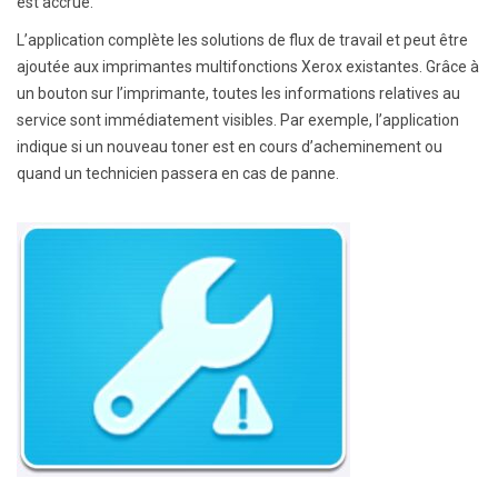
est accrue.
L’application complète les solutions de flux de travail et peut être
ajoutée aux imprimantes multifonctions Xerox existantes. Grâce à
un bouton sur l’imprimante, toutes les informations relatives au
service sont immédiatement visibles. Par exemple, l’application
indique si un nouveau toner est en cours d’acheminement ou
quand un technicien passera en cas de panne.