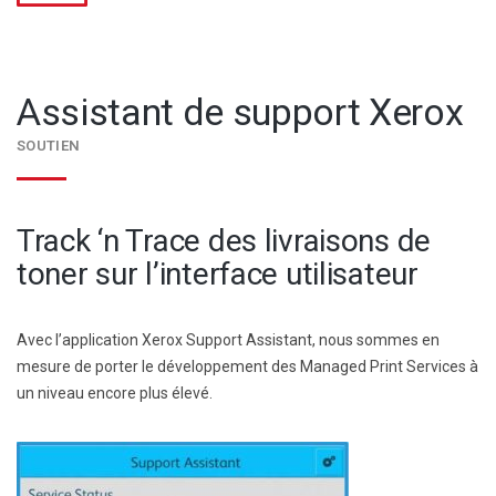
Assistant de support Xerox
SOUTIEN
Track ‘n Trace des livraisons de
toner sur l’interface utilisateur
Avec l’application Xerox Support Assistant, nous sommes en
mesure de porter le développement des Managed Print Services à
un niveau encore plus élevé.