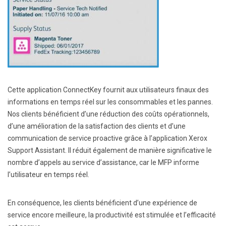
Cette application ConnectKey fournit aux utilisateurs finaux des
informations en temps réel sur les consommables et les pannes.
Nos clients bénéficient d’une réduction des coûts opérationnels,
d’une amélioration de la satisfaction des clients et d’une
communication de service proactive grâce à l’application Xerox
Support Assistant. Il réduit également de manière significative le
nombre d’appels au service d’assistance, car le MFP informe
l’utilisateur en temps réel.
En conséquence, les clients bénéficient d’une expérience de
service encore meilleure, la productivité est stimulée et l’efficacité