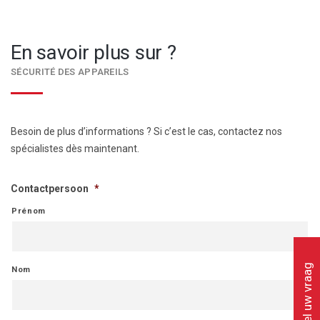
En savoir plus sur ?
SÉCURITÉ DES APPAREILS
Besoin de plus d’informations ? Si c’est le cas, contactez nos
spécialistes dès maintenant.
Contactpersoon
*
Prénom
Stel uw vraag
Nom