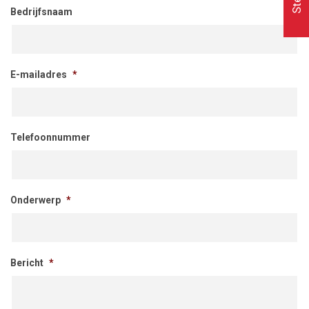
Bedrijfsnaam
E-mailadres
*
Telefoonnummer
Onderwerp
*
Bericht
*