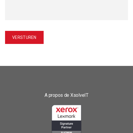
A propos de XsolveIT