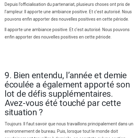
Depuis l’officialisation du partenariat, plusieurs choses ont pris de
l’ampleur. Il apporte une ambiance positive. Et c’est autorisé. Nous
pouvons enfin apporter des nouvelles positives en cette période.
Il apporte une ambiance positive. Et c’est autorisé. Nous pouvons
enfin apporter des nouvelles positives en cette période.
9. Bien entendu, l’année et demie
écoulée a également apporté son
lot de défis supplémentaires.
Avez-vous été touché par cette
situation ?
Toujours. Il faut savoir que nous travaillons principalement dans un
environnement de bureau. Puis, lorsque tout le monde doit