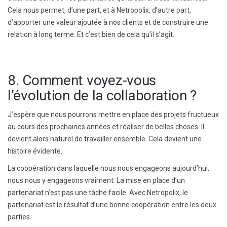
Cela nous permet, d’une part, et à Netropolix, d’autre part,
d’apporter une valeur ajoutée à nos clients et de construire une
relation à long terme. Et c’est bien de cela qu’il s’agit.
8. Comment voyez-vous
l’évolution de la collaboration ?
J’espère que nous pourrons mettre en place des projets fructueux
au cours des prochaines années et réaliser de belles choses. Il
devient alors naturel de travailler ensemble. Cela devient une
histoire évidente.
La coopération dans laquelle nous nous engageons aujourd’hui,
nous nous y engageons vraiment. La mise en place d’un
partenariat n’est pas une tâche facile. Avec Netropolix, le
partenariat est le résultat d’une bonne coopération entre les deux
parties.