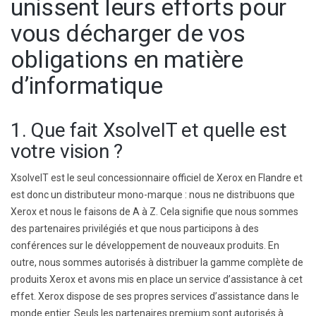
unissent leurs efforts pour
vous décharger de vos
obligations en matière
d’informatique
1. Que fait XsolveIT et quelle est
votre vision ?
XsolveIT est le seul concessionnaire officiel de Xerox en Flandre et
est donc un distributeur mono-marque : nous ne distribuons que
Xerox et nous le faisons de A à Z. Cela signifie que nous sommes
des partenaires privilégiés et que nous participons à des
conférences sur le développement de nouveaux produits. En
outre, nous sommes autorisés à distribuer la gamme complète de
produits Xerox et avons mis en place un service d’assistance à cet
effet. Xerox dispose de ses propres services d’assistance dans le
monde entier. Seuls les partenaires premium sont autorisés à