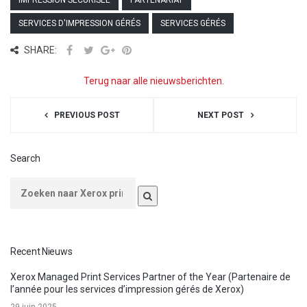
SERVICES D'IMPRESSION GÉRÉS
SERVICES GÉRÉS
SHARE:
Terug naar alle nieuwsberichten.
PREVIOUS POST
NEXT POST
Search
Recent Nieuws
Xerox Managed Print Services Partner of the Year (Partenaire de
l’année pour les services d’impression gérés de Xerox)
29 juin 2025