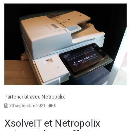
Partenariat avec Netropolix
30 septembre 2021
0
XsolveIT et Netropolix