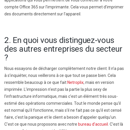
compte Office 365 sur l’imprimante. Cela vous permet d’imprimer
des documents directement sur l’appareil.
2. En quoi vous distinguez-vous
des autres entreprises du secteur
?
Nous essayons de décharger complètement notre client. Il n’a pas
à s’inquiéter, nous veillerons à ce que tout se passe bien. Cela
ressemble beaucoup à ce que fait
Netroplix
, mais en version
imprimée. L’impression n’est pas la partie la plus sexy de
l’infrastructure informatique, mais c’est un élément très sous-
estimé des opérations commerciales. Tout le monde pense qu’il
est normal qu’il fonctionne, mais s’il ne fait pas ce qu’il est censé
faire, c’est la panique et le client a besoin d’appeler quelqu’un.
C’est ce que nous proposons avec notre
bureau d’accueil
. C’est là