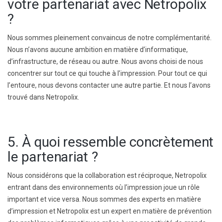
votre partenariat avec Netropolix
?
Nous sommes pleinement convaincus de notre complémentarité.
Nous n’avons aucune ambition en matière d’informatique,
d’infrastructure, de réseau ou autre. Nous avons choisi de nous
concentrer sur tout ce qui touche à l’impression. Pour tout ce qui
l’entoure, nous devons contacter une autre partie. Et nous l’avons
trouvé dans Netropolix.
5. À quoi ressemble concrètement
le partenariat ?
Nous considérons que la collaboration est réciproque, Netropolix
entrant dans des environnements où l’impression joue un rôle
important et vice versa. Nous sommes des experts en matière
d’impression et Netropolix est un expert en matière de prévention