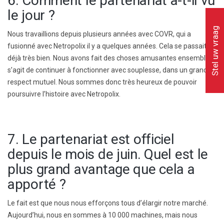
6. Comment le partenariat a-t-il vu
le jour ?
Stel uw vraag
Nous travaillions depuis plusieurs années avec COVR, qui a
fusionné avec Netropolix il y a quelques années. Cela se passait
déjà très bien. Nous avons fait des choses amusantes ensemble. Il
s’agit de continuer à fonctionner avec souplesse, dans un grand
respect mutuel. Nous sommes donc très heureux de pouvoir
poursuivre l’histoire avec Netropolix.
7. Le partenariat est officiel
depuis le mois de juin. Quel est le
plus grand avantage que cela a
apporté ?
Le fait est que nous nous efforçons tous d’élargir notre marché.
Aujourd’hui, nous en sommes à 10 000 machines, mais nous