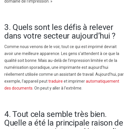
domaine de l’impression. »
3. Quels sont les défis à relever
dans votre secteur aujourd’hui ?
Comme nous venons de le voir, tout ce qui est imprimé devrait
avoir une meilleure apparence. Les gens s’attendent à ce que la
qualité soit bonne. Mais au-delà de l’impression limitée et de la
numérisation sporadique, une imprimante est aujourd’hui
réellement utilisée comme un assistant de travail. Aujourd’hui, par
exemple, l’appareil peut
traduire
et imprimer
automatiquement
des documents
. On peut y aller à l’extrême.
4. Tout cela semble très bien.
Quelle a été la principale raison de