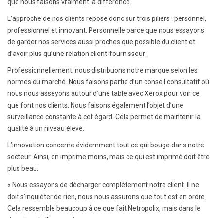
que nous faisons vraiment la différence.
L’approche de nos clients repose donc sur trois piliers : personnel,
professionnel et innovant. Personnelle parce que nous essayons
de garder nos services aussi proches que possible du client et
d’avoir plus qu’une relation client-fournisseur.
Professionnellement, nous distribuons notre marque selon les
normes du marché. Nous faisons partie d’un conseil consultatif où
nous nous asseyons autour d’une table avec Xerox pour voir ce
que font nos clients. Nous faisons également l’objet d’une
surveillance constante à cet égard. Cela permet de maintenir la
qualité à un niveau élevé.
L’innovation concerne évidemment tout ce qui bouge dans notre
secteur. Ainsi, on imprime moins, mais ce qui est imprimé doit être
plus beau.
« Nous essayons de décharger complètement notre client. Il ne
doit s’inquiéter de rien, nous nous assurons que tout est en ordre.
Cela ressemble beaucoup à ce que fait Netropolix, mais dans le