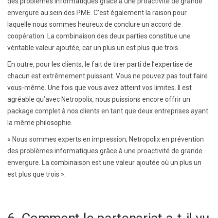
des problèmes informatiques grâce à une proactivité de grande
envergure au sein des PME. C’est également la raison pour
laquelle nous sommes heureux de conclure un accord de
coopération. La combinaison des deux parties constitue une
véritable valeur ajoutée, car un plus un est plus que trois.
En outre, pour les clients, le fait de tirer parti de l’expertise de
chacun est extrêmement puissant. Vous ne pouvez pas tout faire
vous-même. Une fois que vous avez atteint vos limites. Il est
agréable qu’avec Netropolix, nous puissions encore offrir un
package complet à nos clients en tant que deux entreprises ayant
la même philosophie.
« Nous sommes experts en impression, Netropolix en prévention
des problèmes informatiques grâce à une proactivité de grande
envergure. La combinaison est une valeur ajoutée où un plus un
est plus que trois ».