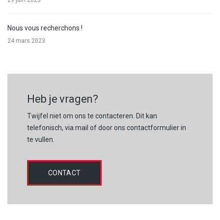
Nous vous recherchons !
24 mars 2023
Heb je vragen?
Twijfel niet om ons te contacteren. Dit kan
telefonisch, via mail of door ons contactformulier in
te vullen.
CONTACT