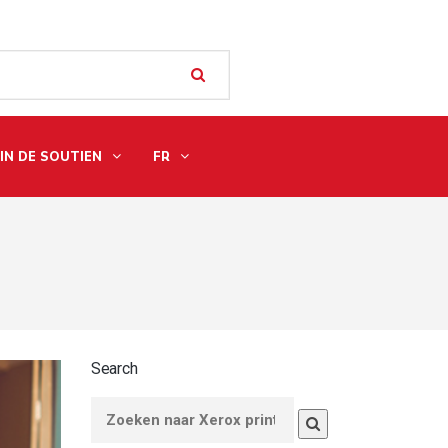
IN DE SOUTIEN
FR
Search