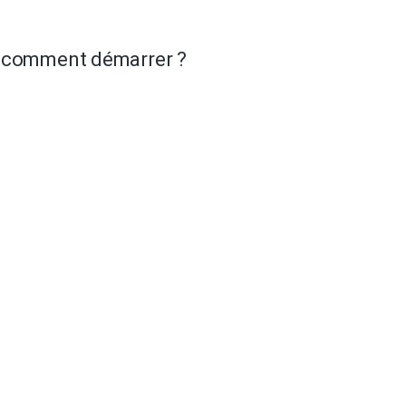
– comment démarrer ?