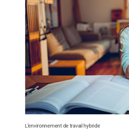
L’environnement de travail hybride