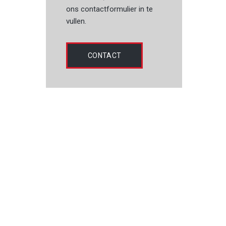
ons contactformulier in te
vullen.
CONTACT