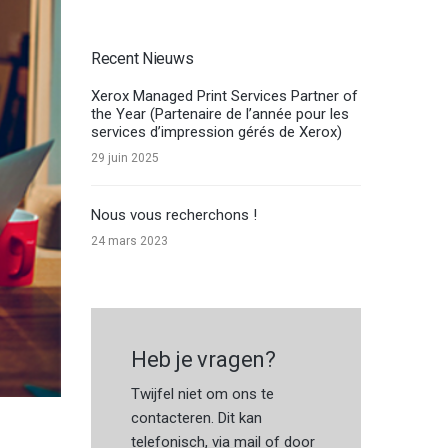
Recent Nieuws
Xerox Managed Print Services Partner of
the Year (Partenaire de l’année pour les
services d’impression gérés de Xerox)
29 juin 2025
Nous vous recherchons !
24 mars 2023
Heb je vragen?
Twijfel niet om ons te
contacteren. Dit kan
telefonisch, via mail of door