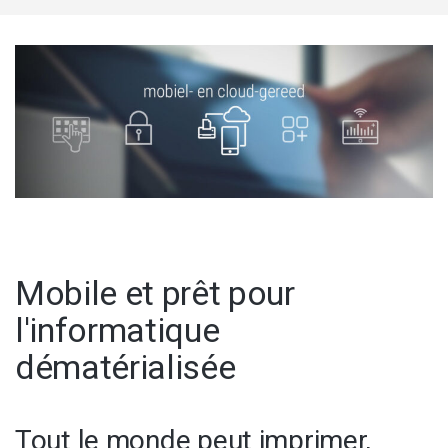
Mobile et prêt pour
l'informatique
dématérialisée
Tout le monde peut imprimer,