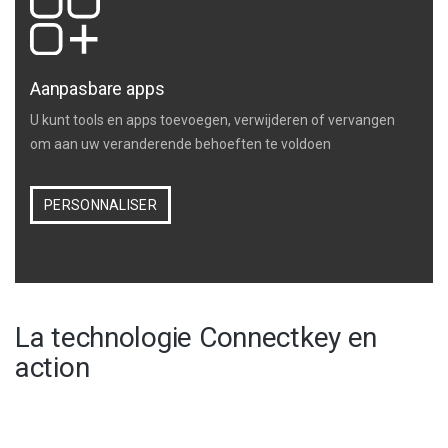
Aanpasbare apps
U kunt tools en apps toevoegen, verwijderen of vervangen
om aan uw veranderende behoeften te voldoen
PERSONNALISER
La technologie Connectkey en
action