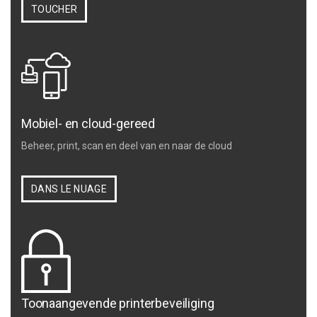
TOUCHER
Mobiel- en cloud-gereed
Beheer, print, scan en deel van en naar de cloud
DANS LE NUAGE
Toonaangevende printerbeveiliging