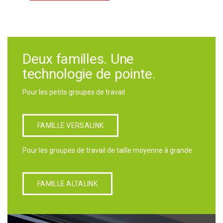
Deux familles. Une
technologie de pointe.
Pour les petits groupes de travail
FAMILLE VERSALINK
Pour les groupes de travail de taille moyenne à grande
FAMILLE ALTALINK