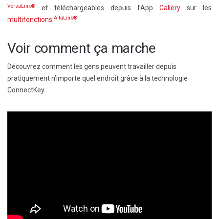
VersaLink®
et téléchargeables depuis l’App
Gallery
sur les
AltaLink®
multifonctions
.
Voir comment ça marche
Découvrez comment les gens peuvent travailler depuis
pratiquement n’importe quel endroit grâce à la technologie
ConnectKey.