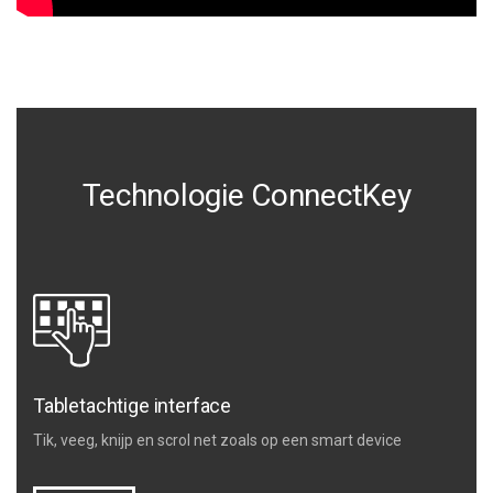
Technologie ConnectKey
Tabletachtige interface
Tik, veeg, knijp en scrol net zoals op een smart device