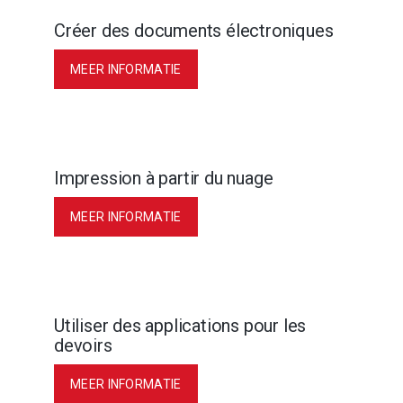
Créer des documents électroniques
MEER INFORMATIE
Impression à partir du nuage
MEER INFORMATIE
Utiliser des applications pour les
devoirs
MEER INFORMATIE