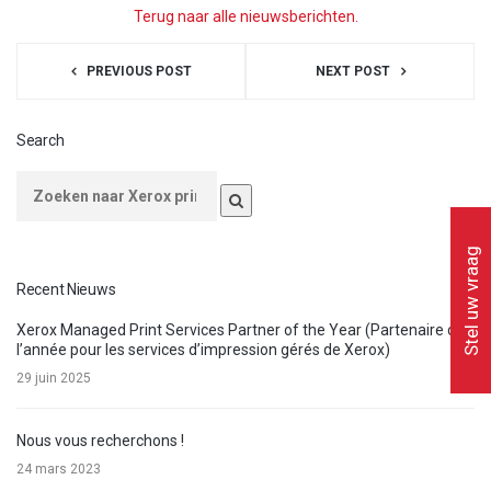
Terug naar alle nieuwsberichten.
PREVIOUS POST
NEXT POST
Search
Stel uw vraag
Recent Nieuws
Xerox Managed Print Services Partner of the Year (Partenaire de
l’année pour les services d’impression gérés de Xerox)
29 juin 2025
Nous vous recherchons !
24 mars 2023