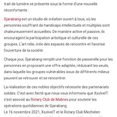
trait de lumière se présente sous la forme d’une nouvelle
réconfortante :
Sjarabang
est un studio de création ouvert à tous, où les
personnes souffrant de handicaps intellectuels et multiples sont
chaleureusement accueillies. De manière active et passive, ils
encouragent la participation artistique et culturelle de ces
groupes. L’art relie, crée des espaces de rencontre et favorise
l’ouverture de la société.
Chaque jour, Sjarabang remplit une fonction de passerelle pour les
personnes en proposant une offre adaptée, réduisant les seuils,
dans laquelle les groupes vulnérables issus de différents milieux
peuvent se retrouver et se rencontrer.
La réalisation de ces nobles objectifs nécessite des partenariats
solides. C’est avec fierté que nous vous informons que XsolveIT
s’est associé au
Rotary Club de Malines
pour soutenir les
opérations quotidiennes de Sjarabang.
Le 16 novembre 2021, XsolveIT et le Rotary Club Mechelen