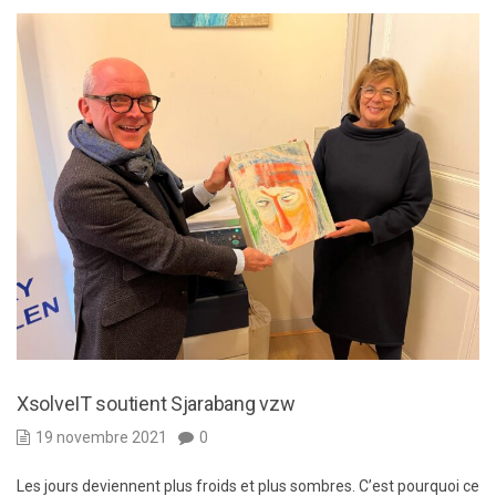
XsolveIT soutient Sjarabang vzw
19 novembre 2021
0
Les jours deviennent plus froids et plus sombres. C’est pourquoi ce