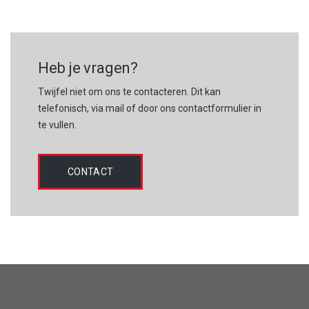
Heb je vragen?
Twijfel niet om ons te contacteren. Dit kan
telefonisch, via mail of door ons contactformulier in
te vullen.
CONTACT