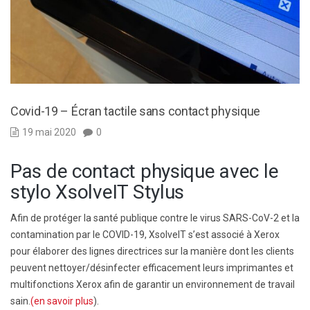
Covid-19 – Écran tactile sans contact physique
19 mai 2020
0
Pas de contact physique avec le
stylo XsolveIT Stylus
Afin de protéger la santé publique contre le virus SARS-CoV-2 et la
contamination par le COVID-19, XsolveIT s’est associé à Xerox
pour élaborer des lignes directrices sur la manière dont les clients
peuvent nettoyer/désinfecter efficacement leurs imprimantes et
multifonctions Xerox afin de garantir un environnement de travail
sain.
(en savoir plus
).