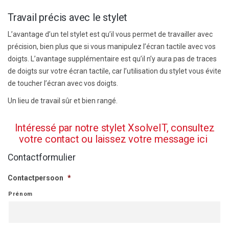
Travail précis avec le stylet
L’avantage d’un tel stylet est qu’il vous permet de travailler avec
précision, bien plus que si vous manipulez l’écran tactile avec vos
doigts. L’avantage supplémentaire est qu’il n’y aura pas de traces
de doigts sur votre écran tactile, car l’utilisation du stylet vous évite
de toucher l’écran avec vos doigts.
Un lieu de travail sûr et bien rangé.
Intéressé par notre stylet XsolveIT, consultez
votre contact ou laissez votre message ici
Contactformulier
Contactpersoon
*
Prénom