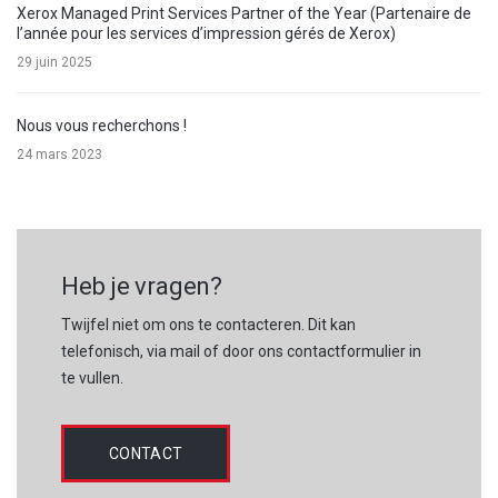
Xerox Managed Print Services Partner of the Year (Partenaire de
l’année pour les services d’impression gérés de Xerox)
29 juin 2025
Nous vous recherchons !
24 mars 2023
Heb je vragen?
Twijfel niet om ons te contacteren. Dit kan
telefonisch, via mail of door ons contactformulier in
te vullen.
CONTACT