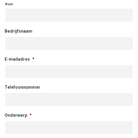
Nom
Bedrijfsnaam
E-mailadres
*
Telefoonnummer
Onderwerp
*