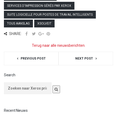
SERVICES D'IMPRESSION GÉRÉS PAR XEROX
SUITE LOGICIELLE POUR POSTES DE TRAVAIL INTELLIGENTS
TOUS AANSLAG
XSOLVEIT
SHARE:
Terug naar alle nieuwsberichten.
PREVIOUS POST
NEXT POST
Search
Recent Nieuws