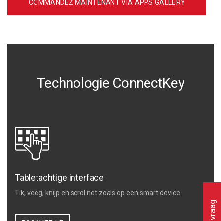
COMMANDEZ MAINTENANT VIA APPS GALLERY
Technologie ConnectKey
Tabletachtige interface
Tik, veeg, knijp en scrol net zoals op een smart device