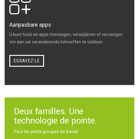
Aanpasbare apps
U kunt tools en apps toevoegen, verwijderen of vervangen
om aan uw veranderende behoeften te voldoen
ESSAYEZ-LE
Deux familles. Une
technologie de pointe.
Pour les petits groupes de travail