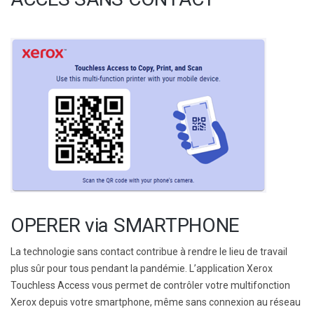
OPERER via SMARTPHONE
La technologie sans contact contribue à rendre le lieu de travail
plus sûr pour tous pendant la pandémie. L’application Xerox
Touchless Access vous permet de contrôler votre multifonction
Xerox depuis votre smartphone, même sans connexion au réseau