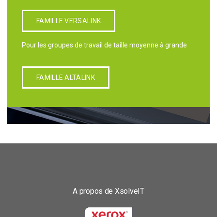
FAMILLE VERSALINK
Pour les groupes de travail de taille moyenne à grande
FAMILLE ALTALINK
A propos de XsolveIT