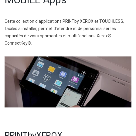
Cette collection d’applications PRINTby XEROX et TOUCHLESS,
faciles à installer, permet d’étendre et de personnaliser les
capacités de vos imprimantes et multifonctions Xerox®
ConnectKey®.
PRINTbyXEROX