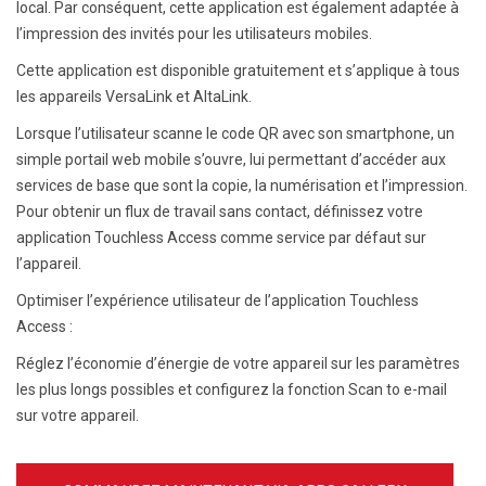
local. Par conséquent, cette application est également adaptée à
l’impression des invités pour les utilisateurs mobiles.
Cette application est disponible gratuitement et s’applique à tous
les appareils VersaLink et AltaLink.
Lorsque l’utilisateur scanne le code QR avec son smartphone, un
simple portail web mobile s’ouvre, lui permettant d’accéder aux
services de base que sont la copie, la numérisation et l’impression.
Pour obtenir un flux de travail sans contact, définissez votre
application Touchless Access comme service par défaut sur
l’appareil.
Optimiser l’expérience utilisateur de l’application Touchless
Access :
Réglez l’économie d’énergie de votre appareil sur les paramètres
les plus longs possibles et configurez la fonction Scan to e-mail
sur votre appareil.