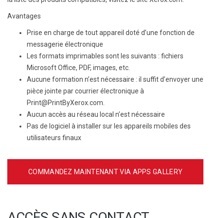
Avantages
Prise en charge de tout appareil doté d’une fonction de
messagerie électronique
Les formats imprimables sont les suivants : fichiers
Microsoft Office, PDF, images, etc.
Aucune formation n’est nécessaire : il suffit d’envoyer une
pièce jointe par courrier électronique à
Print@PrintByXerox.com.
Aucun accès au réseau local n’est nécessaire
Pas de logiciel à installer sur les appareils mobiles des
utilisateurs finaux
COMMANDEZ MAINTENANT VIA APPS GALLERY
ACCÈS SANS CONTACT