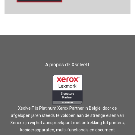
A propos de XsolveIT
XsolveIT is Platinum Xerox Partner in België, door de
afgelopen jaren steeds te voldoen aan de strenge eisen van
Xerox zijn wij het aanspreekpunt met betrekking tot printers,
kopieerapparaten, multi-functionals en document