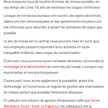
Nous essayons tous de toucher le moins de choses possible, en
ces temps de Covid-19, afin de minimiser les risques d’infection.
Lorsque de nombreux bureaux ont rouvert, des lignes directrices
claires ont été communiquées et des ajustements minutieux ont
été effectués pour répondre à autant de domaines de risque que
possible.
Le lieu de travail est ici central, nous pouvons faire en sorte que
nos employés puissent reprendre leurs activités en toute
tranquillité et liberté, sans risque de contamination.
D’une part, nous pouvons suivre certaines directives concernant le
nettoyage et la désinfection de
notre lieu de travail, y compris nos
imprimantes et nos photocopieuses.
D’autre part, nous avons également la possibilité, grâce à la
technologie, en l’occurrence un logiciel de gestion des impressions,
de réduire autant que possible l’interaction physique.
En utilisant une solution de gestion d’impression telle que
Xerox
Workplace Cloud / Suite ou Papercut
, les utilisateurs ont la