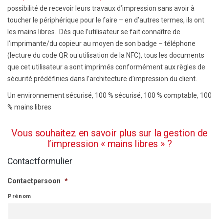
possibilité de recevoir leurs travaux d’impression sans avoir à
toucher le périphérique pour le faire – en d’autres termes, ils ont
les mains libres. Dès que l’utilisateur se fait connaître de
l’imprimante/du copieur au moyen de son badge – téléphone
(lecture du code QR ou utilisation de la NFC), tous les documents
que cet utilisateur a sont imprimés conformément aux règles de
sécurité prédéfinies dans l’architecture d’impression du client.
Un environnement sécurisé, 100 % sécurisé, 100 % comptable, 100
% mains libres
Vous souhaitez en savoir plus sur la gestion de
l’impression « mains libres » ?
Contactformulier
Contactpersoon
*
Prénom