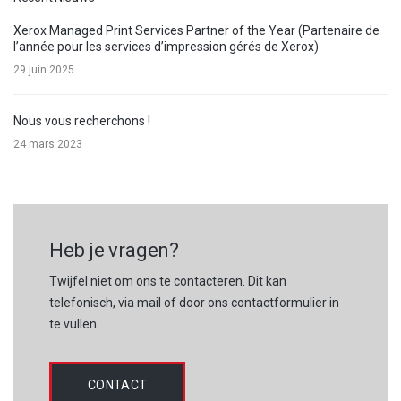
Xerox Managed Print Services Partner of the Year (Partenaire de
l’année pour les services d’impression gérés de Xerox)
29 juin 2025
Nous vous recherchons !
24 mars 2023
Heb je vragen?
Twijfel niet om ons te contacteren. Dit kan
telefonisch, via mail of door ons contactformulier in
te vullen.
CONTACT