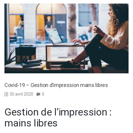
Covid-19 – Gestion d’impression mains libres
30 avril 2020
0
Gestion de l’impression :
mains libres