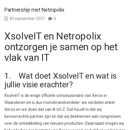
Partnership met Netropolix
30 september 2021
0
XsolveIT en Netropolix
ontzorgen je samen op het
vlak van IT
1. Wat doet XsolveIT en wat is
jullie visie erachter?
XsolveIT is de enige officiële concessionaris van Xerox in
Vlaanderen en is dus monobrandverdeler: we verdelen enkel
Xerox en we doen dat van A tot Z. Dat houdt in dat wij
bevoorrechte partner zijn en dat wij deelnemen aan congressen
over de ontwikkeling van nieuwe producten. Daarnaast mogen wij