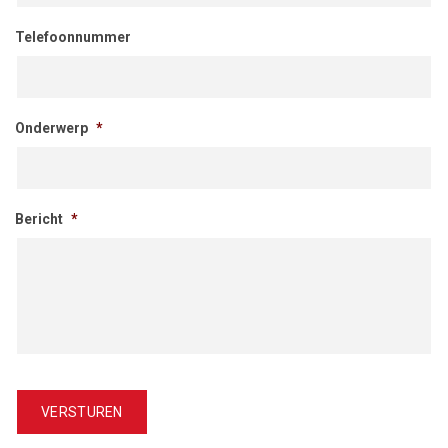
Telefoonnummer
Onderwerp
*
Bericht
*