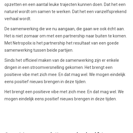
opzetten en een aantal leuke trajecten kunnen doen. Dat het een
naturel wordt om samen te werken. Dat het een vanzelfsprekend
verhaal wordt.
De samenwerking die we nu aangaan, die gaan we ook écht aan.
Het is niet zomaar om met een partnership naar buiten te komen.
Met Netropolix is het partnership het resultaat van een goede
samenwerking tussen beide partijen.
Sinds het officieel maken van de samenwerking zijn er enkele
dingen in een stroomversnelling gekomen. Het brengt een
positieve vibe met zich mee. En dat mag wel. We mogen eindelijk
eens positief nieuws brengen in deze tijden.
Het brengt een positieve vibe met zich mee. En dat mag wel. We
mogen eindelijk eens positief nieuws brengen in deze tijden.