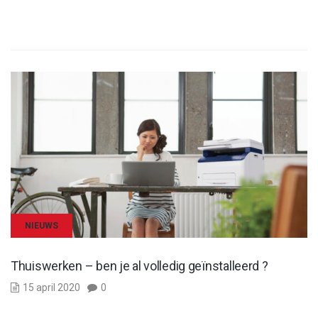
NIEUWS
Thuiswerken – ben je al volledig geïnstalleerd ?
15 april 2020
0