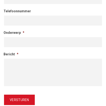
Telefoonnummer
Onderwerp
*
Bericht
*