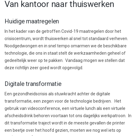
Van kantoor naar thuiswerken
Huidige maatregelen
In het kader van de getroffen Covid-19 maatregelen door het
crisiscentrum, wordt thuiswerken al snel tot standaard verheven.
Noodgedwongen en in snel tempo omarmen we de beschikbare
technologie, die ons in staat stelt de werkzaamheden geheel of
gedeeltelijk weer op te pakken. Vandaag mogen we stellen dat
deze richtlijn zeer goed wordt opgevolgd.
Digitale transformatie
Een gezondheidscrisis als stuwkracht achter de digitale
transformatie, een zegen voor de technologie bedrijven. Het
gebruik van videoconference, een virtuele lunch als een virtuele
afscheidsdrink behoren voortaan tot ons dagelijks werkpatroon. In
dit transformatie traject wordt in de meeste gevallen de printer
een beetje over het hoofd gezien, moeten we nog wel iets op