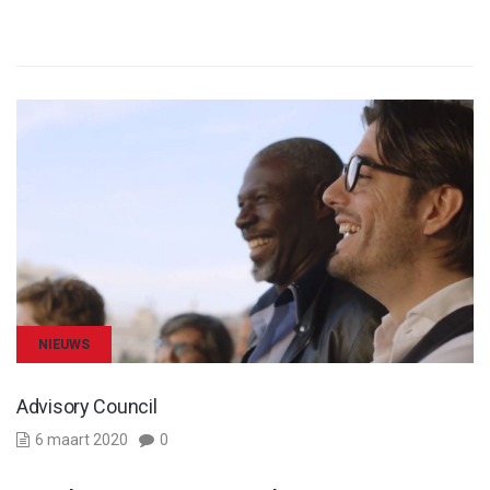
NIEUWS
Advisory Council
6 maart 2020
0