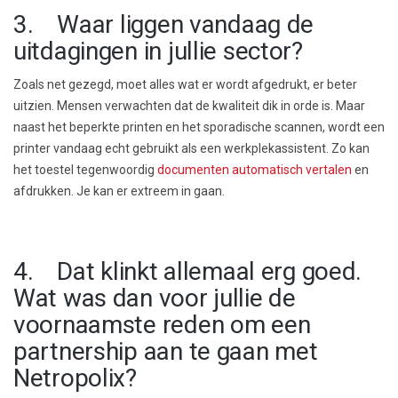
3. Waar liggen vandaag de
uitdagingen in jullie sector?
Zoals net gezegd, moet alles wat er wordt afgedrukt, er beter
uitzien. Mensen verwachten dat de kwaliteit dik in orde is. Maar
naast het beperkte printen en het sporadische scannen, wordt een
printer vandaag echt gebruikt als een werkplekassistent. Zo kan
het toestel tegenwoordig
documenten automatisch vertalen
en
afdrukken. Je kan er extreem in gaan.
4. Dat klinkt allemaal erg goed.
Wat was dan voor jullie de
voornaamste reden om een
partnership aan te gaan met
Netropolix?