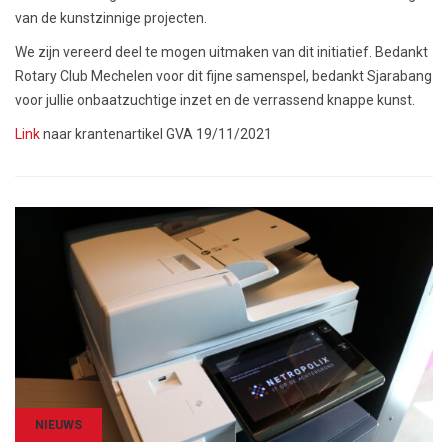
van de kunstzinnige projecten.
We zijn vereerd deel te mogen uitmaken van dit initiatief. Bedankt
Rotary Club Mechelen voor dit fijne samenspel, bedankt Sjarabang
voor jullie onbaatzuchtige inzet en de verrassend knappe kunst.
Link
naar krantenartikel GVA 19/11/2021
NIEUWS