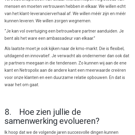
mensen en moeten vertrouwen hebben in elkaar. We willen echt
van het klant-leverancierverhaal af. We willen méér zijn en méér
kunnen leveren. We willen zorgen wegnemen.
“Je kan vol overtuiging een betrouwbare partner aanduiden. Je
bent als het ware een ambassadeur van elkaar.”
Als laatste moet je ook kijken naar de kmo-markt. Die is flexibel,
uitdagend en innovatief. Je verwacht als ondernemer dan ook dat
je partners meegaan in die tendensen. Zo kunnen wij aan de ene
kant en Netropolix aan de andere kant een meerwaarde creëren
voor onze klanten en een duurzame relatie opbouwen. En dat is
waar het om gaat.
8. Hoe zien jullie de
samenwerking evolueren?
Ik hoop dat we de volgende jaren succesvolle dingen kunnen