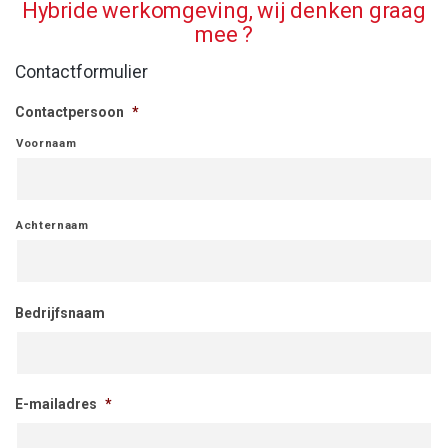
Hybride werkomgeving, wij denken graag
mee ?
Contactformulier
Contactpersoon
*
Voornaam
Achternaam
Bedrijfsnaam
E-mailadres
*