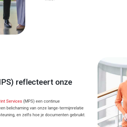
PS) reflecteert onze
int Services
(MPS) een continue
een belichaming van onze lange-termijnrelatie
teuning, en zelfs hoe je documenten gebruikt.