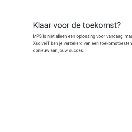
Klaar voor de toekomst?
MPS is niet alleen een oplossing voor vandaag, ma
XsolveIT ben je verzekerd van een toekomstbeste
opnieuw aan jouw succes.