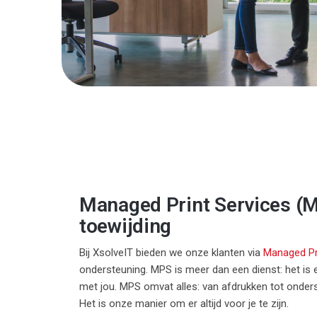
Managed Print Services (M
toewijding
Bij XsolveIT bieden we onze klanten via
Managed Pr
ondersteuning. MPS is meer dan een dienst: het is 
met jou. MPS omvat alles: van afdrukken tot onders
Het is onze manier om er altijd voor je te zijn.