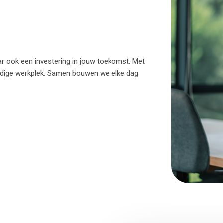
ar ook een investering in jouw toekomst. Met
ndige werkplek. Samen bouwen we elke dag