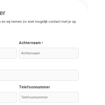
er
n en wij nemen zo snel mogelijk contact met je op.
n
Achternaam
*
Telefoonnummer