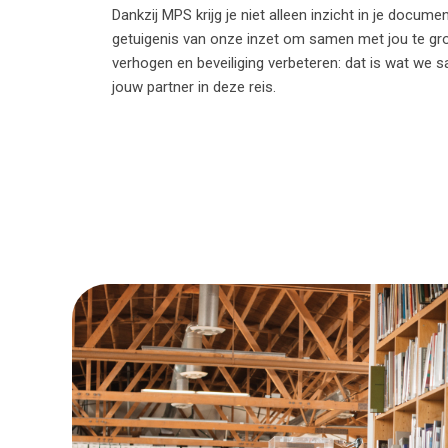
Dankzij MPS krijg je niet alleen inzicht in je docu
getuigenis van onze inzet om samen met jou te groe
verhogen en beveiliging verbeteren: dat is wat we
jouw partner in deze reis.