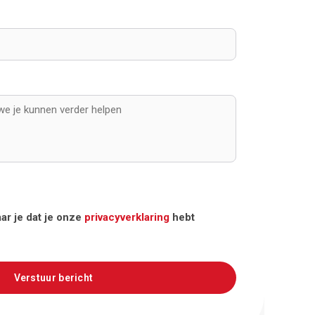
ar je dat je onze
privacyverklaring
hebt