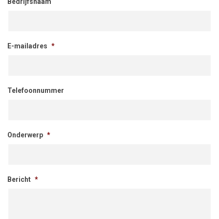
Bedrijfsnaam
E-mailadres
*
Telefoonnummer
Onderwerp
*
Bericht
*