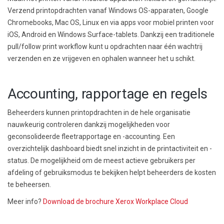
Verzend printopdrachten vanaf Windows OS-apparaten, Google
Chromebooks, Mac OS, Linux en via apps voor mobiel printen voor
iOS, Android en Windows Surface-tablets. Dankzij een traditionele
pull/follow print workflow kunt u opdrachten naar één wachtrij
verzenden en ze vrijgeven en ophalen wanneer het u schikt.
Accounting, rapportage en regels
Beheerders kunnen printopdrachten in de hele organisatie
nauwkeurig controleren dankzij mogelijkheden voor
geconsolideerde fleetrapportage en -accounting. Een
overzichtelijk dashboard biedt snel inzicht in de printactiviteit en -
status. De mogelijkheid om de meest actieve gebruikers per
afdeling of gebruiksmodus te bekijken helpt beheerders de kosten
te beheersen.
Meer info?
Download de brochure Xerox Workplace Cloud