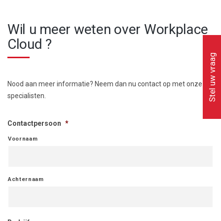
Wil u meer weten over Workplace
Cloud ?
Stel uw vraag
Nood aan meer informatie? Neem dan nu contact op met onze
specialisten.
Contactpersoon
*
Voornaam
Achternaam