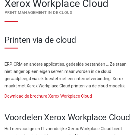
Xerox Workplace Cloud
PRINT MANAGEMENT IN DE CLOUD
Printen via de cloud
ERP, CRM en andere applicaties, gedeelde bestanden … Ze staan
niet langer op een eigen server, maar worden in de cloud
geraadpleegd via elk toestel met een internetverbinding. Xerox
maakt met Xerox Workplace Cloud printen via de cloud mogelijk.
Download de brochure Xerox Workplace Cloud
Voordelen Xerox Workplace Cloud
Het eenvoudige en IT-vriendelijke Xerox Workplace Cloud biedt