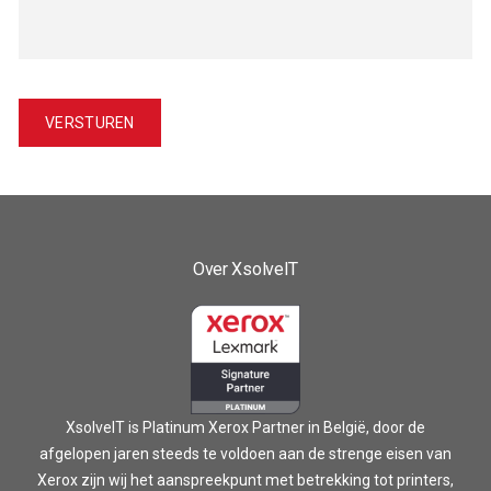
Over XsolveIT
XsolveIT is Platinum Xerox Partner in België, door de
afgelopen jaren steeds te voldoen aan de strenge eisen van
Xerox zijn wij het aanspreekpunt met betrekking tot printers,