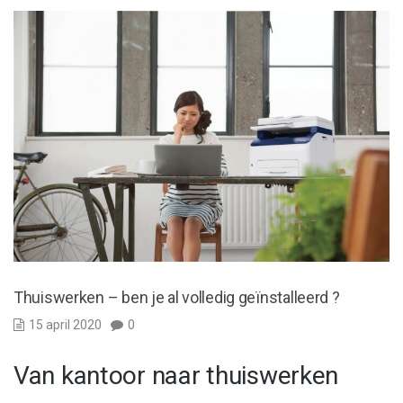
Thuiswerken – ben je al volledig geïnstalleerd ?
15 april 2020
0
Van kantoor naar thuiswerken