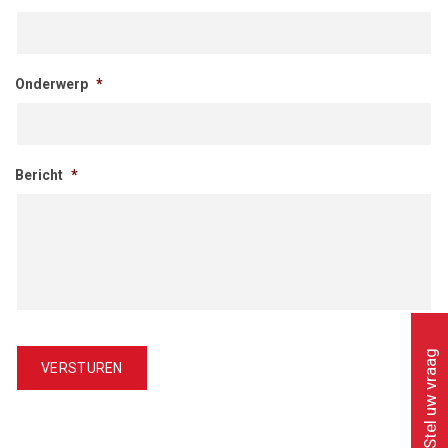
Onderwerp
*
Bericht
*
Stel uw vraag