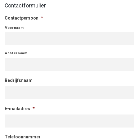
Contactformulier
Contactpersoon
*
Voornaam
Achternaam
Bedrijfsnaam
E-mailadres
*
Telefoonnummer