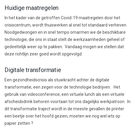
Huidige maatregelen
In het kader van de getroffen Covid-19 maatregelen door het
crisiscentrum, wordt thuiswerken al snel tot standaard verheven.
Noodgedwongen en in snel tempo omarmen we de beschikbare
technologie, die ons in staat stelt de werkzaamheden geheel of
gedeeltelijk weer op te pakken. Vandaag mogen we stellen dat
deze richtlijn zeer goed wordt opgevolgd.
Digitale transformatie
Een gezondheidscrisis als stuwkracht achter de digitale
transformatie, een zegen voor de technologie bedrijven. Het
gebruik van videoconference, een virtuele lunch als een virtuele
afscheidsdrink behoren voortaan tot ons dagelijks werkpatroon. In
dit transformatie traject wordt in de meeste gevallen de printer
een beetje over het hoofd gezien, moeten we nog wel iets op
papier zetten ?