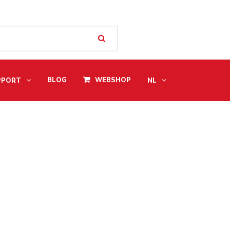
BLOG
WEBSHOP
PPORT
NL