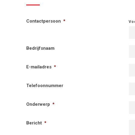
Contactpersoon
*
Vo
Bedrijfsnaam
E-mailadres
*
Telefoonnummer
Onderwerp
*
Bericht
*