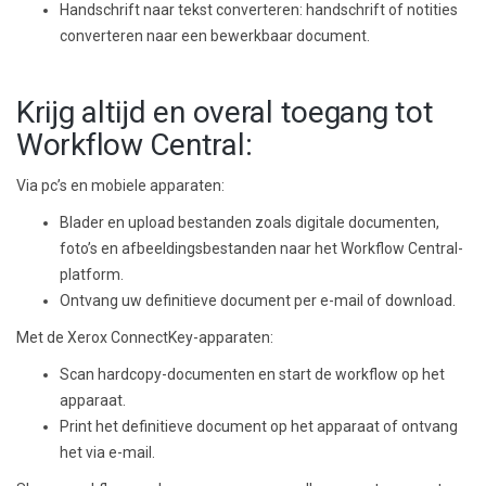
Handschrift naar tekst converteren: handschrift of notities
converteren naar een bewerkbaar document.
Krijg altijd en overal toegang tot
Workflow Central:
Via pc’s en mobiele apparaten:
Blader en upload bestanden zoals digitale documenten,
foto’s en afbeeldingsbestanden naar het Workflow Central-
platform.
Ontvang uw definitieve document per e-mail of download.
Met de Xerox ConnectKey-apparaten:
Scan hardcopy-documenten en start de workflow op het
apparaat.
Print het definitieve document op het apparaat of ontvang
het via e-mail.