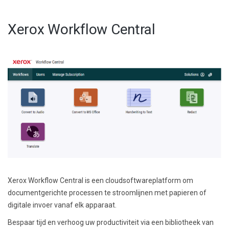
Xerox Workflow Central
Xerox Workflow Central is een cloudsoftwareplatform om
documentgerichte processen te stroomlijnen met papieren of
digitale invoer vanaf elk apparaat.
Bespaar tijd en verhoog uw productiviteit via een bibliotheek van