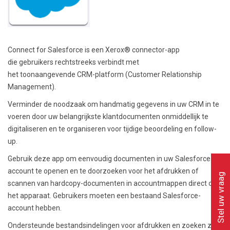
Connect for Salesforce is een Xerox® connector-app
die gebruikers rechtstreeks verbindt met
het toonaangevende CRM-platform (Customer Relationship
Management).
Verminder de noodzaak om handmatig gegevens in uw CRM in te
voeren door uw belangrijkste klantdocumenten onmiddellijk te
digitaliseren en te organiseren voor tijdige beoordeling en follow-
up.
Gebruik deze app om eenvoudig documenten in uw Salesforce-
account te openen en te doorzoeken voor het afdrukken of
Stel uw vraag
scannen van hardcopy-documenten in accountmappen direct op
het apparaat. Gebruikers moeten een bestaand Salesforce-
account hebben.
Ondersteunde bestandsindelingen voor afdrukken en zoeken zijn