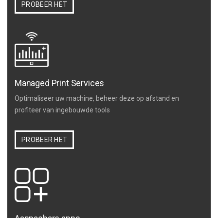
PROBEER HET
Managed Print Services
Optimaliseer uw machine, beheer deze op afstand en
profiteer van ingebouwde tools
PROBEER HET