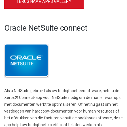
TERUG NAAR APPS GALLERY
Oracle NetSuite connect
Als u NetSuite gebruikt als uw bedrijfsbeheersoftware, hebt u de
Xerox® Connect-app voor NetSuite nodig om de manier waarop u
met documenten werkt te optimaliseren. Of het nu gaat om het
vastleggen van hardcopy-documenten voor human resources of
het afdrukken van die facturen vanuit de boekhoudsoftware, deze
app helpt uw bedrijf net zo efficiënt te laten werken als