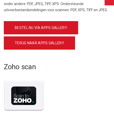
onder andere: PDF, JPEG, TIFF, XPS. Ondersteunde
uitvoerbestandsindelingen voor scannen: PDF, XPS, TIFF en JPEG.
BESTEL NU VIA APPS GALLERY
TERUG NAAR APPS GALLERY
Zoho scan