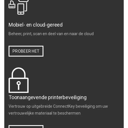
Mobiel- en cloud-gereed
Beheer, print, scan en deel van en naar de cloud
PROBEER HET
Toonaangevende printerbeveiliging
Vertrouw op uitgebreide ConnectKey beveiliging om uw
vertrouwelijke materiaal te beschermen