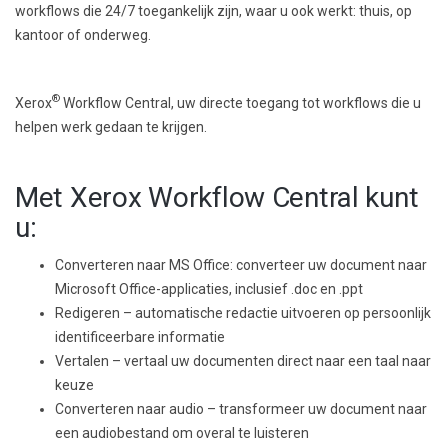
workflows die 24/7 toegankelijk zijn, waar u ook werkt: thuis, op
kantoor of onderweg.
®
Xerox
Workflow Central, uw directe toegang tot workflows die u
helpen werk gedaan te krijgen.
Met Xerox Workflow Central kunt
u:
Converteren naar MS Office: converteer uw document naar
Microsoft Office-applicaties, inclusief .doc en .ppt
Redigeren – automatische redactie uitvoeren op persoonlijk
identificeerbare informatie
Vertalen – vertaal uw documenten direct naar een taal naar
keuze
Converteren naar audio – transformeer uw document naar
een audiobestand om overal te luisteren