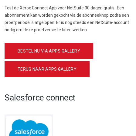
Test de
Xerox Connect App
voor NetSuite 30 dagen gratis. Een
abonnement kan worden gekocht via de abonneeknop zodra een
proefperiode is afgelopen. Er is nog steeds een NetSuite-account
nodig om deze proefversie te laten werken.
BESTEL NU VIA APPS GALLERY
TERUG NAAR APPS GALLERY
Salesforce connect