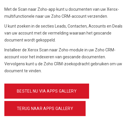
Met de Scan naar Zoho-app kunt u documenten van uw Xerox-
multifunctionele naar uw Zoho CRM-account verzenden.
U kunt zoeken in de secties Leads, Contacten, Accounts en Deals
van uw account met de vermelding waaraan het gescande
document wordt gekoppeld.
Installeer de Xerox Scan naar Zoho-module in uw Zoho CRM-
account voor het indexeren van gescande documenten.
Vervolgens kunt u de Zoho CRM-zoekopdracht gebruiken om uw
document te vinden.
BESTEL NU VIA APPS GALLERY
TERUG NAAR APPS GALLERY