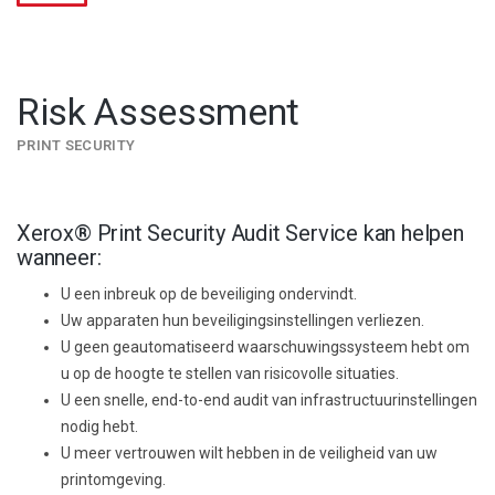
Risk Assessment
PRINT SECURITY
Xerox® Print Security Audit Service kan helpen
wanneer:
U een inbreuk op de beveiliging ondervindt.
Uw apparaten hun beveiligingsinstellingen verliezen.
U geen geautomatiseerd waarschuwingssysteem hebt om
u op de hoogte te stellen van risicovolle situaties.
U een snelle, end-to-end audit van infrastructuurinstellingen
nodig hebt.
U meer vertrouwen wilt hebben in de veiligheid van uw
printomgeving.