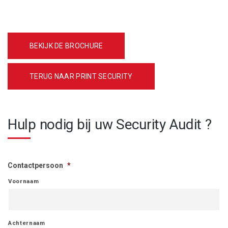
BEKIJK DE BROCHURE
TERUG NAAR PRINT SECURITY
Hulp nodig bij uw Security Audit ?
Contactpersoon
*
Voornaam
Achternaam