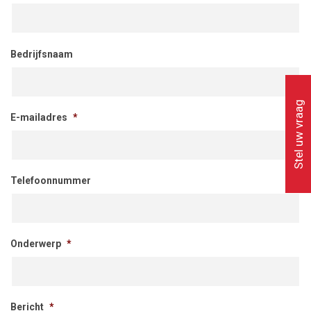
Bedrijfsnaam
Stel uw vraag
E-mailadres
*
Telefoonnummer
Onderwerp
*
Bericht
*