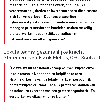
meer risico. Dat leidt tot zoekwerk, onduidelijke
verantwoordelijkheden en kwetsbaarheden die niemand
zich kan veroorloven. Door onze expertise in
cybersecurity, enterprise information management en
managed print services te bundelen, maken we veilig
digitaal werken toegankelijk, schaalbaar en
betrouwbaar voor elke organisatie.”
Lokale teams, gezamenlijke kracht –
Statement van Frank Flebus, CEO XsolveIT
“Hoewel we nu één Beneluxgroep vormen, blijven onze
lokale teams in Nederland en België behouden.
Nabijheid, kennis van de lokale markt en persoonlijk
contact blijven cruciaal. Tegelijk profiteren klanten van
de schaal en expertise van een grotere organisatie. Zo
versterken we elkaar én onze klanten.”