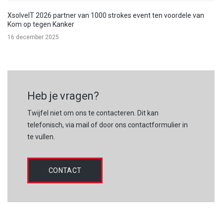
XsolveIT 2026 partner van 1000 strokes event ten voordele van
Kom op tegen Kanker
16 december 2025
Heb je vragen?
Twijfel niet om ons te contacteren. Dit kan
telefonisch, via mail of door ons contactformulier in
te vullen.
CONTACT