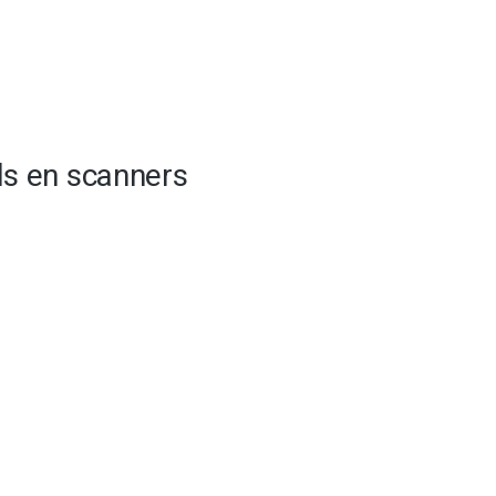
als en scanners