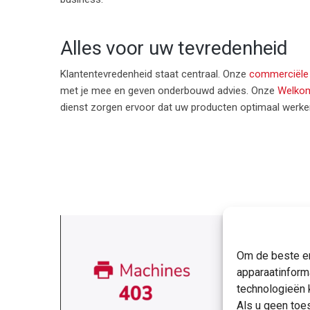
Alles voor uw tevredenheid
Klantentevredenheid staat centraal. Onze
commerciële
met je mee en geven onderbouwd advies. Onze
Welko
dienst zorgen ervoor dat uw producten optimaal werke
Om de beste er
apparaatinform
technologieën 
Als u geen toe