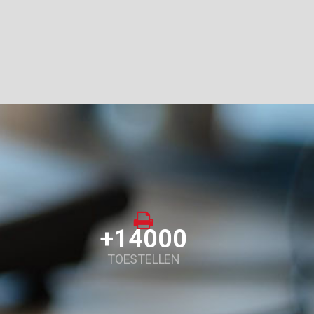
+14000
TOESTELLEN