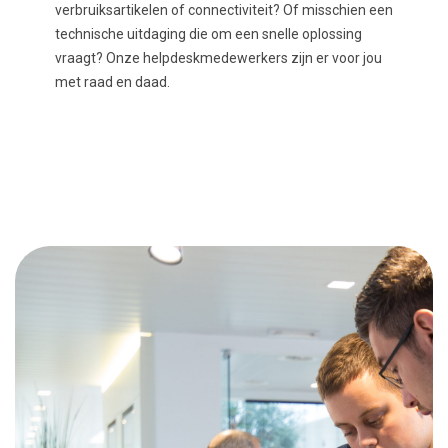
verbruiksartikelen of connectiviteit? Of misschien een
technische uitdaging die om een snelle oplossing
vraagt? Onze helpdeskmedewerkers zijn er voor jou
met raad en daad.