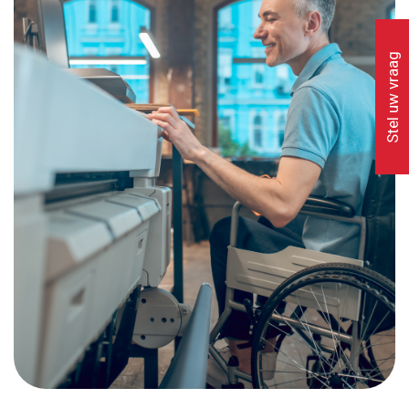
Stel uw vraag