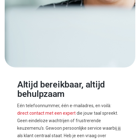
Altijd bereikbaar, altijd
behulpzaam
Eén telefoonnummer, één e-mailadres, en voilà:
direct contact met een expert
die jouw taal spreekt.
Geen eindeloze wachtrijen of frustrerende
keuzemenu’s. Gewoon persoonlijke service waarbij jij
als klant centraal staat. Heb je een vraag over