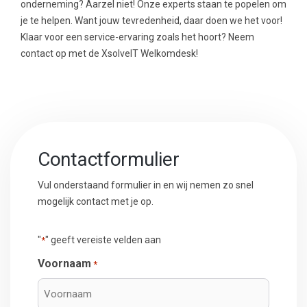
onderneming? Aarzel niet! Onze experts staan te popelen om
je te helpen. Want jouw tevredenheid, daar doen we het voor!
Klaar voor een service-ervaring zoals het hoort? Neem
contact op met de XsolveIT Welkomdesk!
Contactformulier
Vul onderstaand formulier in en wij nemen zo snel
mogelijk contact met je op.
"
" geeft vereiste velden aan
*
Voornaam
*