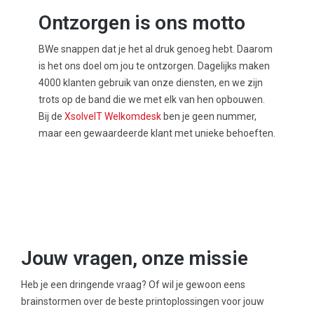
Ontzorgen is ons motto
BWe snappen dat je het al druk genoeg hebt. Daarom
is het ons doel om jou te ontzorgen. Dagelijks maken
4000 klanten gebruik van onze diensten, en we zijn
trots op de band die we met elk van hen opbouwen.
Bij de
XsolveIT Welkomdesk
ben je geen nummer,
maar een gewaardeerde klant met unieke behoeften.
Jouw vragen, onze missie
Heb je een dringende vraag? Of wil je gewoon eens
brainstormen over de beste printoplossingen voor jouw