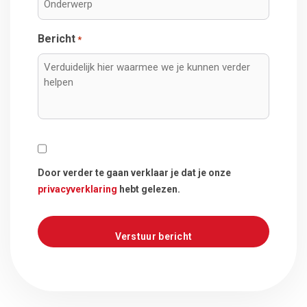
Bericht
*
Consent
Door verder te gaan verklaar je dat je onze
privacyverklaring
hebt gelezen.