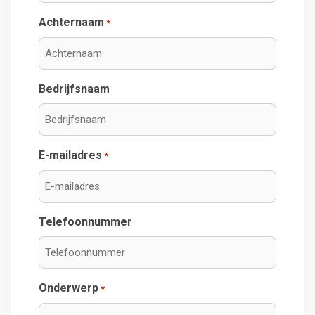
Achternaam
*
Bedrijfsnaam
E-mailadres
*
Telefoonnummer
Onderwerp
*