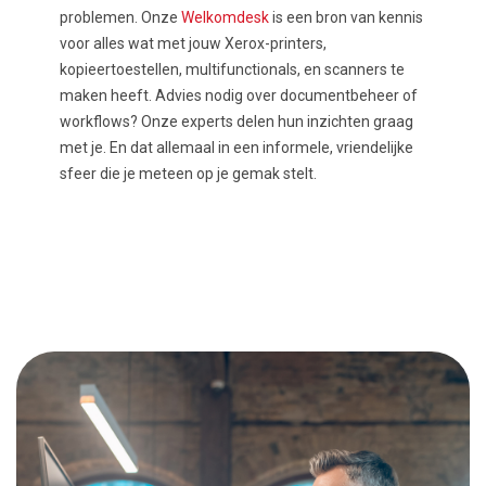
problemen. Onze
Welkomdesk
is een bron van kennis
voor alles wat met jouw Xerox-printers,
kopieertoestellen, multifunctionals, en scanners te
maken heeft. Advies nodig over documentbeheer of
workflows? Onze experts delen hun inzichten graag
met je. En dat allemaal in een informele, vriendelijke
sfeer die je meteen op je gemak stelt.