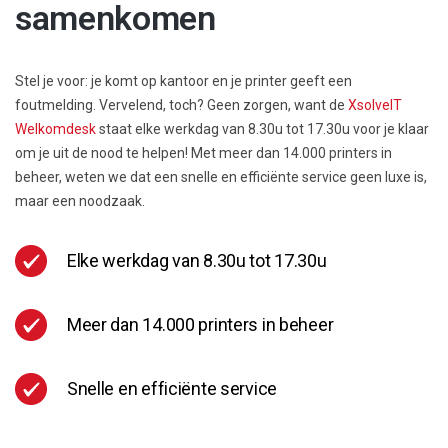
samenkomen
Stel je voor: je komt op kantoor en je printer geeft een
foutmelding. Vervelend, toch? Geen zorgen, want de
XsolveIT
Welkomdesk
staat elke werkdag van 8.30u tot 17.30u voor je klaar
om je uit de nood te helpen! Met meer dan 14.000 printers in
beheer, weten we dat een snelle en efficiënte service geen luxe is,
maar een noodzaak.
Elke werkdag van 8.30u tot 17.30u
Meer dan 14.000 printers in beheer
Snelle en efficiënte service