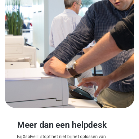
Meer dan een helpdesk
Bij XsolveIT stopt het niet bij het oplossen van