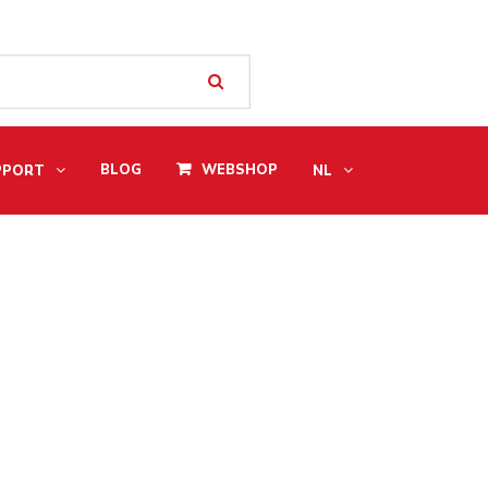
BLOG
WEBSHOP
PPORT
NL