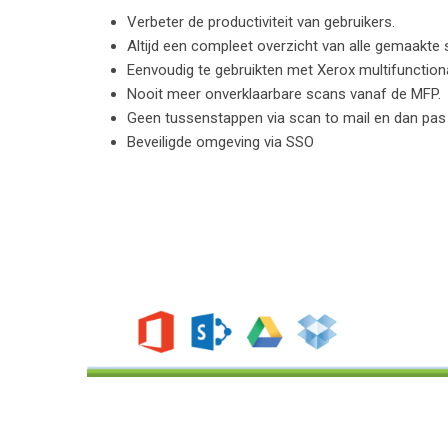
Verbeter de productiviteit van gebruikers.
Altijd een compleet overzicht van alle gemaakte 
Eenvoudig te gebruikten met Xerox multifunctiona
Nooit meer onverklaarbare scans vanaf de MFP.
Geen tussenstappen via scan to mail en dan pas n
Beveiligde omgeving via SSO