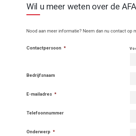
Wil u meer weten over de AFA
Nood aan meer informatie? Neem dan nu contact op me
Contactpersoon
*
Vo
Bedrijfsnaam
E-mailadres
*
Telefoonnummer
Onderwerp
*