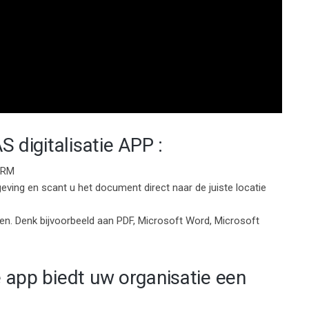
S digitalisatie APP :
HRM
ving en scant u het document direct naar de juiste locatie
 Denk bijvoorbeeld aan PDF, Microsoft Word, Microsoft
 app biedt uw organisatie een