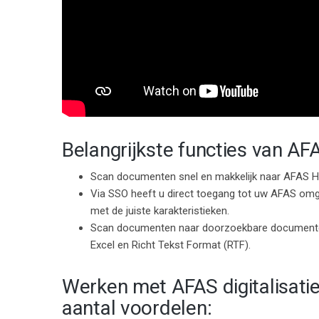
Belangrijkste functies van AFA
Scan documenten snel en makkelijk naar AFAS 
Via SSO heeft u direct toegang tot uw AFAS omge
met de juiste karakteristieken.
Scan documenten naar doorzoekbare documenten.
Excel en Richt Tekst Format (RTF).
Werken met AFAS digitalisatie
aantal voordelen: