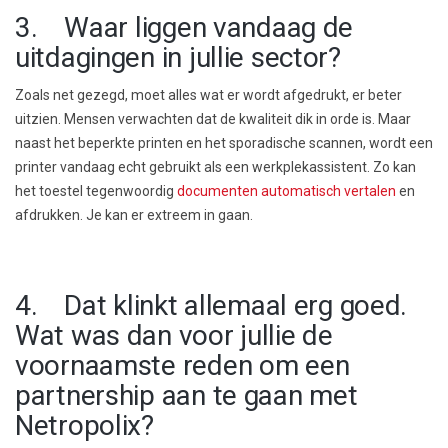
3. Waar liggen vandaag de
uitdagingen in jullie sector?
Zoals net gezegd, moet alles wat er wordt afgedrukt, er beter
uitzien. Mensen verwachten dat de kwaliteit dik in orde is. Maar
naast het beperkte printen en het sporadische scannen, wordt een
printer vandaag echt gebruikt als een werkplekassistent. Zo kan
het toestel tegenwoordig
documenten automatisch vertalen
en
afdrukken. Je kan er extreem in gaan.
4. Dat klinkt allemaal erg goed.
Wat was dan voor jullie de
voornaamste reden om een
partnership aan te gaan met
Netropolix?