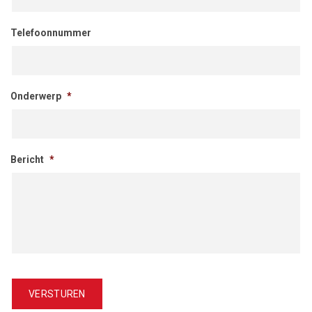
Telefoonnummer
Onderwerp
*
Bericht
*