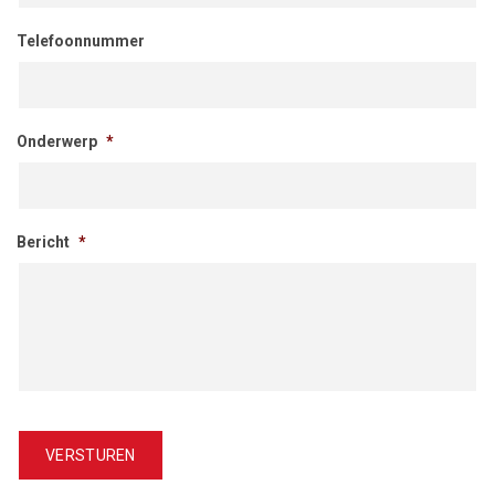
Telefoonnummer
Onderwerp
*
Bericht
*