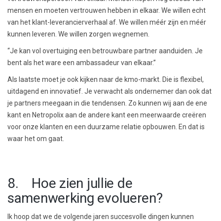
mensen en moeten vertrouwen hebben in elkaar. We willen echt
van het klant-leverancierverhaal af. We willen méér zijn en méér
kunnen leveren. We willen zorgen wegnemen.
“Je kan vol overtuiging een betrouwbare partner aanduiden. Je
bent als het ware een ambassadeur van elkaar.”
Als laatste moet je ook kijken naar de kmo-markt. Die is flexibel,
uitdagend en innovatief. Je verwacht als ondernemer dan ook dat
je partners meegaan in die tendensen. Zo kunnen wij aan de ene
kant en Netropolix aan de andere kant een meerwaarde creëren
voor onze klanten en een duurzame relatie opbouwen. En dat is
waar het om gaat.
8. Hoe zien jullie de
samenwerking evolueren?
Ik hoop dat we de volgende jaren succesvolle dingen kunnen