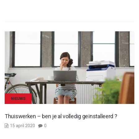
NIEUWS
Thuiswerken – ben je al volledig geïnstalleerd ?
15 april 2020
0