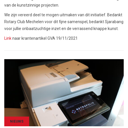
van de kunstzinnige projecten.
We zijn vereerd deel te mogen uitmaken van dit initiatief. Bedankt
Rotary Club Mechelen voor dit fijne samenspel, bedankt Sjarabang
voor jullie onbaatzuchtige inzet en de verrassend knappe kunst.
Link
naar krantenartikel GVA 19/11/2021
NIEUWS