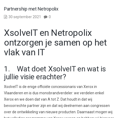
Partnership met Netropolix
30 september 2021
0
XsolveIT en Netropolix
ontzorgen je samen op het
vlak van IT
1. Wat doet XsolveIT en wat is
jullie visie erachter?
XsolveIT is de enige officiële concessionaris van Xerox in
Vlaanderen en is dus monobrandverdeler: we verdelen enkel
Xerox en we doen dat van A tot Z. Dat houdt in dat wij
bevoorrechte partner zijn en dat wij deelnemen aan congressen
over de ontwikkeling van nieuwe producten. Daarnaast mogen wij