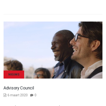
NIEUWS
Advisory Council
6 maart 2020
0