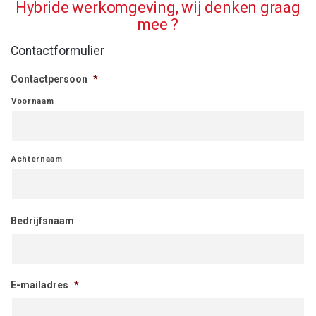
Hybride werkomgeving, wij denken graag
mee ?
Contactformulier
Contactpersoon
*
Voornaam
Achternaam
Bedrijfsnaam
E-mailadres
*