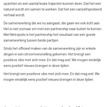
opzetten en een aantal leuke trajecten kunnen doen. Dat het een
naturel wordt om samen te werken. Dat het een vanzelfsprekend
verhaal wordt.
De samenwerking die we nu aangaan, die gaan we ook écht aan.
Het is niet zomaar om met een partnership naar buiten te komen.
Met Netropolix is het partnership het resultaat van een goede
samenwerking tussen beide partijen.
Sinds het officieel maken van de samenwerking zijn er enkele
dingen in een stroomversnelling gekomen. Het brengt een
positieve vibe met zich mee. En dat mag wel. We mogen eindelijk
eens positief nieuws brengen in deze tijden.
Het brengt een positieve vibe met zich mee. En dat mag wel. We
mogen eindelijk eens positief nieuws brengen in deze tijden.