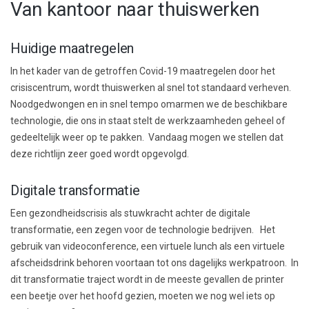
Van kantoor naar thuiswerken
Huidige maatregelen
In het kader van de getroffen Covid-19 maatregelen door het
crisiscentrum, wordt thuiswerken al snel tot standaard verheven.
Noodgedwongen en in snel tempo omarmen we de beschikbare
technologie, die ons in staat stelt de werkzaamheden geheel of
gedeeltelijk weer op te pakken. Vandaag mogen we stellen dat
deze richtlijn zeer goed wordt opgevolgd.
Digitale transformatie
Een gezondheidscrisis als stuwkracht achter de digitale
transformatie, een zegen voor de technologie bedrijven. Het
gebruik van videoconference, een virtuele lunch als een virtuele
afscheidsdrink behoren voortaan tot ons dagelijks werkpatroon. In
dit transformatie traject wordt in de meeste gevallen de printer
een beetje over het hoofd gezien, moeten we nog wel iets op