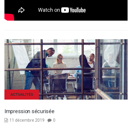
ACTUALITÉS
Impression sécurisée
11 décembre 2019
0