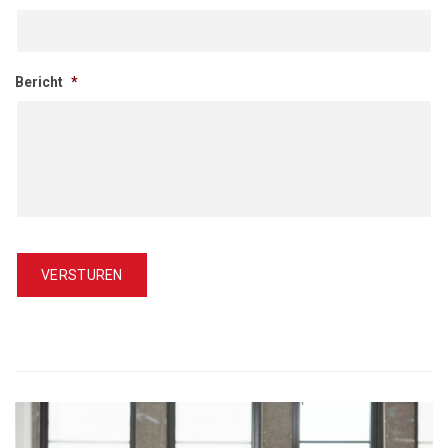
Bericht
*