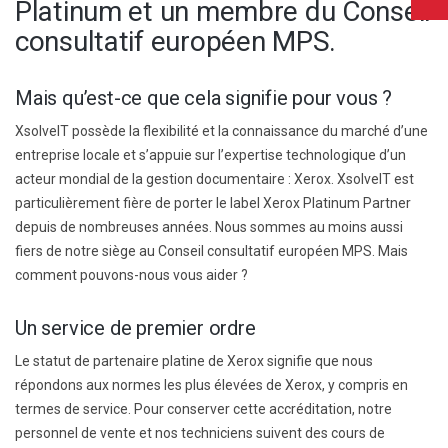
Platinum et un membre du Conseil
consultatif européen MPS.
Mais qu’est-ce que cela signifie pour vous ?
XsolveIT possède la flexibilité et la connaissance du marché d’une
entreprise locale et s’appuie sur l’expertise technologique d’un
acteur mondial de la gestion documentaire : Xerox. XsolveIT est
particulièrement fière de porter le label Xerox Platinum Partner
depuis de nombreuses années. Nous sommes au moins aussi
fiers de notre siège au Conseil consultatif européen MPS. Mais
comment pouvons-nous vous aider ?
Un service de premier ordre
Le statut de partenaire platine de Xerox signifie que nous
répondons aux normes les plus élevées de Xerox, y compris en
termes de service. Pour conserver cette accréditation, notre
personnel de vente et nos techniciens suivent des cours de