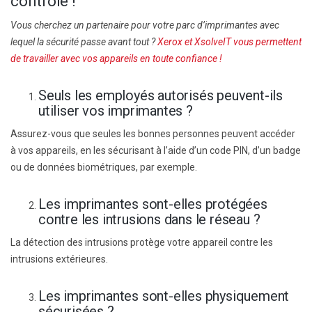
contrôle !
Vous cherchez un partenaire pour votre parc d’imprimantes avec
lequel la sécurité passe avant tout ?
Xerox et XsolveIT vous permettent
de travailler avec vos appareils en toute confiance !
Seuls les employés autorisés peuvent-ils
utiliser vos imprimantes ?
Assurez-vous que seules les bonnes personnes peuvent accéder
à vos appareils, en les sécurisant à l’aide d’un code PIN, d’un badge
ou de données biométriques, par exemple.
Les imprimantes sont-elles protégées
contre les intrusions dans le réseau ?
La détection des intrusions protège votre appareil contre les
intrusions extérieures.
Les imprimantes sont-elles physiquement
sécurisées ?