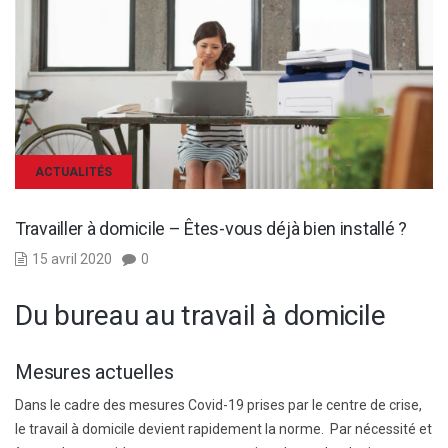
ACTUALITÉS
Travailler à domicile – Êtes-vous déjà bien installé ?
15 avril 2020
0
Du bureau au travail à domicile
Mesures actuelles
Dans le cadre des mesures Covid-19 prises par le centre de crise,
le travail à domicile devient rapidement la norme. Par nécessité et