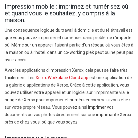
Impression mobile : imprimez et numérisez où
et quand vous le souhaitez, y compris à la
maison.
Une conséquence logique
du travail à domicile et du télétravail
est
que vous pouvez imprimer et numériser sans problème n’importe
où. Même sur un appareil faisant partie d’un réseau où vous êtes à
la maison ou à l’hôtel.
dans un
co-working p
lek
peut ou ne peut pas
avoir accès.
Avec les applications d’impression Xerox, cela peut se faire très
facilement. Les
Xerox Workplace Cloud app
est une application de
la galerie d’applications de Xerox. Grâce à cette application, vous
pouvez utiliser votre appareil et un logiciel sur l’imprimante via le
nuage de Xerox pour imprimer et numériser comme si vous étiez
sur votre propre réseau.
Vous pouvez ainsi imprimer vos
documents ou vos photos directement sur une imprimante Xerox
près de chez vous, où que vous soyez.