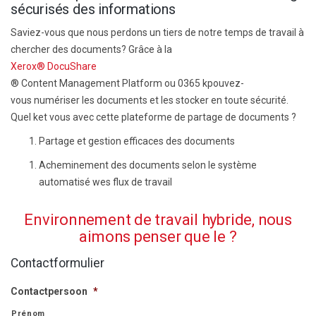
sécurisés des informations
Saviez-vous que
nous perdons un tiers de notre temps de travail à
chercher des documents
? Grâce à la
Xerox® DocuShare
® Content Management Platform ou
0365
k
pouvez-
vous
numériser les documents et les stocker en toute sécurité.
Quel k
et vous
avec cette plateforme de partage de documents ?
Partage et gestion efficaces des
documents
Acheminement des documents selon le système
automatisé w
es flux de travail
Environnement de travail hybride, nous
aimons penser que le ?
Contactformulier
Contactpersoon
*
Prénom