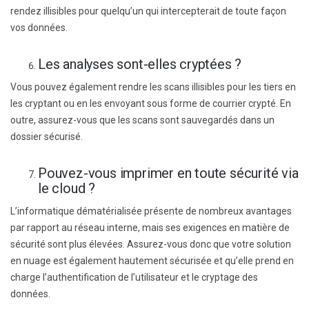
rendez illisibles pour quelqu’un qui intercepterait de toute façon
vos données.
Les analyses sont-elles cryptées ?
Vous pouvez également rendre les scans illisibles pour les tiers en
les cryptant ou en les envoyant sous forme de courrier crypté. En
outre, assurez-vous que les scans sont sauvegardés dans un
dossier sécurisé.
Pouvez-vous imprimer en toute sécurité via
le cloud ?
L’informatique dématérialisée présente de nombreux avantages
par rapport au réseau interne, mais ses exigences en matière de
sécurité sont plus élevées. Assurez-vous donc que votre solution
en nuage est également hautement sécurisée et qu’elle prend en
charge l’authentification de l’utilisateur et le cryptage des
données.