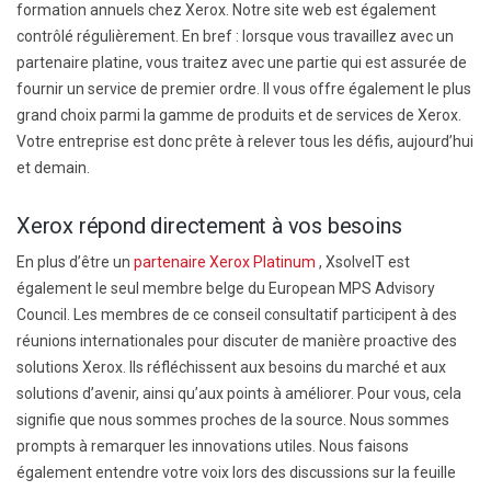
formation annuels chez Xerox. Notre site web est également
contrôlé régulièrement. En bref : lorsque vous travaillez avec un
partenaire platine, vous traitez avec une partie qui est assurée de
fournir un service de premier ordre. Il vous offre également le plus
grand choix parmi la gamme de produits et de services de Xerox.
Votre entreprise est donc prête à relever tous les défis, aujourd’hui
et demain.
Xerox répond directement à vos besoins
En plus d’être un
partenaire Xerox Platinum
, XsolveIT est
également le seul membre belge du European MPS Advisory
Council. Les membres de ce conseil consultatif participent à des
réunions internationales pour discuter de manière proactive des
solutions Xerox. Ils réfléchissent aux besoins du marché et aux
solutions d’avenir, ainsi qu’aux points à améliorer. Pour vous, cela
signifie que nous sommes proches de la source. Nous sommes
prompts à remarquer les innovations utiles. Nous faisons
également entendre votre voix lors des discussions sur la feuille