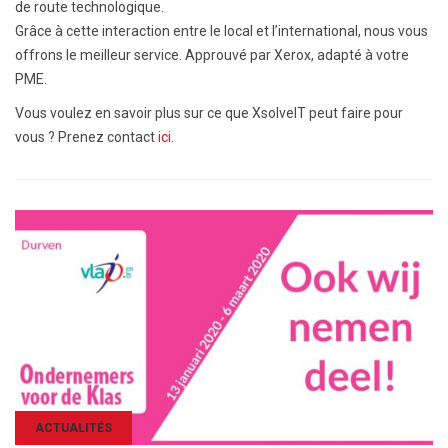
de route technologique.
Grâce à cette interaction entre le local et l’international, nous vous
offrons le meilleur service. Approuvé par Xerox, adapté à votre
PME.
Vous voulez en savoir plus sur ce que XsolveIT peut faire pour
vous ? Prenez contact
ici
.
ACTUALITÉS