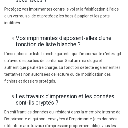
Protégez vos imprimantes contre le vol et la falsification à l’aide
d’un verrou solide et protégez les bacs à papier et les ports
inutilisés.
Vos imprimantes disposent-elles d’une
fonction de liste blanche ?
L’inscription sur liste blanche garantit que l’imprimante n’interagit
qu’avec des parties de confiance. Seul un micrologiciel
authentique peut être chargé. La fonction détecte également les
tentatives non autorisées de lecture ou de modification des
fichiers et dossiers protégés.
Les travaux d’impression et les données
sont-ils cryptés ?
En chiffrant les données qui résident dans la mémoire interne de
l’imprimante et qui sont envoyées à l’imprimante (des données
utilisateur aux travaux d’impression proprement dits), vous les