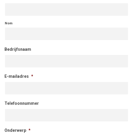
Nom
Bedrijfsnaam
E-mailadres
*
Telefoonnummer
Onderwerp
*