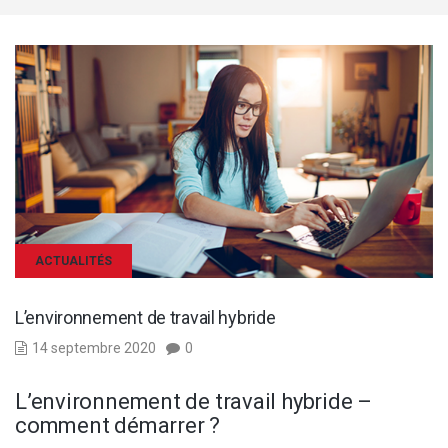
ACTUALITÉS
L’environnement de travail hybride
14 septembre 2020
0
L’environnement de travail hybride –
comment démarrer ?