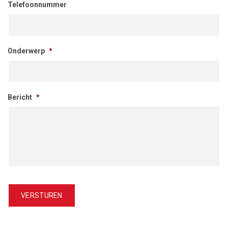
Telefoonnummer
Onderwerp
*
Bericht
*