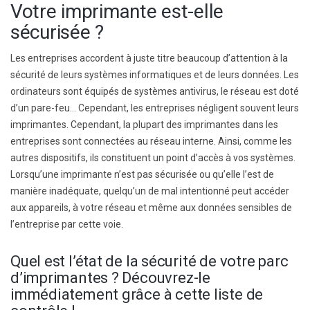
Votre imprimante est-elle
sécurisée ?
Les entreprises accordent à juste titre beaucoup d’attention à la
sécurité de leurs systèmes informatiques et de leurs données. Les
ordinateurs sont équipés de systèmes antivirus, le réseau est doté
d’un pare-feu… Cependant, les entreprises négligent souvent leurs
imprimantes. Cependant, la plupart des imprimantes dans les
entreprises sont connectées au réseau interne. Ainsi, comme les
autres dispositifs, ils constituent un point d’accès à vos systèmes.
Lorsqu’une imprimante n’est pas sécurisée ou qu’elle l’est de
manière inadéquate, quelqu’un de mal intentionné peut accéder
aux appareils, à votre réseau et même aux données sensibles de
l’entreprise par cette voie.
Quel est l’état de la sécurité de votre parc
d’imprimantes ? Découvrez-le
immédiatement grâce à cette liste de