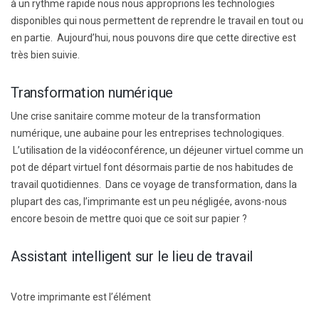
à un rythme rapide nous nous approprions les technologies
disponibles qui nous permettent de reprendre le travail en tout ou
en partie. Aujourd’hui, nous pouvons dire que cette directive est
très bien suivie.
Transformation numérique
Une crise sanitaire comme moteur de la transformation
numérique, une aubaine pour les entreprises technologiques.
L’utilisation de la vidéoconférence, un déjeuner virtuel comme un
pot de départ virtuel font désormais partie de nos habitudes de
travail quotidiennes. Dans ce voyage de transformation, dans la
plupart des cas, l’imprimante est un peu négligée, avons-nous
encore besoin de mettre quoi que ce soit sur papier ?
Assistant intelligent sur le lieu de travail
Votre imprimante est l’élément