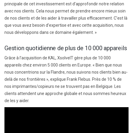
principale de cet investissement est d’approfondir notre relation
avec nos clients. Cela nous permet de prendre encore mieux soin
de nos clients et de les aider à travailler plus efficacement. C’est là
que vous avez besoin d’expertise et avec cette acquisition, nous
nous développons dans ce domaine également. »
Gestion quotidienne de plus de 10 000 appareils
Grâce à l’acquisition de KAL, XsolveIT gère plus de 10 000
appareils chez environ 5 000 clients en Europe. « Bien que nous
nous concentrions sur la Flandre, nous suivons nos clients bien au-
delà de nos frontières », explique Frank Flebus. Près de 10 % de
nos imprimantes/copieurs ne se trouvent pas en Belgique. Les
clients attendent une approche globale et nous sommes heureux
de les y aider.