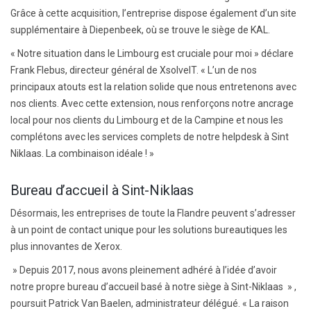
Grâce à cette acquisition, l’entreprise dispose également d’un site
supplémentaire à Diepenbeek, où se trouve le siège de KAL.
« Notre situation dans le Limbourg est cruciale pour moi » déclare
Frank Flebus, directeur général de XsolveIT. « L’un de nos
principaux atouts est la relation solide que nous entretenons avec
nos clients. Avec cette extension, nous renforçons notre ancrage
local pour nos clients du Limbourg et de la Campine et nous les
complétons avec les services complets de notre helpdesk à Sint
Niklaas. La combinaison idéale ! »
Bureau d’accueil à Sint-Niklaas
Désormais, les entreprises de toute la Flandre peuvent s’adresser
à un point de contact unique pour les solutions bureautiques les
plus innovantes de Xerox.
» Depuis 2017, nous avons pleinement adhéré à l’idée d’avoir
notre propre bureau d’accueil basé à notre siège à Sint-Niklaas » ,
poursuit Patrick Van Baelen, administrateur délégué. « La raison