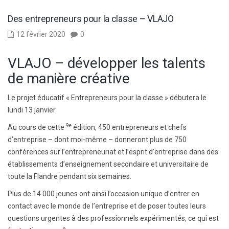
Des entrepreneurs pour la classe – VLAJO
12 février 2020
0
VLAJO – développer les talents
de manière créative
Le projet éducatif « Entrepreneurs pour la classe » débutera le
lundi 13 janvier.
9e
Au cours de cette
édition, 450 entrepreneurs et chefs
d’entreprise – dont moi-même – donneront plus de 750
conférences sur l’entrepreneuriat et l’esprit d’entreprise dans des
établissements d’enseignement secondaire et universitaire de
toute la Flandre pendant six semaines.
Plus de 14 000 jeunes ont ainsi l’occasion unique d’entrer en
contact avec le monde de l’entreprise et de poser toutes leurs
questions urgentes à des professionnels expérimentés, ce qui est