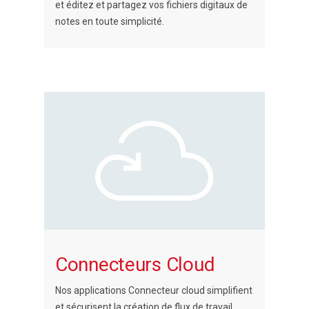
et éditez et partagez vos fichiers digitaux de
notes en toute simplicité.
Connecteurs Cloud
Nos applications Connecteur cloud simplifient
et sécurisent la création de flux de travail