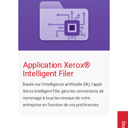
Application Xerox®
Intelligent Filer
Basée sur l’intelligence artificielle (IA), l’appli
Xerox Intelligent Filer gère les conventions de
nommage à tous les niveaux de votre
entreprise en fonction de vos préférences.