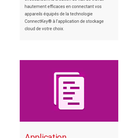
hautement efficaces en connectant vos
appareils équipés de la technologie
ConnectKey® à l’application de stockage
cloud de votre choix.
Application