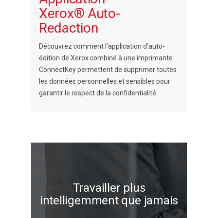
Xerox® Auto-
Redaction
Découvrez comment l’application d’auto-
édition de Xerox combiné à une imprimante
ConnectKey permettent de supprimer toutes
les données personnelles et sensibles pour
garantir le respect de la confidentialité.
Travailler plus
intelligemment que jamais