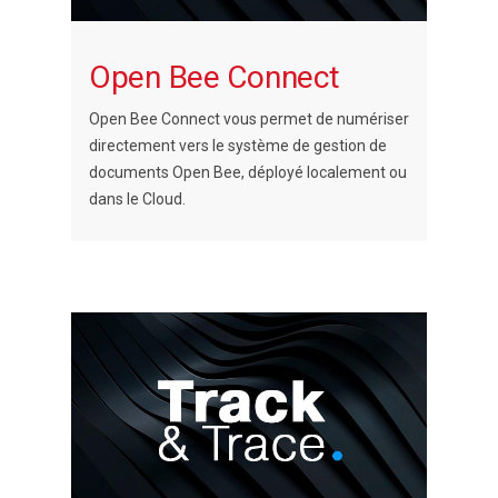
Open Bee Connect
Open Bee Connect vous permet de numériser
directement vers le système de gestion de
documents Open Bee, déployé localement ou
dans le Cloud.