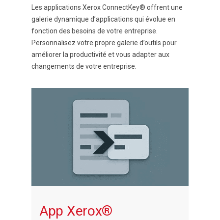
Les applications Xerox ConnectKey® offrent une
galerie dynamique d’applications qui évolue en
fonction des besoins de votre entreprise.
Personnalisez votre propre galerie d’outils pour
améliorer la productivité et vous adapter aux
changements de votre entreprise.
App Xerox®