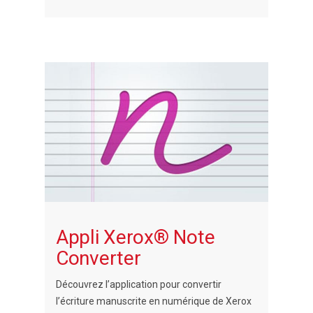
Appli Xerox® Note
Converter
Découvrez l’application pour convertir
l’écriture manuscrite en numérique de Xerox