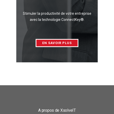
Stimuler la productivité de votre entreprise
avec la technologie ConnectKey®.
EN SAVOIR PLUS
A propos de XsolveIT