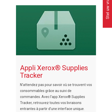
Stel uw vraag
Appli Xerox® Supplies
Tracker
N’attendez pas pour savoir où se trouvent vos
consommables grâce au suivi de
commandes. Avec l’app Xerox® Supplies
Tracker, retrouvez toutes vos livraisons
entrantes à partir d’une interface unique.