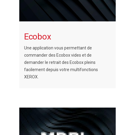
Ecobox
Une application vous permettant de
commander des Ecobox vides et de
demander le retrait des Ecobox pleins
facilement depuis votre multifonctions
XEROX.