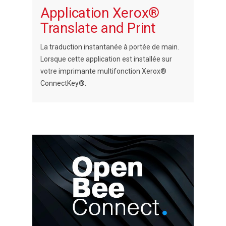
Application Xerox®
Translate and Print
La traduction instantanée à portée de main.
Lorsque cette application est installée sur
votre imprimante multifonction Xerox®
ConnectKey®.