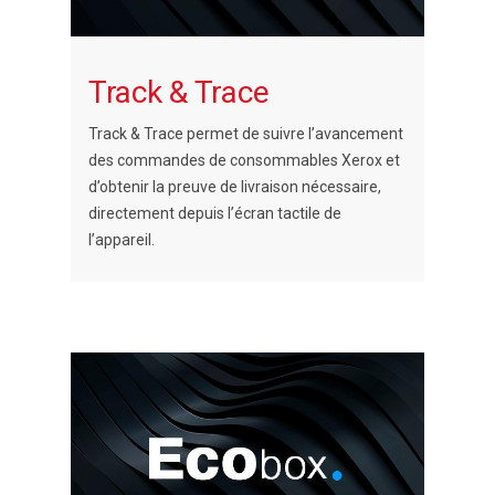
Track & Trace
Track & Trace permet de suivre l’avancement
des commandes de consommables Xerox et
d’obtenir la preuve de livraison nécessaire,
directement depuis l’écran tactile de
l’appareil.