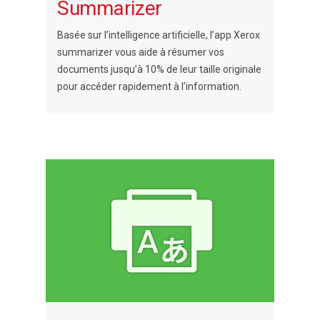
Summarizer
Basée sur l’intelligence artificielle, l’app Xerox
summarizer vous aide à résumer vos
documents jusqu’à 10% de leur taille originale
pour accéder rapidement à l’information.