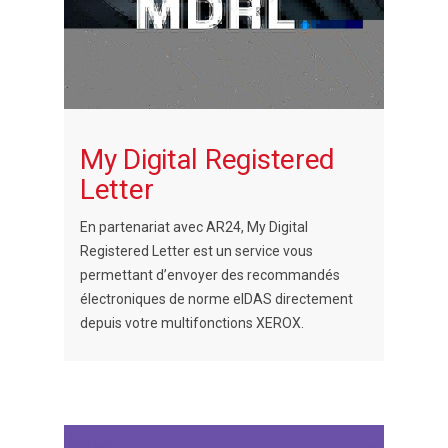
My Digital Registered
Letter
En partenariat avec AR24, My Digital
Registered Letter est un service vous
permettant d’envoyer des recommandés
électroniques de norme eIDAS directement
depuis votre multifonctions XEROX.