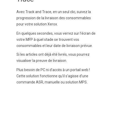
Avec
Track and Trace
, en un seul clic, suivez la
progression de la livraison des consommables
pour votre solution Xerox.
En quelques secondes, vous verrez sur l’écran de
votre MFP
à quel stade
se trouvent vos
consommables et
leur date de livraison
prévue.
Si les articles ont déjà été livrés, vous pourrez
visualiser la preuve de livraison.
Plus besoin de PC ni d’accès à un portail web !
Cette solution fonctionne qu’il s’agisse d’une
commande ASR, manuelle ou solution MPS.