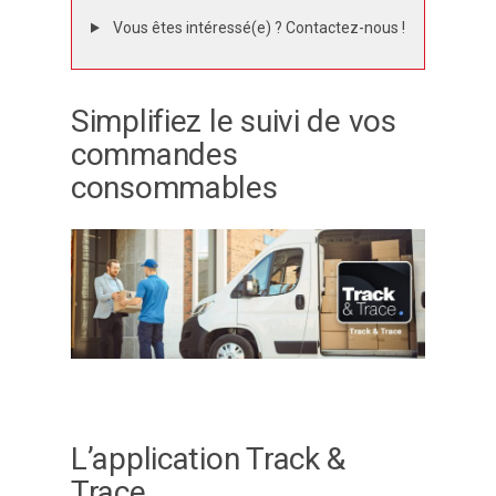
Vous êtes intéressé(e) ? Contactez-nous !
Simplifiez le suivi de vos
commandes
consommables
L’application Track &
Trace