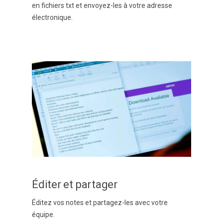
en fichiers txt et envoyez-les à votre adresse
électronique.
Éditer et partager
Éditez vos notes et partagez-les avec votre
équipe.