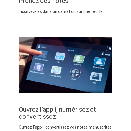
Prenez des notes
Inscrivez-les dans un carnet ou sur une feuille.
Ouvrez l’appli, numérisez et
convertissez
Ouvrez l’appli, convertissez vos notes manuscrites