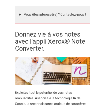
Vous êtes intéressé(e) ? Contactez-nous !
Donnez vie à vos notes
avec l’appli Xerox® Note
Converter.
Exploitez tout le potentiel de vos notes
manuscrites. Associée à la technologie IA de
Google, la reconnaissance optique de caractères