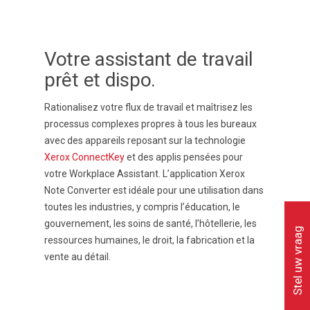
Votre assistant de travail
prêt et dispo.
Rationalisez votre flux de travail et maîtrisez les
processus complexes propres à tous les bureaux
avec des appareils reposant sur la technologie
Xerox ConnectKey
et des applis pensées pour
votre Workplace Assistant. L’application Xerox
Note Converter est idéale pour une utilisation dans
toutes les industries, y compris l’éducation, le
gouvernement, les soins de santé, l’hôtellerie, les
Stel uw vraag
ressources humaines, le droit, la fabrication et la
vente au détail.