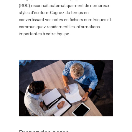
(ROC) reconnaît automatiquement de nombreux
styles d’écriture. Gagnez du temps en
convertissant vos notes en fichiers numériques et
communiquez rapidement les informations
importantes à votre équipe.