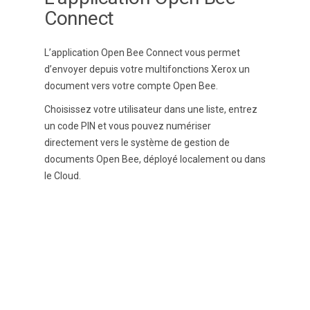
Connect
L’application
Open Bee Connect
vous permet
d’envoyer depuis votre multifonctions Xerox un
document vers votre compte Open Bee.
Choisissez votre utilisateur dans une liste, entrez
un code PIN et vous pouvez numériser
directement vers le
système de gestion de
documents Open Bee,
déployé localement ou dans
le Cloud.