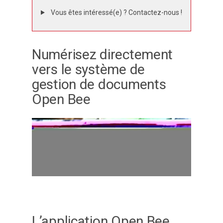
Vous êtes intéressé(e) ? Contactez-nous !
Numérisez directement
vers le système de
gestion de documents
Open Bee
L’application Open Bee