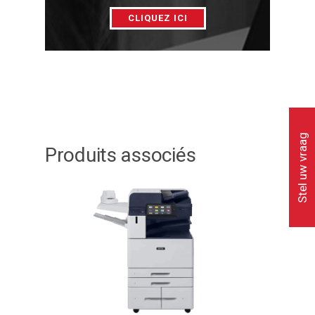
CLIQUEZ ICI
Stel uw vraag
Produits associés