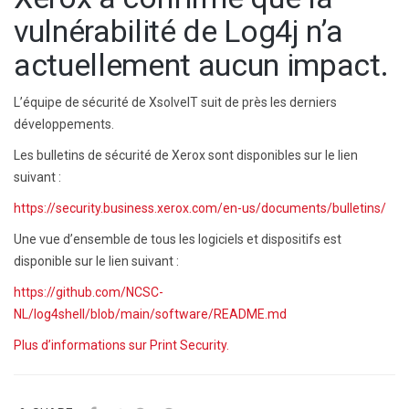
vulnérabilité de Log4j n’a
actuellement aucun impact.
L’équipe de sécurité de XsolveIT suit de près les derniers
développements.
Les bulletins de sécurité de Xerox sont disponibles sur le lien
suivant :
https://security.business.xerox.com/en-us/documents/bulletins/
Une vue d’ensemble de tous les logiciels et dispositifs est
disponible sur le lien suivant :
https://github.com/NCSC-
NL/log4shell/blob/main/software/README.md
Plus d’informations sur Print Security.