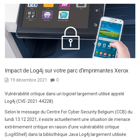
Impact de Log4j sur votre parc d’imprimantes Xerox
19 décembre 2021
0
Vulnérabilité critique dans un logiciel largement utilisé appelé
Log4j (CVE-2021-44228).
Selon le message du Centre For Cyber Security Belgium (CCB) du
lundi 13.12.2021, il existe actuellement une situation de menace
extrêmement critique en raison d’une vulnérabilité critique
(Log4Shell) dans la bibliothèque Java Log4j largement utilisée.