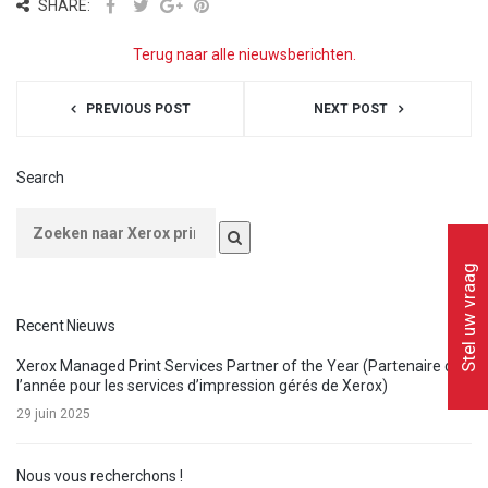
SHARE:
Terug naar alle nieuwsberichten.
PREVIOUS POST
NEXT POST
Search
Stel uw vraag
Recent Nieuws
Xerox Managed Print Services Partner of the Year (Partenaire de
l’année pour les services d’impression gérés de Xerox)
29 juin 2025
Nous vous recherchons !