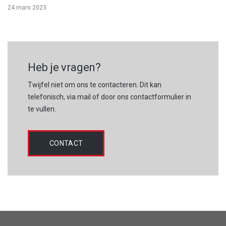
24 mars 2023
Heb je vragen?
Twijfel niet om ons te contacteren. Dit kan
telefonisch, via mail of door ons contactformulier in
te vullen.
CONTACT