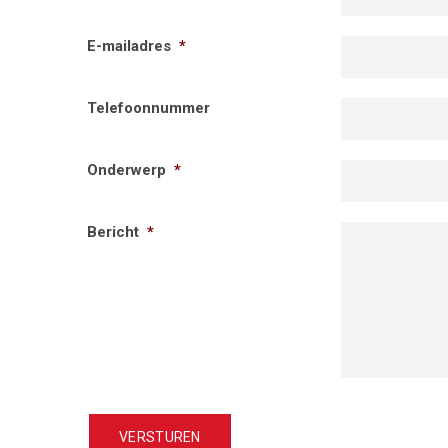
E-mailadres
*
Telefoonnummer
Onderwerp
*
Bericht
*