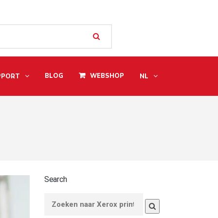
BLOG
WEBSHOP
PPORT
NL
Search