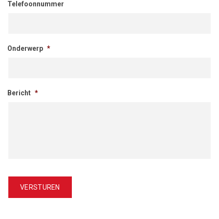
Telefoonnummer
Onderwerp
*
Bericht
*