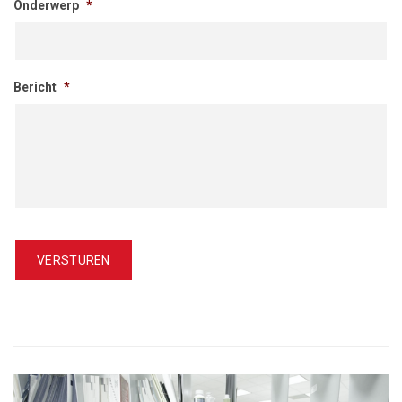
Onderwerp
*
Bericht
*