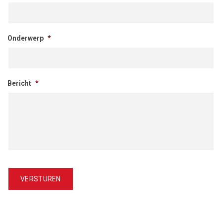
Onderwerp
*
Bericht
*