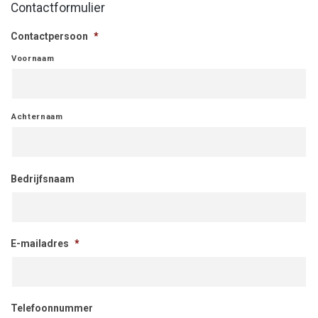
Contactformulier
Contactpersoon
*
Voornaam
Achternaam
Bedrijfsnaam
E-mailadres
*
Telefoonnummer