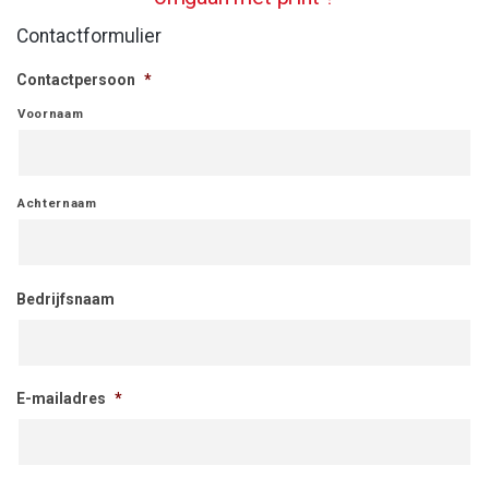
Contactformulier
Contactpersoon
*
Voornaam
Achternaam
Bedrijfsnaam
E-mailadres
*