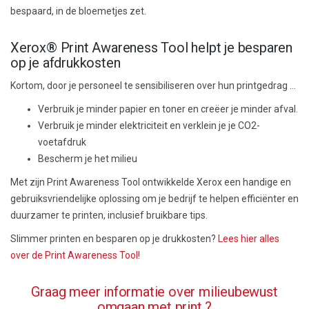
bespaard, in de bloemetjes zet.
Xerox® Print Awareness Tool helpt je besparen
op je afdrukkosten
Kortom, door je personeel te sensibiliseren over hun printgedrag …
Verbruik je minder papier en toner en creëer je minder afval.
Verbruik je minder elektriciteit en verklein je je CO2-
voetafdruk
Bescherm je het milieu
Met zijn Print Awareness Tool ontwikkelde Xerox een handige en
gebruiksvriendelijke oplossing om je bedrijf te helpen efficiënter en
duurzamer te printen, inclusief bruikbare tips.
Slimmer printen en besparen op je drukkosten?
Lees hier alles
over de Print Awareness Tool
!
Graag meer informatie over milieubewust
omgaan met print ?