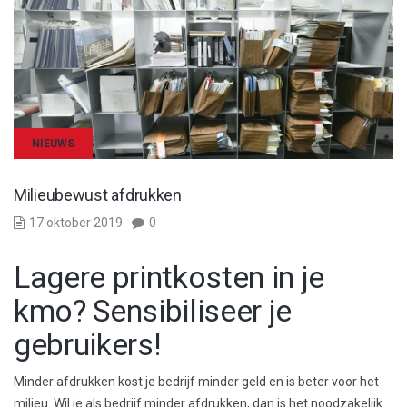
NIEUWS
Milieubewust afdrukken
17 oktober 2019
0
Lagere printkosten in je
kmo? Sensibiliseer je
gebruikers!
Minder afdrukken kost je bedrijf minder geld en is beter voor het
milieu. Wil je als bedrijf minder afdrukken, dan is het noodzakelijk