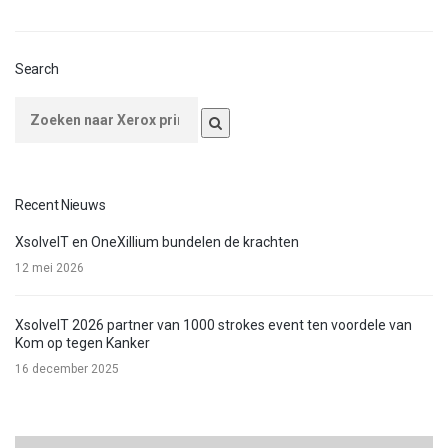
Search
Recent Nieuws
XsolveIT en OneXillium bundelen de krachten
12 mei 2026
XsolveIT 2026 partner van 1000 strokes event ten voordele van
Kom op tegen Kanker
16 december 2025