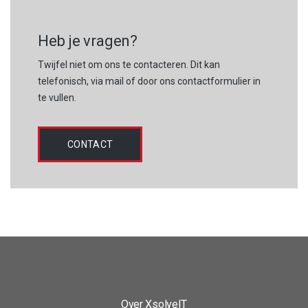
Heb je vragen?
Twijfel niet om ons te contacteren. Dit kan
telefonisch, via mail of door ons contactformulier in
te vullen.
CONTACT
Over XsolveIT