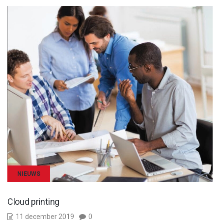
NIEUWS
Cloud printing
11 december 2019
0