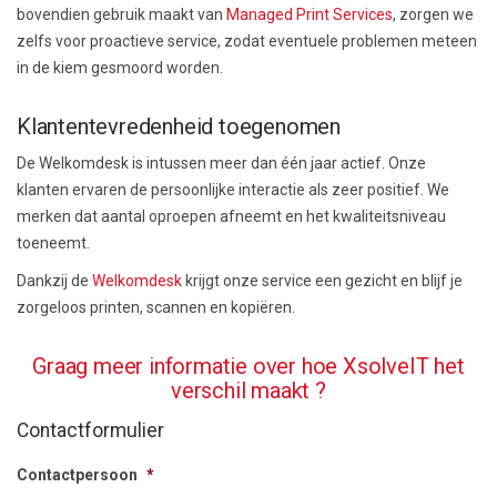
bovendien gebruik maakt van
Managed Print Services
, zorgen we
zelfs voor proactieve service, zodat eventuele problemen meteen
in de kiem gesmoord worden.
Klantentevredenheid toegenomen
De Welkomdesk is intussen meer dan één jaar actief. Onze
klanten ervaren de persoonlijke interactie als zeer positief. We
merken dat aantal oproepen afneemt en het kwaliteitsniveau
toeneemt.
Dankzij de
Welkomdesk
krijgt onze service een gezicht en blijf je
zorgeloos printen, scannen en kopiëren.
Graag meer informatie over hoe XsolveIT het
verschil maakt ?
Contactformulier
Contactpersoon
*