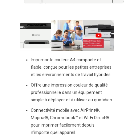
Imprimante couleur A4 compacte et
fiable, conçue pour les petites entreprises
et les environnements de travail hybrides.
Offre une impression couleur de qualité
professionnelle dans un équipement
simple à déployer et à utiliser au quotidien.
Connectivité mobile avec AirPrint®,
Mopria®, Chromebook™ et Wi-Fi Direct®
pour imprimer facilement depuis
n’importe quel appareil.