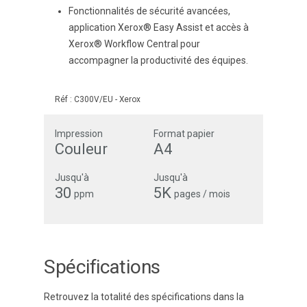
Fonctionnalités de sécurité avancées,
application Xerox® Easy Assist et accès à
Xerox® Workflow Central pour
accompagner la productivité des équipes.
Réf :
C300V/EU
-
Xerox
Impression
Format papier
Couleur
A4
Jusqu'à
Jusqu'à
30
5K
ppm
pages / mois
Spécifications
Retrouvez la totalité des spécifications dans la