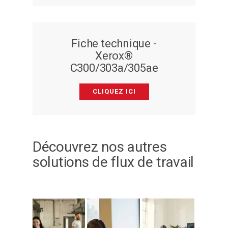
Fiche technique -
Xerox®
C300/303a/305ae
CLIQUEZ ICI
Découvrez nos autres
solutions de flux de travail