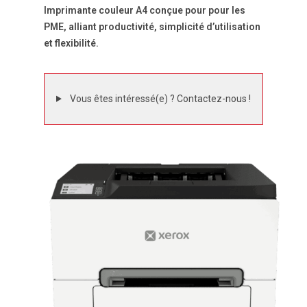
Imprimante couleur A4 conçue pour pour les
PME, alliant productivité, simplicité d’utilisation
et flexibilité.
Vous êtes intéressé(e) ? Contactez-nous !