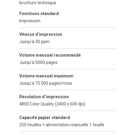
brochure technique
Fonctions standard
Impression
Vitesse d’impression
Jusqu’à 30 ppm
Volume mensuel recommandé
Jusqu’à 5000 pages
Volume mensuel maximum
Jusqu’à 75 000 pages/mois
Résolution d’impression
4800 Color Quality (2400 x 600 dpi)
Capacité papier standard
250 feuilles + alimentation manuelle 1 feuille