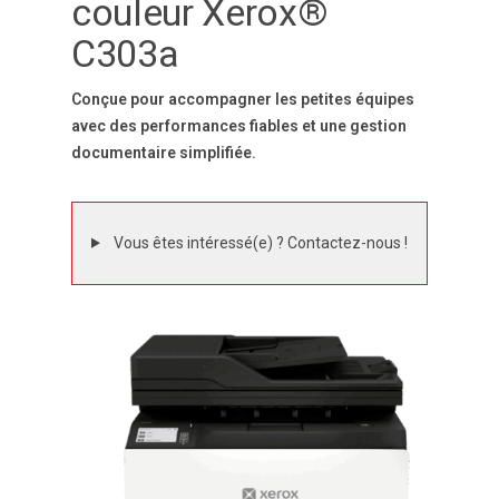
couleur Xerox®
C303a
Conçue pour accompagner les petites équipes
avec des performances fiables et une gestion
documentaire simplifiée.
Vous êtes intéressé(e) ? Contactez-nous !