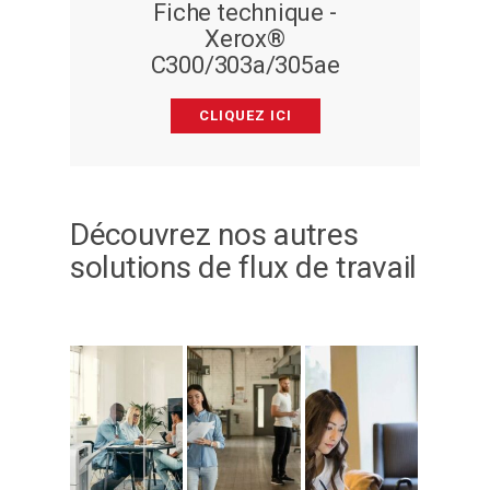
Fiche technique -
Xerox®
C300/303a/305ae
CLIQUEZ ICI
Découvrez nos autres
solutions de flux de travail