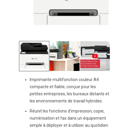
Imprimante multifonction couleur A4
compacte et fiable, conçue pour les
petites entreprises, les bureaux distants et
les environnements de travail hybrides.
Réunit les fonctions d’impression, copie,
numérisation et fax dans un équipement
simple à déployer et à utiliser au quotidien.