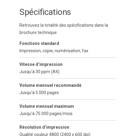
Spécifications
Retrouvez la totalité des spécifications dans la
brochure technique
Fonctions standard
Impression, copie, numérisation, fax
Vitesse d’impression
Jusqu’à 30 ppm (A4)
Volume mensuel recommandé
Jusqu’à 5 000 pages
Volume mensuel maximum
Jusqu’à 75 000 pages/mois
Résolution d’impression
Qualité couleur 4800 (2400 x 600 dpi)