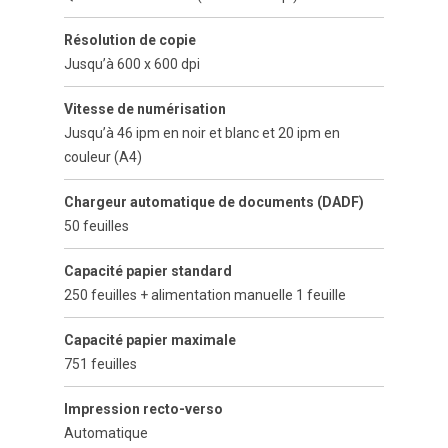
Résolution de copie
Jusqu’à 600 x 600 dpi
Vitesse de numérisation
Jusqu’à 46 ipm en noir et blanc et 20 ipm en
couleur (A4)
Chargeur automatique de documents (DADF)
50 feuilles
Capacité papier standard
250 feuilles + alimentation manuelle 1 feuille
Capacité papier maximale
751 feuilles
Impression recto-verso
Automatique