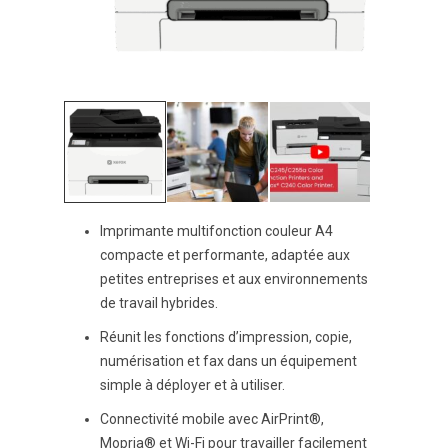
Imprimante multifonction couleur A4
compacte et performante, adaptée aux
petites entreprises et aux environnements
de travail hybrides.
Réunit les fonctions d’impression, copie,
numérisation et fax dans un équipement
simple à déployer et à utiliser.
Connectivité mobile avec AirPrint®,
Mopria® et Wi-Fi pour travailler facilement