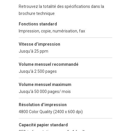
Retrouvez la totalité des spécifications dans la
brochure technique
Fonctions standard
Impression, copie, numérisation, fax
Vitesse d’impression
Jusqu’à 25 ppm
Volume mensuel recommandé
Jusqu’à 2 500 pages
Volume mensuel maximum
Jusqu’à 50 000 pages/ mois
Résolution d’impression
4800 Color Quality (2400 x 600 dpi)
Capacité papier standard