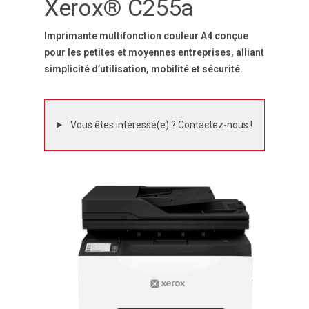
Xerox® C255a
Imprimante multifonction couleur A4 conçue
pour les petites et moyennes entreprises, alliant
simplicité d’utilisation, mobilité et sécurité.
Vous êtes intéressé(e) ? Contactez-nous !