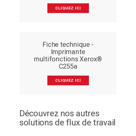
CLIQUEZ ICI
Fiche technique -
Imprimante
multifonctions Xerox®
C255a
CLIQUEZ ICI
Découvrez nos autres
solutions de flux de travail