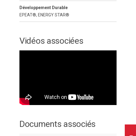
Développement Durable
EPEAT®, ENERGY STAR®
Vidéos associées
Documents associés