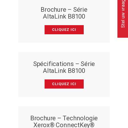
Stel uw vraag
Brochure – Série
AltaLink B8100
CLIQUEZ ICI
Spécifications – Série
AltaLink B8100
CLIQUEZ ICI
Brochure – Technologie
Xerox® ConnectKey®