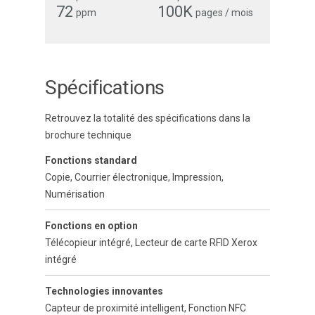
72
100K
ppm
pages / mois
Spécifications
Retrouvez la totalité des spécifications dans la
brochure technique
Fonctions standard
Copie, Courrier électronique, Impression,
Numérisation
Fonctions en option
Télécopieur intégré, Lecteur de carte RFID Xerox
intégré
Technologies innovantes
Capteur de proximité intelligent, Fonction NFC