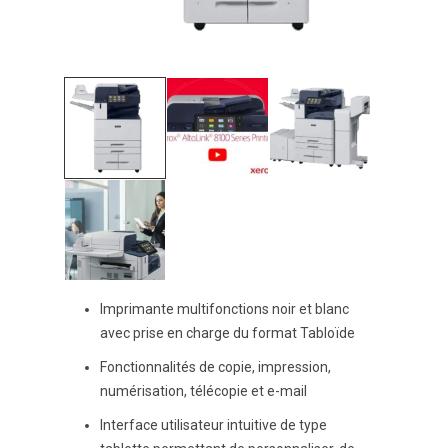
Imprimante multifonctions noir et blanc
avec prise en charge du format Tabloïde
Fonctionnalités de copie, impression,
numérisation, télécopie et e-mail
Interface utilisateur intuitive de type