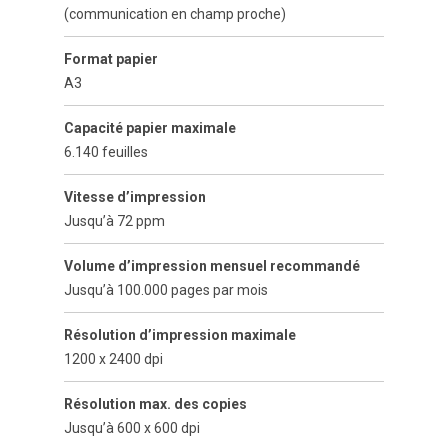
(communication en champ proche)
Format papier
A3
Capacité papier maximale
6.140 feuilles
Vitesse d’impression
Jusqu’à 72 ppm
Volume d’impression mensuel recommandé
Jusqu’à 100.000 pages par mois
Résolution d’impression maximale
1200 x 2400 dpi
Résolution max. des copies
Jusqu’à 600 x 600 dpi