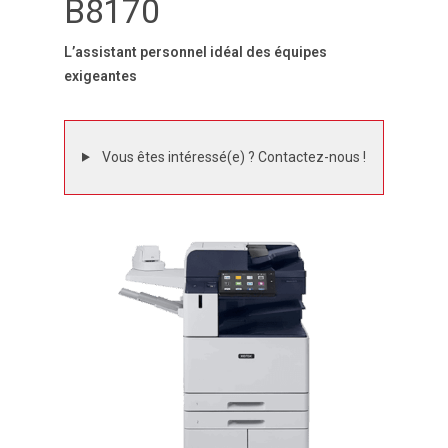
B8170
L’assistant personnel idéal des équipes
exigeantes
Vous êtes intéressé(e) ? Contactez-nous !