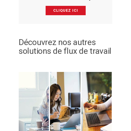
CLIQUEZ ICI
Découvrez nos autres
solutions de flux de travail