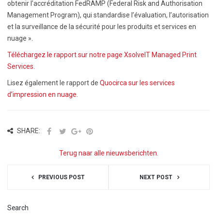
obtenir l’accréditation FedRAMP (Federal Risk and Authorisation
Management Program), qui standardise l’évaluation, l’autorisation
et la surveillance de la sécurité pour les produits et services en
nuage ».
Téléchargez le rapport sur notre page XsolveIT Managed Print
Services.
Lisez également le rapport de
Quocirca sur les services
d’impression en nuage
.
SHARE:
Terug naar alle nieuwsberichten.
PREVIOUS POST
NEXT POST
Search