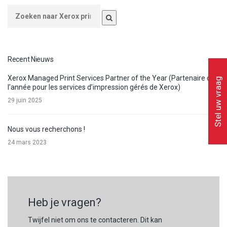
Recent Nieuws
Xerox Managed Print Services Partner of the Year (Partenaire de
Stel uw vraag
l’année pour les services d’impression gérés de Xerox)
29 juin 2025
Nous vous recherchons !
24 mars 2023
Heb je vragen?
Twijfel niet om ons te contacteren. Dit kan