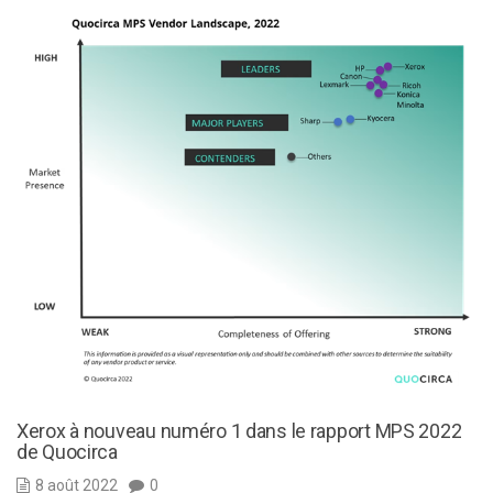
Xerox à nouveau numéro 1 dans le rapport MPS 2022
de Quocirca
8 août 2022
0