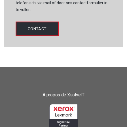
telefonisch, via mail of door ons contactformulier in
te vullen.
CONTACT
A propos de XsolveIT