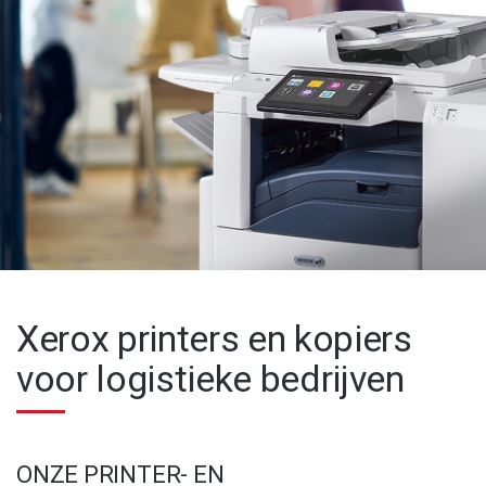
Xerox printers en kopiers
voor logistieke bedrijven
ONZE PRINTER- EN