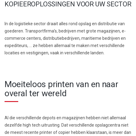
KOPIEEROPLOSSINGEN VOOR UW SECTOR
In de logistieke sector draait alles rond opslag en distributie van
goederen. Transportfirma’s, bedrijven met grote magazijnen, e-
commerce centers, distributiebedrijven, maritieme bedrijven en
expediteurs, … ze hebben allemaal te maken met verschillende
locaties en vestigingen, vaak in verschillende landen.
Moeiteloos printen van en naar
overal ter wereld
Al die verschillende depots en magazijnen hebben niet allemaal
dezelfde high tech uitrusting. Dat verschillende opslagcentra niet
de meest recente printer of copier hebben klaarstaan, is meer dan