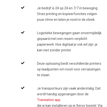
Je bedrijf is 24 op 24 en 7/7 in beweging.
Onze printing en kopieerfuncties volgen
jouw ritme en laten je nooit in de steek.
Logistieke bewegingen gaan onvermijdelijk
gepaard met een resem verplicht
papierwerk. Hoe digitaal je ook wil zijn: je
kan niet zonder printer.
Deze oplossing biedt verschillende printers
op laadpunten om nooit voor verrassingen
te staan.
Je transporteurs zijn vaak anderstalig. Dat
wordt handig opgevangen door de
Translation app
die je kan installeren op je Xerox toestel. Via