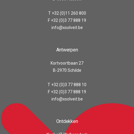
T +32 (0)11 260 800
F +32 (0)3 77 888 19
info@xsolveit.be
Antwerpen
Kortvoortbaan 27
B-2970 Schilde
T +32 (0)3 77 888 10
F +32 (0)3 77 888 19
info@xsolveit.be
Ontdekken