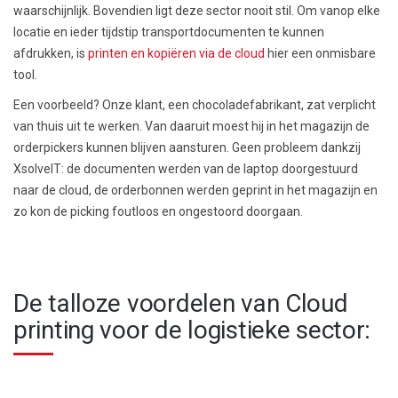
waarschijnlijk. Bovendien ligt deze sector nooit stil. Om vanop elke
locatie en ieder tijdstip transportdocumenten te kunnen
afdrukken, is
printen en kopiëren via de cloud
hier een onmisbare
tool.
Een voorbeeld? Onze klant, een chocoladefabrikant, zat verplicht
van thuis uit te werken. Van daaruit moest hij in het magazijn de
orderpickers kunnen blijven aansturen. Geen probleem dankzij
XsolveIT: de documenten werden van de laptop doorgestuurd
naar de cloud, de orderbonnen werden geprint in het magazijn en
zo kon de picking foutloos en ongestoord doorgaan.
De talloze voordelen van Cloud
printing voor de logistieke sector: