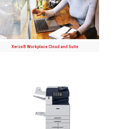
Xerox® Workplace Cloud and Suite