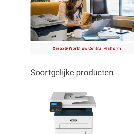
Xerox® Workflow Central Platform
Soortgelijke producten