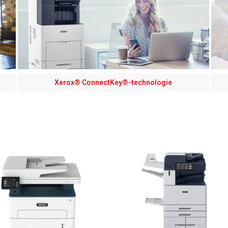
Xerox® ConnectKey®-technologie