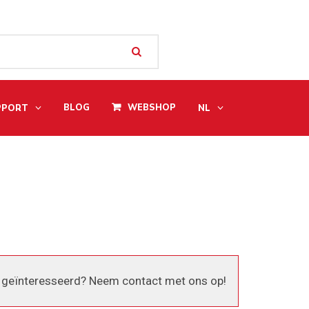
BLOG
WEBSHOP
PPORT
NL
 geïnteresseerd? Neem contact met ons op!