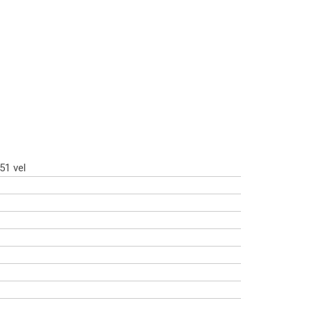
51 vel