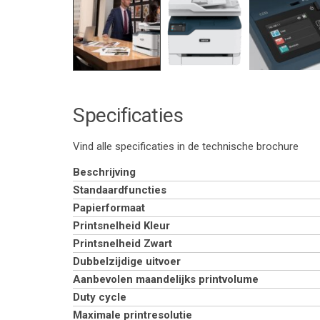
Specificaties
Vind alle specificaties in de technische brochure
Beschrijving
Standaardfuncties
Papierformaat
Printsnelheid Kleur
Printsnelheid Zwart
Dubbelzijdige uitvoer
Aanbevolen maandelijks printvolume
Duty cycle
Maximale printresolutie