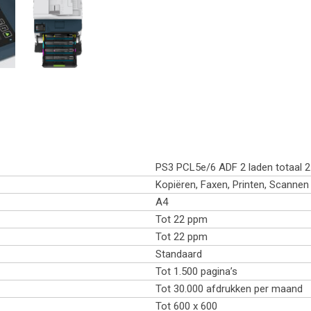
PS3 PCL5e/6 ADF 2 laden totaal 2
Kopiëren, Faxen, Printen, Scannen
A4
Tot 22 ppm
Tot 22 ppm
Standaard
Tot 1.500 pagina’s
Tot 30.000 afdrukken per maand
Tot 600 x 600