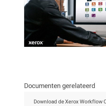
Documenten gerelateerd
Download de Xerox Workflow C