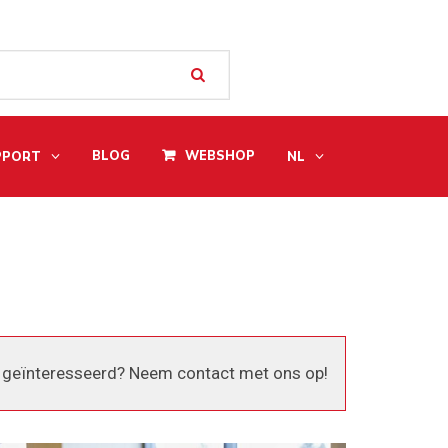
BLOG
WEBSHOP
PPORT
NL
 geïnteresseerd? Neem contact met ons op!