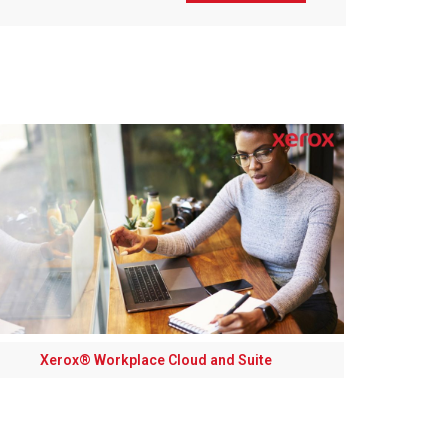
Xerox® Workplace Cloud and Suite