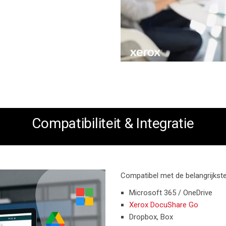
Compatibiliteit & Integratie
Compatibel met de belangrijkst
Microsoft 365 / OneDrive
Xerox DocuShare Go
Dropbox, Box