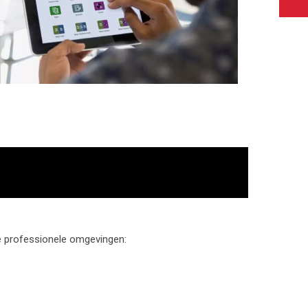
e professionele omgevingen: