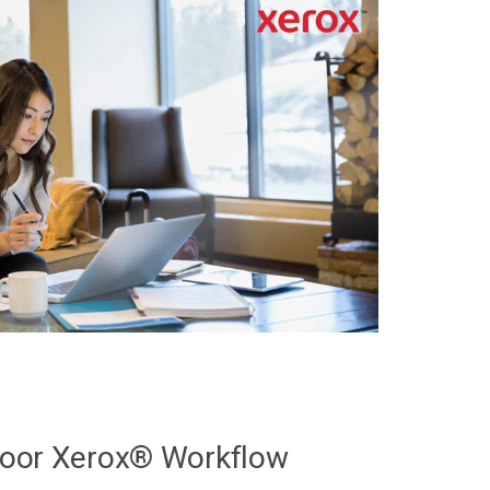
oor Xerox® Workflow