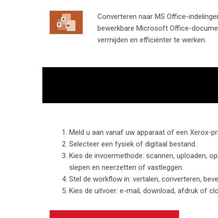
Converteren naar MS Office-indelinge
bewerkbare Microsoft Office-docume
vermijden en efficiënter te werken.
Meld u aan vanaf uw apparaat of een Xerox-pri
Selecteer een fysiek of digitaal bestand.
Kies de invoermethode: scannen, uploaden, op
slepen en neerzetten of vastleggen.
Stel de workflow in: vertalen, converteren, beve
Kies de uitvoer: e-mail, download, afdruk of cl