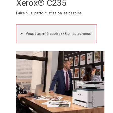
Xerox® C235
Faire plus, partout, et selon les besoins.
Vous êtes intéressé(e) ? Contactez-nous !