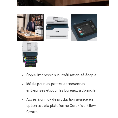
Copie, impression, numérisation, télécopie
Idéale pour les petites et moyennes
entreprises et pour les bureaux à domicile
Accès à un flux de production avancé en
option avec la plateforme Xerox Workflow
Central