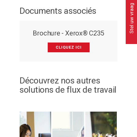
Stel uw vraag
Documents associés
Brochure - Xerox® C235
CLIQUEZ ICI
Découvrez nos autres
solutions de flux de travail