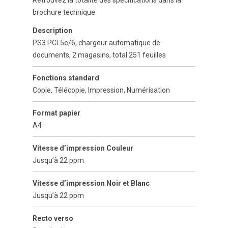
Retrouvez la totalité des spécifications dans la
brochure technique
Description
PS3 PCL5e/6, chargeur automatique de
documents, 2 magasins, total 251 feuilles
Fonctions standard
Copie, Télécopie, Impression, Numérisation
Format papier
A4
Vitesse d’impression Couleur
Jusqu’à 22 ppm
Vitesse d’impression Noir et Blanc
Jusqu’à 22 ppm
Recto verso