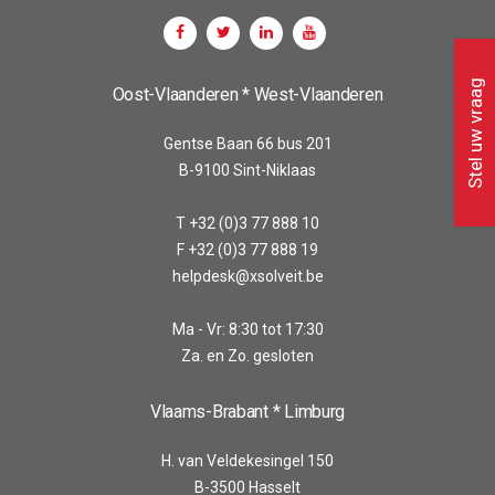
Stel uw vraag
Oost-Vlaanderen * West-Vlaanderen
Gentse Baan 66 bus 201
B-9100 Sint-Niklaas
T +32 (0)3 77 888 10
F +32 (0)3 77 888 19
helpdesk@xsolveit.be
Ma - Vr: 8:30 tot 17:30
Za. en Zo. gesloten
Vlaams-Brabant * Limburg
H. van Veldekesingel 150
B-3500 Hasselt