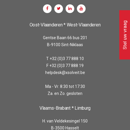
Stel uw vraag
Oost-Vlaanderen * West-Vlaanderen
Gentse Baan 66 bus 201
B-9100 Sint-Niklaas
T +32 (0)3 77 888 10
F +32 (0)3 77 888 19
helpdesk@xsolveit.be
Ma - Vr: 8:30 tot 17:30
Za. en Zo. gesloten
Vlaams-Brabant * Limburg
H. van Veldekesingel 150
B-3500 Hasselt