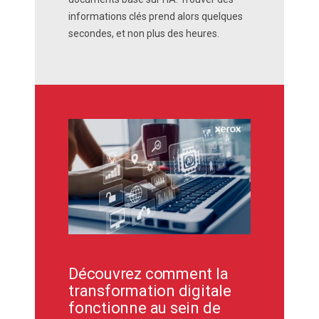
informations clés prend alors quelques
secondes, et non plus des heures.
Découvrez comment la
transformation digitale
fonctionne au sein de