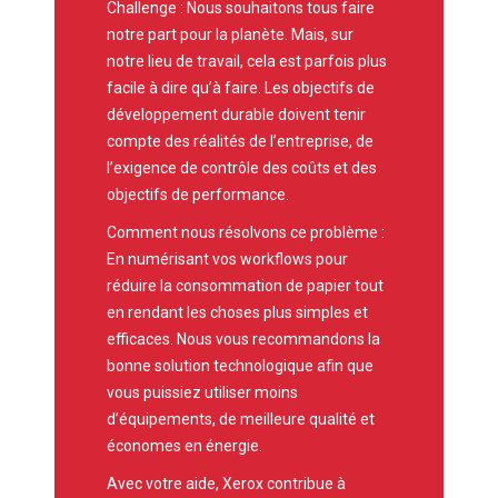
Challenge :
Nous souhaitons tous faire
notre part pour la planète. Mais, sur
notre lieu de travail, cela est parfois plus
facile à dire qu’à faire. Les objectifs de
développement durable doivent tenir
compte des réalités de l’entreprise, de
l’exigence de contrôle des coûts et des
objectifs de performance.
Comment nous résolvons ce problème :
En numérisant vos workflows pour
réduire la consommation de papier tout
en rendant les choses plus simples et
efficaces. Nous vous recommandons la
bonne solution technologique afin que
vous puissiez utiliser moins
d’équipements, de meilleure qualité et
économes en énergie.
Avec votre aide, Xerox contribue à