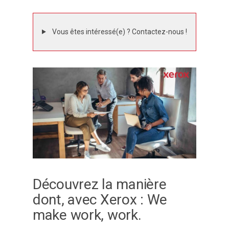
Vous êtes intéressé(e) ? Contactez-nous !
Découvrez la manière
dont, avec Xerox : We
make work, work.