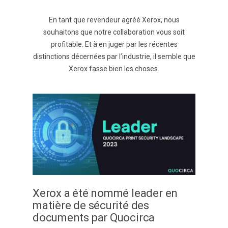
En tant que revendeur agréé Xerox, nous
souhaitons que notre collaboration vous soit
profitable. Et à en juger par les récentes
distinctions décernées par l’industrie, il semble que
Xerox fasse bien les choses.
Xerox a été nommé leader en
matière de sécurité des
documents par Quocirca