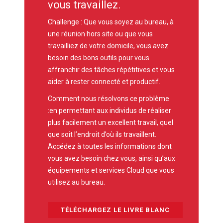
vous travaillez.
Challenge :
Que vous soyez au bureau, à
une réunion hors site ou que vous
travailliez de votre domicile, vous avez
besoin des bons outils pour vous
affranchir des tâches répétitives et vous
aider à rester connecté et productif.
Comment nous résolvons ce problème
:
en permettant aux individus de réaliser
plus facilement un excellent travail, quel
que soit l’endroit d’où ils travaillent.
Accédez à toutes les informations dont
vous avez besoin chez vous, ainsi qu’aux
équipements et services Cloud que vous
utilisez au bureau.
TÉLÉCHARGEZ LE LIVRE BLANC