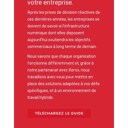
votre entreprise.
Après les prises de décision réactives de
ces dernières années, les entreprises se
doivent de savoir si l’infrastructure
numérique dont elles disposent
aujourd’hui soutiendra les objectifs
commerciaux à long terme de demain.
Nous savons que chaque organisation
fonctionne différemment et, grâce à
notre partenariat avec Xerox, nous
travaillons avec vous pour mettre en
place des solutions adaptées à vos défis
spécifiques, et à un environnement de
travail hybride.
TÉLÉCHARGEZ LE GUIDE