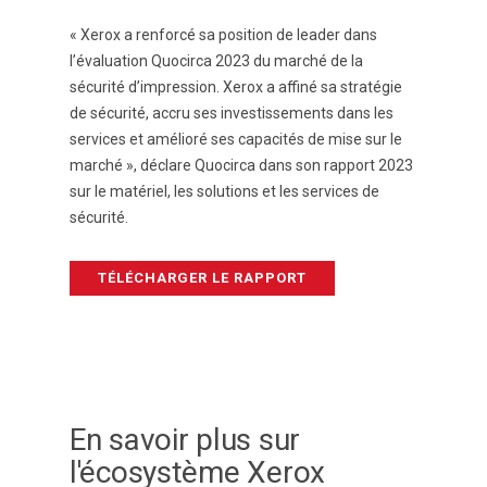
« Xerox a renforcé sa position de leader dans
l’évaluation Quocirca 2023 du marché de la
sécurité d’impression. Xerox a affiné sa stratégie
de sécurité, accru ses investissements dans les
services et amélioré ses capacités de mise sur le
marché », déclare Quocirca dans son rapport 2023
sur le matériel, les solutions et les services de
sécurité.
TÉLÉCHARGER LE RAPPORT
En savoir plus sur
l'écosystème Xerox