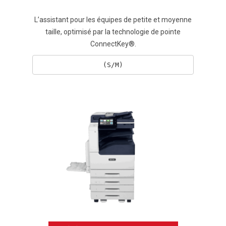
L’assistant pour les équipes de petite et moyenne
taille, optimisé par la technologie de pointe
ConnectKey®.
(S/M)