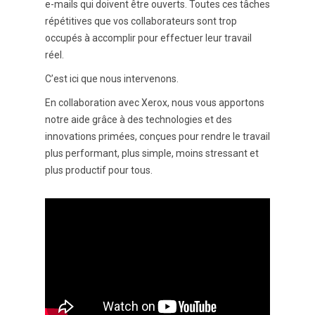
e-mails qui doivent être ouverts. Toutes ces tâches
répétitives que vos collaborateurs sont trop
occupés à accomplir pour effectuer leur travail
réel.
C’est ici que nous intervenons.
En collaboration avec Xerox, nous vous apportons
notre aide grâce à des technologies et des
innovations primées, conçues pour rendre le travail
plus performant, plus simple, moins stressant et
plus productif pour tous.