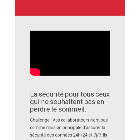
La sécurité pour tous ceux
qui ne souhaitent pas en
perdre le sommeil.
Challenge :
Vos collaborateurs n’ont pas
comme mission principale d’assurer la
sécurité des données 24h/24 et 7j/7. Ils