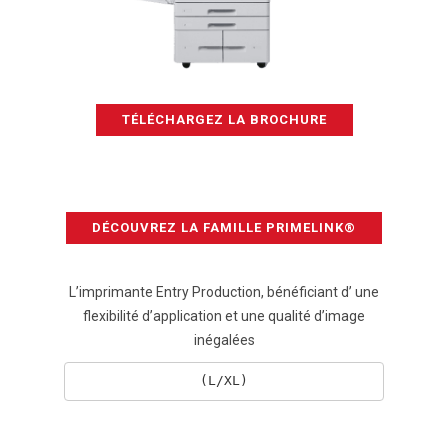
TÉLÉCHARGEZ LA BROCHURE
DÉCOUVREZ LA FAMILLE PRIMELINK®
L’imprimante Entry Production, bénéficiant d’ une
flexibilité d’application et une qualité d’image
inégalées
(L/XL)