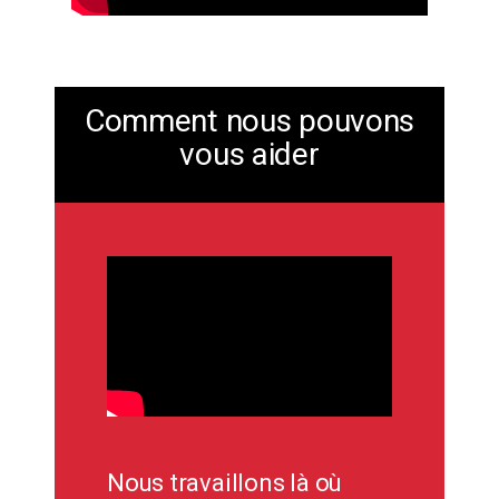
Comment nous pouvons
vous aider
Nous travaillons là où