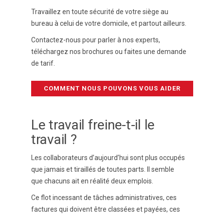
Travaillez en toute sécurité de votre siège au
bureau à celui de votre domicile, et partout ailleurs.
Contactez-nous pour parler à nos experts,
téléchargez nos brochures ou faites une demande
de tarif.
COMMENT NOUS POUVONS VOUS AIDER
Le travail freine-t-il le
travail ?
Les collaborateurs d’aujourd’hui sont plus occupés
que jamais et tiraillés de toutes parts. Il semble
que chacuns ait en réalité deux emplois.
Ce flot incessant de tâches administratives, ces
factures qui doivent être classées et payées, ces