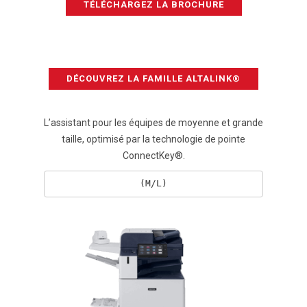
TÉLÉCHARGEZ LA BROCHURE
DÉCOUVREZ LA FAMILLE ALTALINK®
L’assistant pour les équipes de moyenne et grande
taille, optimisé par la technologie de pointe
ConnectKey®.
(M/L)