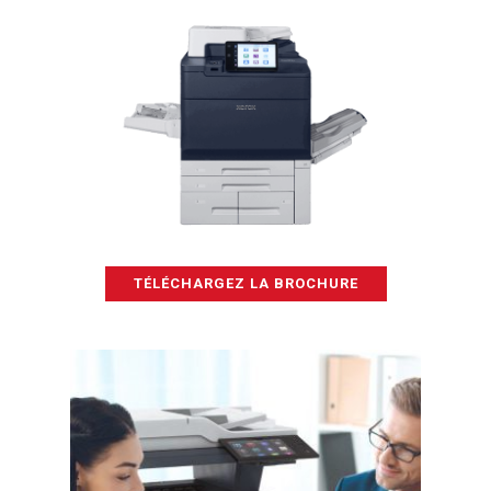
TÉLÉCHARGEZ LA BROCHURE