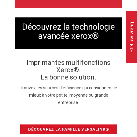
Stel uw vraag
Découvrez la technologie
avancée xerox®
Imprimantes multifonctions
Xerox®.
La bonne solution.
Trouvez les sources d’efficience qui conviennent le
mieux à votre petite, moyenne ou grande
entreprise.
DÉCOUVREZ LA FAMILLE VERSALINK®