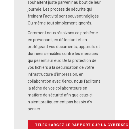
souhaitent juste parvenir au bout de leur
journée. Les process de sécurité qui
freinent l’activité sont souvent négligés.
Ou même tout simplement ignorés.
Comment nous résolvons ce problème :
en prévenant, en détectant et en
protégeant vos documents, appareils et
données sensibles contre les menaces
qui pèsent sur eux. De la protection de
vos fichiers à la sécurisation de votre
infrastructure d’impression, en
collaboration avec Xerox, nous facilitons
la tâche de vos collaborateurs en
matière de sécurité afin que ceux-ci
n’aient pratiquement pas besoin d’y
penser.
TÉLÉCHARGEZ LE RAPPORT SUR LA CYBERSÉC