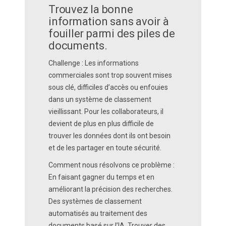
Trouvez la bonne
information sans avoir à
fouiller parmi des piles de
documents.
Challenge :
Les informations
commerciales sont trop souvent mises
sous clé, difficiles d’accès ou enfouies
dans un système de classement
vieillissant. Pour les collaborateurs, il
devient de plus en plus difficile de
trouver les données dont ils ont besoin
et de les partager en toute sécurité.
Comment nous résolvons ce problème :
En faisant gagner du temps et en
améliorant la précision des recherches.
Des systèmes de classement
automatisés au traitement des
documents basé sur l’IA. Trouver des