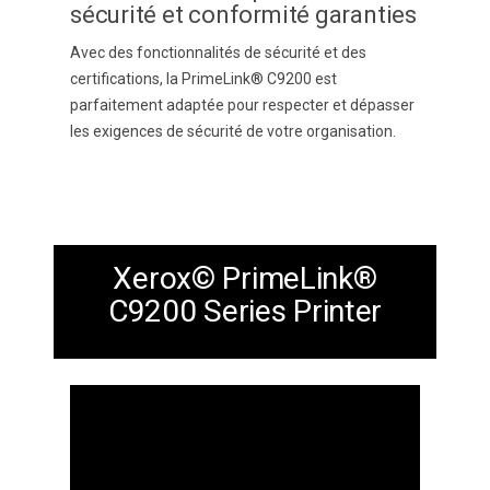
sécurité et conformité garanties
Avec des fonctionnalités de sécurité et des
certifications, la
PrimeLink® C9200
est
parfaitement adaptée pour respecter et dépasser
les exigences de sécurité de votre organisation.
Xerox© PrimeLink®
C9200 Series Printer