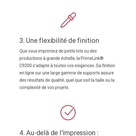
3. Une flexibilité de finition
Que vous imprimiez de petits lots ou des
productions à grande échelle, la PrimeLink®
C9200 s’adapte à toutes vos exigences. Sa finition
en ligne sur une large gamme de supports assure
des résultats de qualité, quel que soit la taille ou la
complexité de vos projets.
4. Au-delà de l’impression :