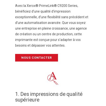
Avec la Xerox® PrimeLink® C9200 Series,
bénéficiez d’une
qualité d’impression
exceptionnelle, d’une
flexibilité
sans précédent et
d’une
automatisation avancée
. Que vous soyez
une entreprise en pleine croissance, une agence
de création ou un centre de production, cette
imprimante est conçue pour
s’adapter à vos
besoins et dépasser vos attentes.
NOUS CONTACTER
1. Des impressions de qualité
supérieure