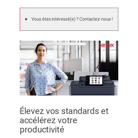
Vous êtes intéressé(e) ? Contactez-nous !
Élevez vos standards et
accélérez votre
productivité