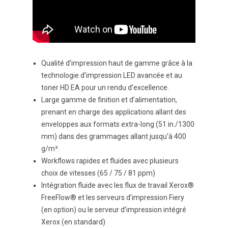
Qualité d’impression haut de gamme grâce à la
technologie d’impression LED avancée et au
toner HD EA pour un rendu d’excellence.
Large gamme de finition et d’alimentation,
prenant en charge des applications allant des
enveloppes aux formats extra-long (51 in./1300
mm) dans des grammages allant jusqu’à 400
g/m².
Workflows rapides et fluides avec plusieurs
choix de vitesses (65 / 75 / 81 ppm)
Intégration fluide avec les flux de travail Xerox®
FreeFlow® et les serveurs d’impression Fiery
(en option) ou le serveur d’impression intégré
Xerox (en standard)