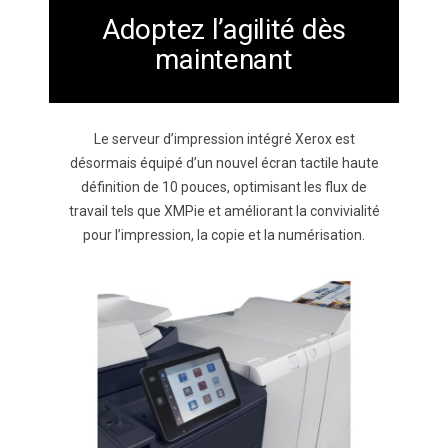
Adoptez l’agilité dès
maintenant
Le serveur d’impression intégré Xerox est
désormais équipé d’un nouvel écran tactile haute
définition de 10 pouces, optimisant les flux de
travail tels que XMPie et améliorant la convivialité
pour l’impression, la copie et la numérisation.