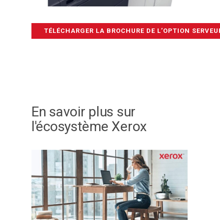
TÉLÉCHARGER LA BROCHURE DE L’OPTION SERVEU
En savoir plus sur
l'écosystème Xerox