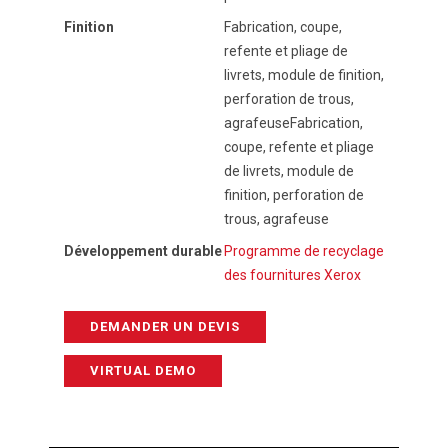
Finition
Fabrication, coupe,
refente et pliage de
livrets, module de finition,
perforation de trous,
agrafeuseFabrication,
coupe, refente et pliage
de livrets, module de
finition, perforation de
trous, agrafeuse
Développement durable
Programme de recyclage
des fournitures Xerox
DEMANDER UN DEVIS
VIRTUAL DEMO