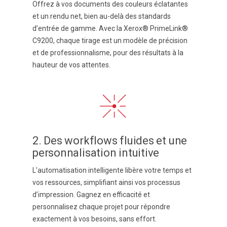
Offrez à vos documents des couleurs éclatantes
et un rendu net, bien au-delà des standards
d’entrée de gamme. Avec la
Xerox® PrimeLink®
C9200
, chaque tirage est un modèle de précision
et de professionnalisme, pour des résultats à la
hauteur de vos attentes.
2. Des workflows fluides et une
personnalisation intuitive
L’automatisation intelligente libère votre temps et
vos ressources, simplifiant ainsi vos processus
d’impression. Gagnez en efficacité et
personnalisez chaque projet pour répondre
exactement à vos besoins, sans effort.