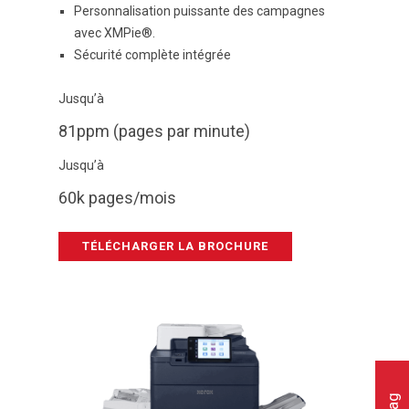
Personnalisation puissante des campagnes
avec XMPie®.
Sécurité complète intégrée
Jusqu’à
81ppm (pages par minute)
Jusqu’à
60k pages/mois
TÉLÉCHARGER LA BROCHURE