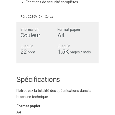
Fonctions de sécurité complètes
Réf :
C230V_DN
-
Xerox
Impression
Format papier
Couleur
A4
Jusqu'à
Jusqu'à
22
1.5K
ppm
pages / mois
Spécifications
Retrouvez la totalité des spécifications dans la
brochure technique
Format papier
A4