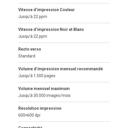
Vitesse d’impression Couleur
Jusqu’à 22 ppm
Vitesse d’impression Noir et Blanc
Jusqu’à 22 ppm
Recto verso
Standard
Volume d’impression mensuel recommandé
Jusqu’à 1.500 pages
Volume mensuel maximum
Jusqu’à 30.000 images/mois
Résolution impression
600×600 dpi