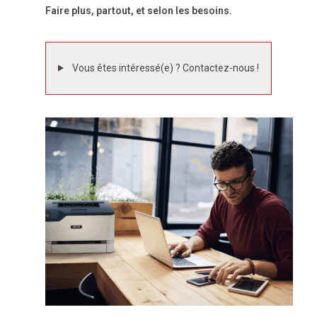
Faire plus, partout, et selon les besoins.
Vous êtes intéressé(e) ? Contactez-nous !