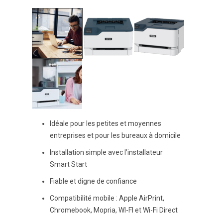
Idéale pour les petites et moyennes
entreprises et pour les bureaux à domicile
Installation simple avec l’installateur
Smart Start
Fiable et digne de confiance
Compatibilité mobile : Apple AirPrint,
Chromebook, Mopria, WI-FI et Wi-Fi Direct