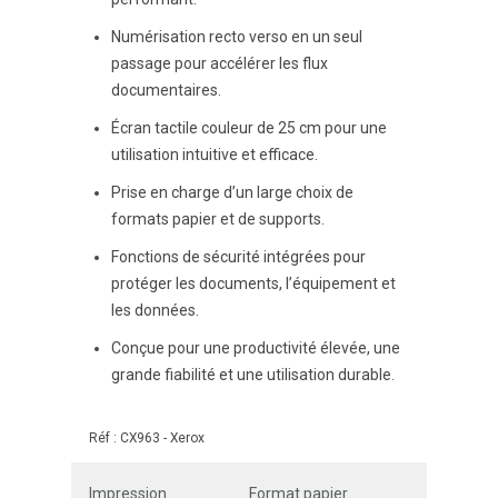
Numérisation recto verso en un seul
passage pour accélérer les flux
documentaires.
Écran tactile couleur de 25 cm pour une
utilisation intuitive et efficace.
Prise en charge d’un large choix de
formats papier et de supports.
Fonctions de sécurité intégrées pour
protéger les documents, l’équipement et
les données.
Conçue pour une productivité élevée, une
grande fiabilité et une utilisation durable.
Réf :
CX963
-
Xerox
Impression
Format papier