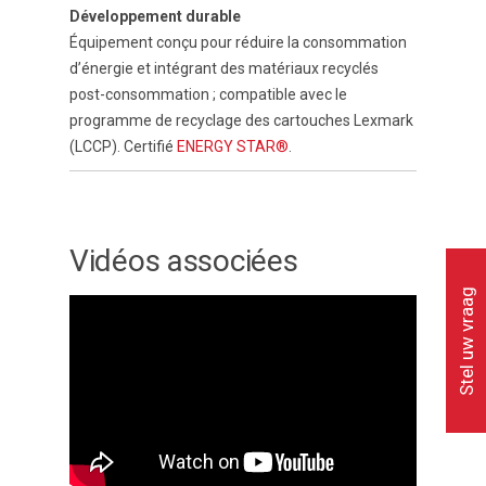
Développement durable
Équipement conçu pour réduire la consommation
d’énergie et intégrant des matériaux recyclés
post-consommation ; compatible avec le
programme de recyclage des cartouches Lexmark
(LCCP). Certifié
ENERGY STAR®
.
Vidéos associées
Stel uw vraag