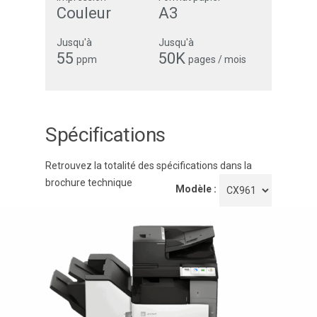
Couleur
A3
Jusqu'à
Jusqu'à
55
50K
ppm
pages / mois
Spécifications
Retrouvez la totalité des spécifications dans la
brochure technique
Modèle :