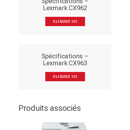
Spécifications –
Lexmark CX962
CLIQUEZ ICI
Spécifications –
Lexmark CX963
CLIQUEZ ICI
Produits associés