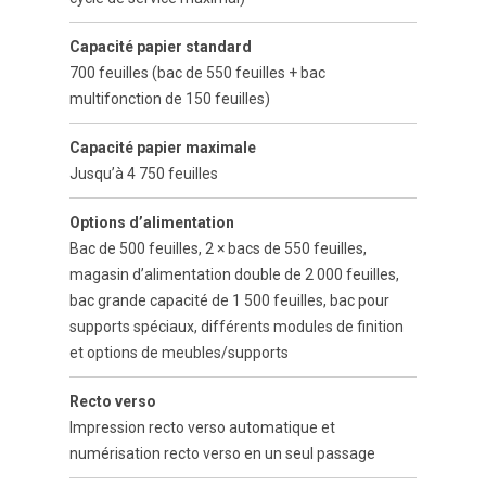
Capacité papier standard
700 feuilles (bac de 550 feuilles + bac
multifonction de 150 feuilles)
Capacité papier maximale
Jusqu’à 4 750 feuilles
Options d’alimentation
Bac de 500 feuilles, 2 × bacs de 550 feuilles,
magasin d’alimentation double de 2 000 feuilles,
bac grande capacité de 1 500 feuilles, bac pour
supports spéciaux, différents modules de finition
et options de meubles/supports
Recto verso
Impression recto verso automatique et
numérisation recto verso en un seul passage