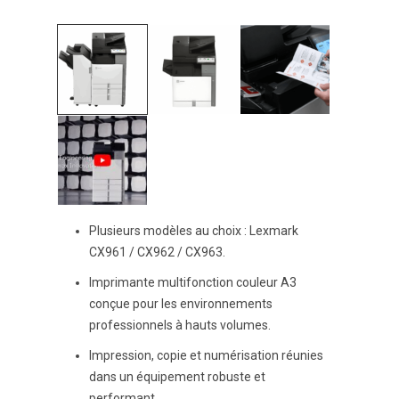
Plusieurs modèles au choix : Lexmark
CX961 / CX962 / CX963.
Imprimante multifonction couleur A3
conçue pour les environnements
professionnels à hauts volumes.
Impression, copie et numérisation réunies
dans un équipement robuste et
performant.