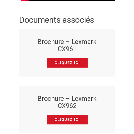
Documents associés
Brochure – Lexmark
CX961
CLIQUEZ ICI
Brochure – Lexmark
CX962
CLIQUEZ ICI