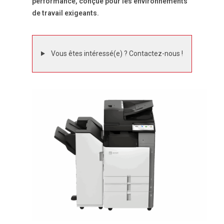
performance, conçue pour les environnements
de travail exigeants.
Vous êtes intéressé(e) ? Contactez-nous !