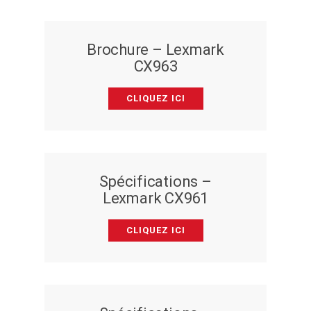
Brochure – Lexmark
CX963
CLIQUEZ ICI
Spécifications –
Lexmark CX961
CLIQUEZ ICI