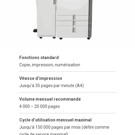
Fonctions standard
Copie, impression, numérisation
Vitesse d’impression
Jusqu’à 35 pages par minute (A4)
Volume mensuel recommandé
4 000 – 20 000 pages
Cycle d’utilisation mensuel maximal
Jusqu’à 150 000 pages par mois (défini comme
cycle de service maximal)