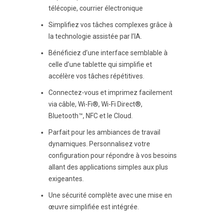
télécopie, courrier électronique
Simplifiez vos tâches complexes grâce à
la technologie assistée par l’IA.
Bénéficiez d’une interface semblable à
celle d’une tablette qui simplifie et
accélère vos tâches répétitives.
Connectez-vous et imprimez facilement
via câble, Wi-Fi®, Wi-Fi Direct®,
Bluetooth™, NFC et le Cloud.
Parfait pour les ambiances de travail
dynamiques. Personnalisez votre
configuration pour répondre à vos besoins
allant des applications simples aux plus
exigeantes.
Une sécurité complète avec une mise en
œuvre simplifiée est intégrée.