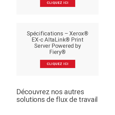
CLIQUEZ ICI
Spécifications – Xerox®
EX-c AltaLink® Print
Server Powered by
Fiery®
CLIQUEZ ICI
Découvrez nos autres
solutions de flux de travail