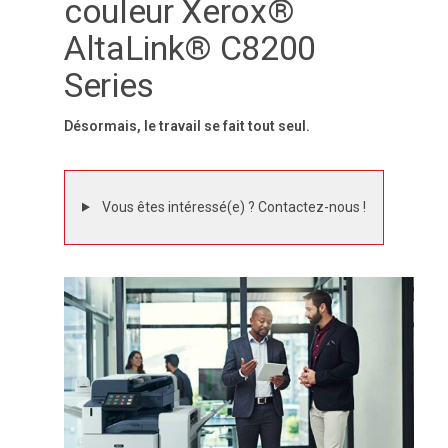
couleur Xerox®
AltaLink® C8200
Series
Désormais, le travail se fait tout seul.
Vous êtes intéressé(e) ? Contactez-nous !