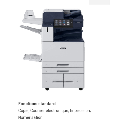
Fonctions standard
Copie, Courrier électronique, Impression,
Numérisation