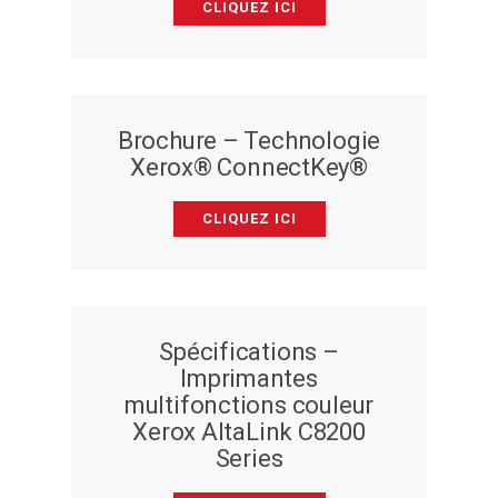
CLIQUEZ ICI
Brochure – Technologie
Xerox® ConnectKey®
CLIQUEZ ICI
Spécifications –
Imprimantes
multifonctions couleur
Xerox AltaLink C8200
Series