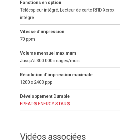
Fonctions en option
Télécopieur intégré, Lecteur de carte RFID Xerox
intégré
Vitesse d’impression
70 ppm
Volume mensuel maximum
Jusqu’à 300.000 images/mois
Résolution d’impression maximale
1200 x 2400 ppp
Développement Durable
EPEAT®
ENERGY STAR®
Vidéos associées